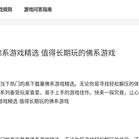
戏规则
游戏问答指南
佛系游戏精选 值得长期玩的佛系游戏
当下热门的高下载量佛系游戏精选。无论你是寻找轻松解压的体
系列备受玩家喜爱、易于上手的游戏佳作。快来一探究竟，让心
游戏精选 值得长期玩的佛系游戏