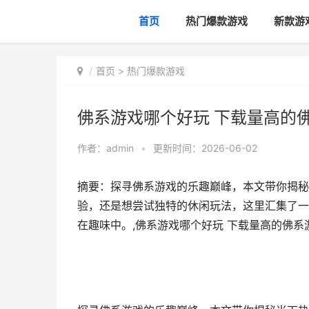
首页
热门爆款游戏
新款游
首页
>
热门爆款游戏
佛系游戏哪个好玩 下载量高的
作者：
admin
•
更新时间：2026-06-02
摘要：探寻佛系游戏的乐趣巅峰，本文带你揭秘
验，还是想尝试独特的休闲玩法，这里汇集了一
在趣味中。,佛系游戏哪个好玩 下载量高的佛系