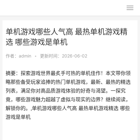
单机游戏哪些人气高 最热单机游戏精
选 哪些游戏是单机
作者：
admin
•
更新时间：2026-06-02
摘要：探索游戏世界最炙手可热的单机佳作！本文带你领
略那些备受玩家追捧的热门单机游戏，最新、最热的精选
列表，满足你对高品质游戏体验的好奇与渴望。一探究
竟，哪些游戏魅力超越了虚拟与现实的边界？继续阅读，
解锁你的。,单机游戏哪些人气高 最热单机游戏精选 哪些
游戏是单机