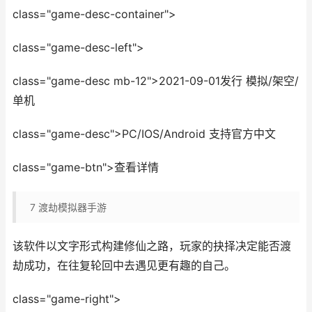
class="game-desc-container">
class="game-desc-left">
class="game-desc mb-12">2021-09-01发行 模拟/架空/
单机
class="game-desc">PC/IOS/Android 支持官方中文
class="game-btn">查看详情
7
渡劫模拟器手游
该软件以文字形式构建修仙之路，玩家的抉择决定能否渡
劫成功，在往复轮回中去遇见更有趣的自己。
class="game-right">