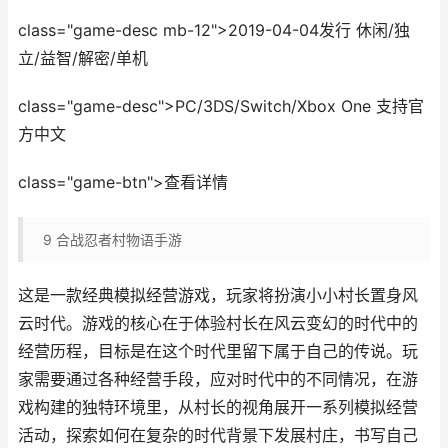
class="game-desc mb-12">2019-04-04发行 休闲/独
立/益智/解密/单机
class="game-desc">PC/3DS/Switch/Xbox One 支持官
方中文
class="game-btn">查看详情
9
合战忍者村物语手游
这是一款经典模拟经营游戏，玩家将扮演小小村长置身风
云时代。游戏的核心在于体验村长在风云变幻的时代中的
经营历程，目标是在这个时代里留下属于自己的传说。玩
家需要通过各种经营手段，应对时代中的不同情况，在游
戏构建的独特环境里，从村长的视角展开一系列模拟经营
活动，探索如何在复杂的时代背景下发展村庄，书写自己