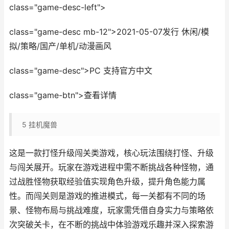
class="game-desc-left">
class="game-desc mb-12">2021-05-07发行 休闲/模
拟/策略/国产/单机/动漫画风
class="game-desc">PC 支持官方中文
class="game-btn">查看详情
5
挂机魔兽
这是一款打怪升级闯关类游戏，核心玩法围绕打怪、升级
与闯关展开。玩家在游戏进程中需不断挑战各种怪物，通
过战胜怪物获取经验值实现角色升级，提升角色能力属
性。而闯关则是游戏的推进模式，每一关都有不同的场
景、怪物布局与挑战难度，玩家需凭借自身实力与策略依
次突破关卡，在不断的挑战中体验游戏乐趣并深入探索游