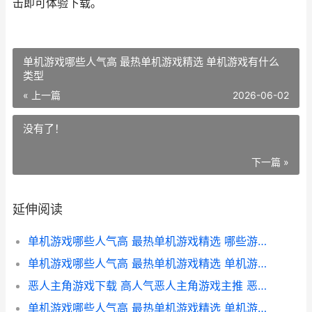
击即可体验下载。
单机游戏哪些人气高 最热单机游戏精选 单机游戏有什么
类型
« 上一篇
2026-06-02
没有了！
下一篇 »
延伸阅读
单机游戏哪些人气高 最热单机游戏精选 哪些游戏是单机
单机游戏哪些人气高 最热单机游戏精选 单机游戏有什么类型
恶人主角游戏下载 高人气恶人主角游戏主推 恶人主角的游戏
单机游戏哪些人气高 最热单机游戏精选 单机游戏是哪种