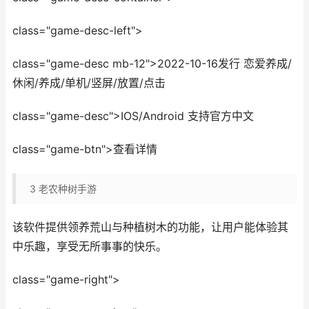
class="game-desc-left">
class="game-desc mb-12">2022-10-16发行 恋爱养成/
休闲/养成/单机/竖屏/放置/点击
class="game-desc">IOS/Android 支持官方中文
class="game-btn">查看详情
3
老农种树手游
该软件提供领养荒山与种植树木的功能，让用户能体验其
中乐趣，享受无所事事的快乐。
class="game-right">