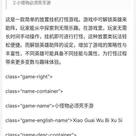
2
小怪物必须死手游
这是一款简单的放置挂机打怪游戏。游戏中可解锁英雄来
助阵，玩家能从中探索到无限乐趣。在游戏里，玩家无需
长时间手动操作，挂机即可进行打怪，这种放置类玩法轻
松便捷。而解锁英雄助阵的设定，增加了游戏的策略性与
丰富性，不同英雄可能具备不同技能与属性，为打怪过程
带来更多变数与趣味体验。
class="game-right">
class="name-container">
class="game-name">小怪物必须死手游
class="game-english-name">Xiao Guai Wu Bi Xu Si
class="game-desc-container">