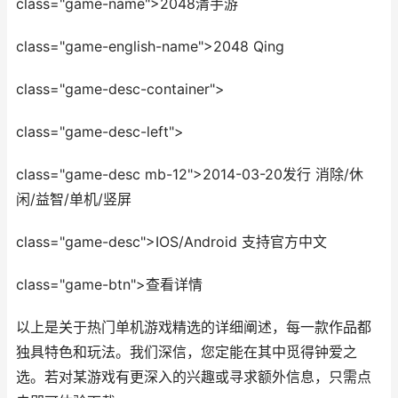
class="game-name">2048清手游
class="game-english-name">2048 Qing
class="game-desc-container">
class="game-desc-left">
class="game-desc mb-12">2014-03-20发行 消除/休
闲/益智/单机/竖屏
class="game-desc">IOS/Android 支持官方中文
class="game-btn">查看详情
以上是关于热门单机游戏精选的详细阐述，每一款作品都
独具特色和玩法。我们深信，您定能在其中觅得钟爱之
选。若对某游戏有更深入的兴趣或寻求额外信息，只需点