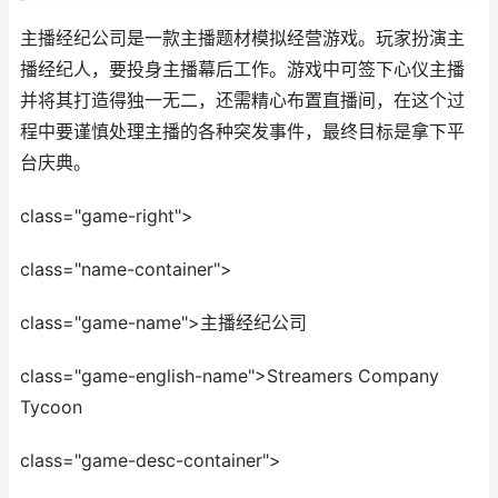
主播经纪公司是一款主播题材模拟经营游戏。玩家扮演主
播经纪人，要投身主播幕后工作。游戏中可签下心仪主播
并将其打造得独一无二，还需精心布置直播间，在这个过
程中要谨慎处理主播的各种突发事件，最终目标是拿下平
台庆典。
class="game-right">
class="name-container">
class="game-name">主播经纪公司
class="game-english-name">Streamers Company
Tycoon
class="game-desc-container">