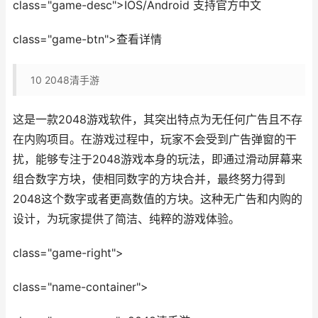
class="game-desc">IOS/Android 支持官方中文
class="game-btn">查看详情
10
2048清手游
这是一款2048游戏软件，其突出特点为无任何广告且不存
在内购项目。在游戏过程中，玩家不会受到广告弹窗的干
扰，能够专注于2048游戏本身的玩法，即通过滑动屏幕来
组合数字方块，使相同数字的方块合并，最终努力得到
2048这个数字或者更高数值的方块。这种无广告和内购的
设计，为玩家提供了简洁、纯粹的游戏体验。
class="game-right">
class="name-container">