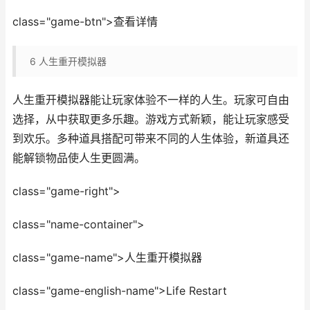
class="game-btn">查看详情
6
人生重开模拟器
人生重开模拟器能让玩家体验不一样的人生。玩家可自由
选择，从中获取更多乐趣。游戏方式新颖，能让玩家感受
到欢乐。多种道具搭配可带来不同的人生体验，新道具还
能解锁物品使人生更圆满。
class="game-right">
class="name-container">
class="game-name">人生重开模拟器
class="game-english-name">Life Restart