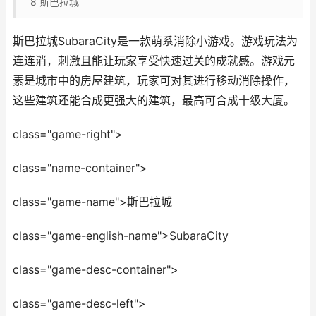
8
斯巴拉城
斯巴拉城SubaraCity是一款萌系消除小游戏。游戏玩法为
连连消，刺激且能让玩家享受快速过关的成就感。游戏元
素是城市中的房屋建筑，玩家可对其进行移动消除操作，
这些建筑还能合成更强大的建筑，最高可合成十级大厦。
class="game-right">
class="name-container">
class="game-name">斯巴拉城
class="game-english-name">SubaraCity
class="game-desc-container">
class="game-desc-left">