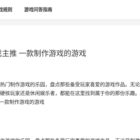
戏规则
游戏问答指南
戏主推 一款制作游戏的游戏
热门制作游戏的乐园，盘点那些备受玩家喜爱的游戏作品。无论
硬核玩家还是休闲娱乐者，都能在这里找到属于你的那份乐趣。
 一款制作游戏的游戏