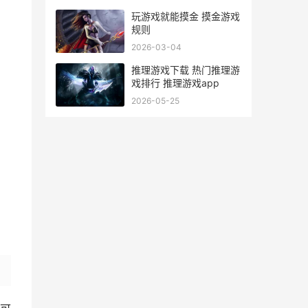
玩游戏就能摸金 摸金游戏
规则
2026-03-04
推理游戏下载 热门推理游
戏排行 推理游戏app
2026-05-25