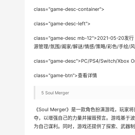
class="game-desc-container">
class="game-desc-left">
class="game-desc mb-12">2021-0
源管理/氛围/阖家/解谜/情感/策略/彩色/手绘/
class="game-desc">PC/PS4/Switch/Xbo
class="game-btn">查看详情
5
Soul Merger
《Soul Merger》是一款角色扮演游戏，
夺，以增强自己的力量并摧毁预言。游戏基于波
为自己谋利。同时，游戏还提供了探索、武器制