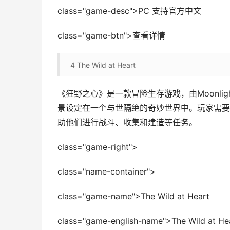
class="game-desc">PC 支持官方中文
class="game-btn">查看详情
4
The Wild at Heart
《狂野之心》是一款冒险生存游戏，由Moonligh
景设定在一个与世隔绝的奇妙世界中。玩家需要
助他们进行战斗、收集和建造等任务。
class="game-right">
class="name-container">
class="game-name">The Wild at Heart
class="game-english-name">The Wild at He