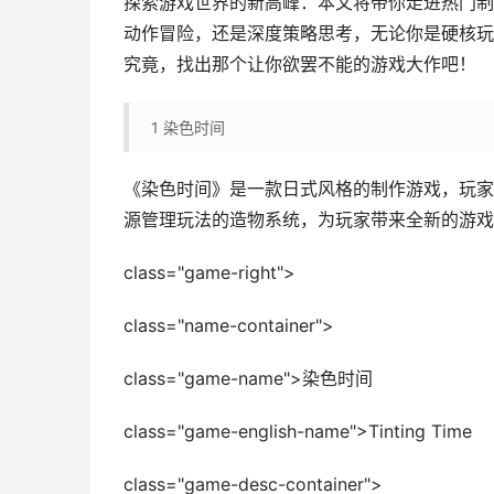
探索游戏世界的新高峰：本文将带你走进热门制
动作冒险，还是深度策略思考，无论你是硬核玩
究竟，找出那个让你欲罢不能的游戏大作吧！
1
染色时间
《染色时间》是一款日式风格的制作游戏，玩家
源管理玩法的造物系统，为玩家带来全新的游戏
class="game-right">
class="name-container">
class="game-name">染色时间
class="game-english-name">Tinting Time
class="game-desc-container">