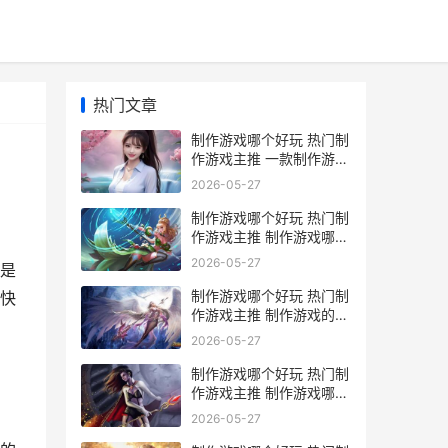
热门文章
制作游戏哪个好玩 热门制
作游戏主推 一款制作游戏
的游戏
2026-05-27
制作游戏哪个好玩 热门制
作游戏主推 制作游戏哪个
好赚钱
2026-05-27
是
制作游戏哪个好玩 热门制
快
作游戏主推 制作游戏的软
件叫什么名字
2026-05-27
制作游戏哪个好玩 热门制
作游戏主推 制作游戏哪个
好用
2026-05-27