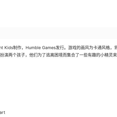
t Kids制作，Humble Games发行。游戏的画风为卡通风格，
扮演两个孩子，他们为了逃离困境而集合了一些有趣的小精灵来
art