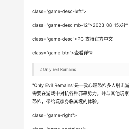
class="game-desc-left">
class="game-desc mb-12">2023-0
class="game-desc">PC 支持官方中文
class="game-btn">查看详情
2
Only Evil Remains
"Only Evil Remains"是一款心理恐
需要在游戏中对抗各种邪恶势力，并与其他玩家
恐怖，带给玩家身临其境的体验。
class="game-right">