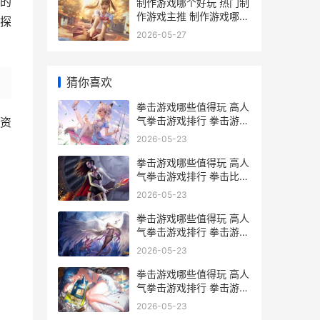
的
制作游戏哪个好玩 热门制
作游戏主推 制作游戏哪个
探
好用
2026-05-27
猜你喜欢
拳击游戏哪些值得玩 高人
气拳击游戏排行 拳击游戏
资
叫什么名字
2026-05-23
拳击游戏哪些值得玩 高人
气拳击游戏排行 拳击比赛
的游戏
2026-05-23
拳击游戏哪些值得玩 高人
气拳击游戏排行 拳击游戏
2021
2026-05-23
拳击游戏哪些值得玩 高人
气拳击游戏排行 拳击游戏
手游排行榜
2026-05-23