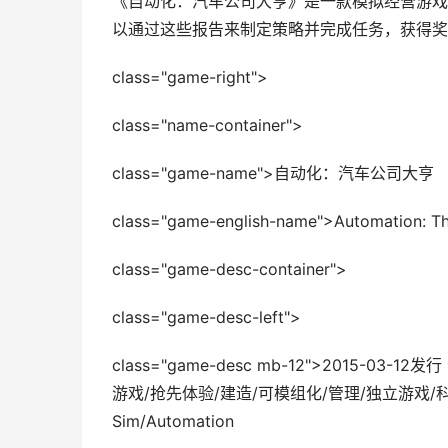
《自动化：汽车公司大亨》是一款模拟经营游戏
以通过这些报告来制定策略并完成任务，获得奖
class="game-right">
class="name-container">
class="game-name">自动化：汽车公司大亨
class="game-english-name">Automation: 
class="game-desc-container">
class="game-desc-left">
class="game-desc mb-12">2015-0
游戏/抢先体验/建造/可模组化/管理/独立游戏/科学/工艺
Sim/Automation