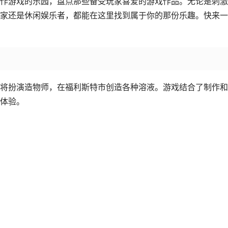
作游戏的乐园，盘点那些备受玩家喜爱的游戏作品。无论是刺激
家还是休闲娱乐者，都能在这里找到属于你的那份乐趣。快来一
将扮演造物师，在福利斯特市创造各种溶液。游戏结合了制作和
体验。