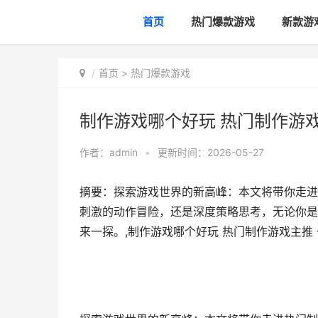
首页
热门爆款游戏
新款游
首页
>
热门爆款游戏
制作游戏哪个好玩 热门制作游
作者：
admin
•
更新时间：2026-05-27
摘要：探索游戏世界的新高峰：本文将带你走进
刺激的动作冒险，还是深度策略思考，无论你是
来一探。,制作游戏哪个好玩 热门制作游戏主推