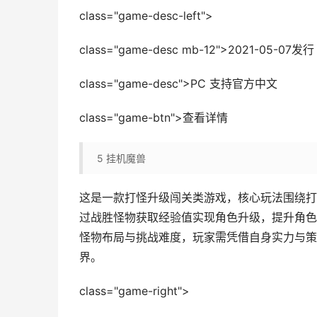
class="game-desc-left">
class="game-desc mb-12">2021-05
class="game-desc">PC 支持官方中文
class="game-btn">查看详情
5
挂机魔兽
这是一款打怪升级闯关类游戏，核心玩法围绕打
过战胜怪物获取经验值实现角色升级，提升角色
怪物布局与挑战难度，玩家需凭借自身实力与策
界。
class="game-right">