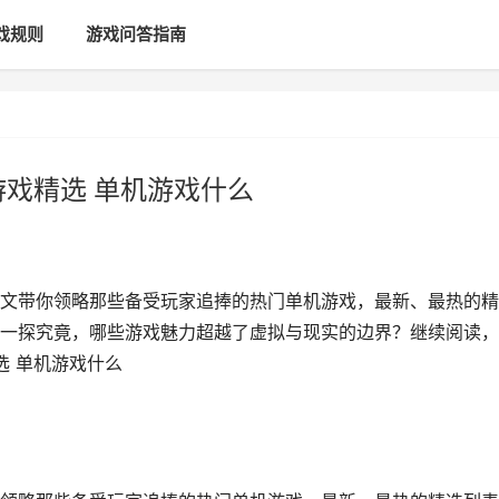
戏规则
游戏问答指南
游戏精选 单机游戏什么
文带你领略那些备受玩家追捧的热门单机游戏，最新、最热的精
一探究竟，哪些游戏魅力超越了虚拟与现实的边界？继续阅读，
选 单机游戏什么