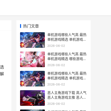
热门文章
单机游戏哪些人气高 最热
单机游戏精选 单机游戏什
么
2026-06-02
单机游戏哪些人气高 最热
单机游戏精选 哪些游戏是
单机
2026-06-02
选
单机游戏哪些人气高 最热
解
单机游戏精选 单机游戏有
什么类型
2026-06-02
恶人主角游戏下载 高人气
恶人主角游戏主推 恶人主
角的游戏
2026-06-02