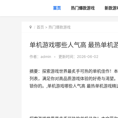
首页
热门爆款游戏
新款游
首页
>
热门爆款游戏
单机游戏哪些人气高 最热单机
作者：
admin
•
更新时间：2026-06-02
摘要：探索游戏世界最炙手可热的单机佳作！本
列表，满足你对高品质游戏体验的好奇与渴望。
锁你的。,单机游戏哪些人气高 最热单机游戏精