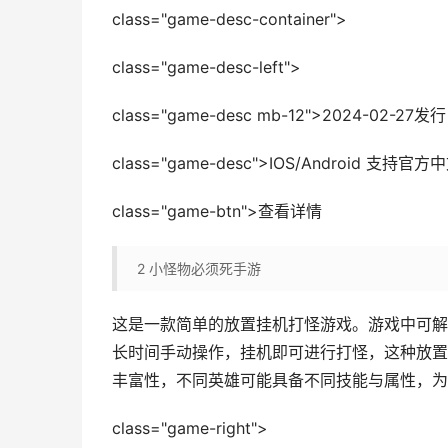
class="game-desc-container">
class="game-desc-left">
class="game-desc mb-12">2024-02
class="game-desc">IOS/Android 支持官方
class="game-btn">查看详情
2
小怪物必须死手游
这是一款简单的放置挂机打怪游戏。游戏中可解
长时间手动操作，挂机即可进行打怪，这种放置
丰富性，不同英雄可能具备不同技能与属性，为
class="game-right">