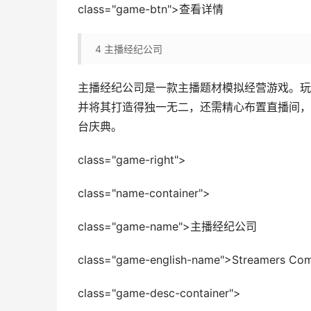
class="game-btn">查看详情
4
主播经纪公司
主播经纪公司是一款主播题材模拟经营游戏。玩
并将其打造得独一无二，还需精心布置直播间，
台庆典。
class="game-right">
class="name-container">
class="game-name">主播经纪公司
class="game-english-name">Streamers Co
class="game-desc-container">