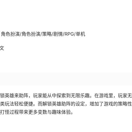
-27发行 角色扮演/角色扮演/策略/剧情/RPG/单机
中文
锁英雄来助阵，玩家能从中探索到无限乐趣。在游戏里，玩家无
类玩法轻松便捷。而解锁英雄助阵的设定，增加了游戏的策略性
打怪过程带来更多变数与趣味体验。