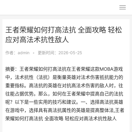
王者荣耀如何打高法抗 全面攻略 轻松
应对高法术抗性敌人
作者：
admin
•
更新时间：2026-05-25
摘要：王者荣耀如何打高法抗在王者荣耀这款MOBA游戏
中，法术抗性（法抗）是衡量英雄对法术伤害抵抗能力的
重要指标。高法抗的英雄在对抗高法术伤害的敌人时，往
往能占据优势。那么，如何在王者荣耀中提高自己的法抗
呢？以下是一些实用的技巧和建议。一、选择高法抗英雄
在游戏中，选择具有高法抗属性的英雄是提高整体法,王者
荣耀如何打高法抗 全面攻略 轻松应对高法术抗性敌人