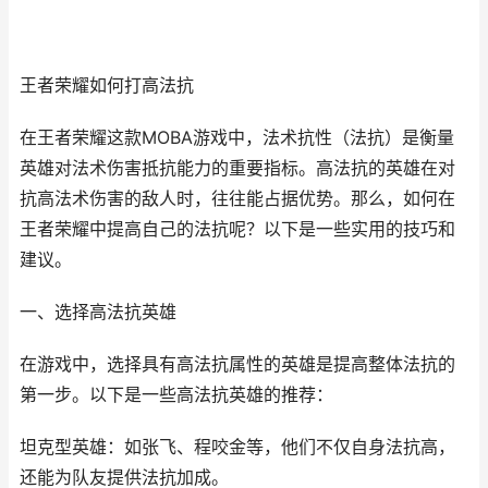
王者荣耀如何打高法抗
在王者荣耀这款MOBA游戏中，法术抗性（法抗）是衡量
英雄对法术伤害抵抗能力的重要指标。高法抗的英雄在对
抗高法术伤害的敌人时，往往能占据优势。那么，如何在
王者荣耀中提高自己的法抗呢？以下是一些实用的技巧和
建议。
一、选择高法抗英雄
在游戏中，选择具有高法抗属性的英雄是提高整体法抗的
第一步。以下是一些高法抗英雄的推荐：
坦克型英雄：如张飞、程咬金等，他们不仅自身法抗高，
还能为队友提供法抗加成。