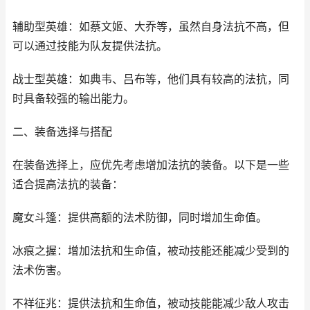
辅助型英雄：如蔡文姬、大乔等，虽然自身法抗不高，但
可以通过技能为队友提供法抗。
战士型英雄：如典韦、吕布等，他们具有较高的法抗，同
时具备较强的输出能力。
二、装备选择与搭配
在装备选择上，应优先考虑增加法抗的装备。以下是一些
适合提高法抗的装备：
魔女斗篷：提供高额的法术防御，同时增加生命值。
冰痕之握：增加法抗和生命值，被动技能还能减少受到的
法术伤害。
不祥征兆：提供法抗和生命值，被动技能能减少敌人攻击