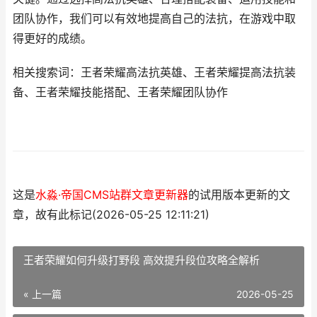
团队协作，我们可以有效地提高自己的法抗，在游戏中取
得更好的成绩。
相关搜索词：王者荣耀高法抗英雄、王者荣耀提高法抗装
备、王者荣耀技能搭配、王者荣耀团队协作
这是
水淼·帝国CMS站群文章更新器
的试用版本更新的文
章，故有此标记(2026-05-25 12:11:21)
王者荣耀如何升级打野段 高效提升段位攻略全解析
« 上一篇
2026-05-25