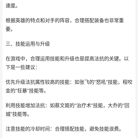
速度。
根据英雄的特点和对手的阵容，合理搭配装备也非常重
要。
三、技能运用与升级
在游戏中，合理运用技能和升级也是提高法抗的关键。以
下是一些建议：
优先升级法抗属性较高的技能：如张飞的“怒吼”技能，程咬
金的“狂暴”技能等。
利用技能增加法抗：如蔡文姬的“治疗术”技能，大乔的“回
城”技能等。
注意技能的冷却时间：合理搭配技能，避免技能浪费。