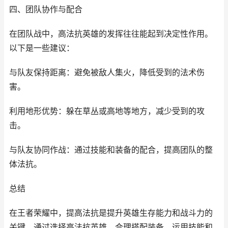
四、团队协作与配合
在团队战中，高法抗英雄的发挥往往能起到决定性作用。
以下是一些建议：
与队友保持距离：避免被敌人集火，降低受到的法术伤
害。
利用地形优势：躲在草丛或高地等地方，减少受到的攻
击。
与队友协同作战：通过技能和装备的配合，提高团队的整
体法抗。
总结
在王者荣耀中，提高法抗是提升英雄生存能力和战斗力的
关键。通过选择高法抗英雄、合理搭配装备、运用技能和