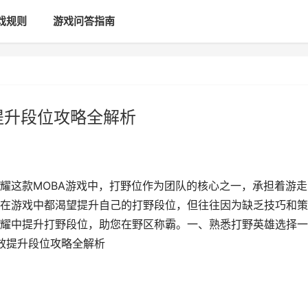
戏规则
游戏问答指南
提升段位攻略全解析
耀这款MOBA游戏中，打野位作为团队的核心之一，承担着游走
在游戏中都渴望提升自己的打野段位，但往往因为缺乏技巧和策
耀中提升打野段位，助您在野区称霸。一、熟悉打野英雄选择一
高效提升段位攻略全解析