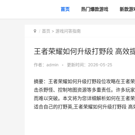
首页
热门爆款游戏
新款游
首页
>
游戏问答指南
王者荣耀如何升级打野段 高效
作者：
admin
•
更新时间：2026-05-25
摘要：王者荣耀如何升级打野段位攻略在王者荣
击杀野怪、控制地图资源等多重责任。许多玩家
而难以突破。本文将为您详细解析如何在王者荣
适合自己的打野英,王者荣耀如何升级打野段 