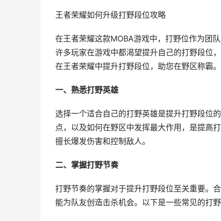
王者荣耀如何升级打野段位攻略
在王者荣耀这款MOBA游戏中，打野位作为团
许多玩家在游戏中都渴望提升自己的打野段位，
在王者荣耀中提升打野段位，助您在野区称霸。
一、熟悉打野英雄
选择一个适合自己的打野英雄是提升打野段位的
点，以及如何在野区中发挥最大作用，是提高打
擅长爆发伤害和控制敌人。
二、掌握打野节奏
打野节奏的掌握对于提升打野段位至关重要。合
能为队友创造击杀机会。以下是一些常见的打野