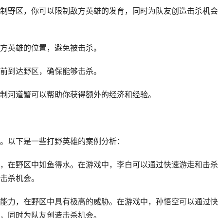
制野区，你可以限制敌方英雄的发育，同时为队友创造击杀机会
方英雄的位置，避免被击杀。
前到达野区，确保能够击杀。
制河道蟹可以帮助你获得额外的经济和经验。
。以下是一些打野英雄的案例分析：
，在野区中如鱼得水。在游戏中，李白可以通过快速游走和击杀
击杀机会。
能力，在野区中具有极高的威胁。在游戏中，孙悟空可以通过快
，同时为队友创造击杀机会。