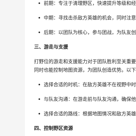
前期：专注于清理野区，快速提升等级和经
中期：寻找击杀敌方英雄的机会，同时注意
后期：以团队为核心，参与团战，为队友创
三、游走与支援
打野位的游走和支援能力对于团队胜利至关重要
同时也能控制地图资源，为团队创造优势。以下
选择合适的时机：在敌方英雄不在视野中时
与队友沟通：在游走前与队友沟通，确保他
选择合适的路线：根据地图情况和敌方英雄
四、控制野区资源