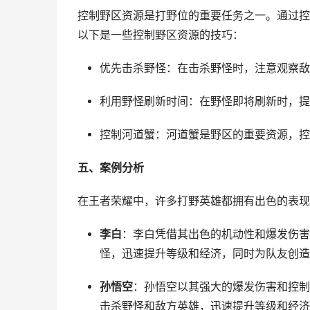
控制野区资源是打野位的重要任务之一。通过控
以下是一些控制野区资源的技巧：
优先击杀野怪：在击杀野怪时，注意观察敌
利用野怪刷新时间：在野怪即将刷新时，提
控制河道蟹：河道蟹是野区的重要资源，控
五、案例分析
在王者荣耀中，许多打野英雄都拥有出色的表现
李白
：李白凭借其出色的机动性和爆发伤害
怪，迅速提升等级和经济，同时为队友创造
孙悟空
：孙悟空以其强大的爆发伤害和控制
击杀野怪和敌方英雄，迅速提升等级和经济