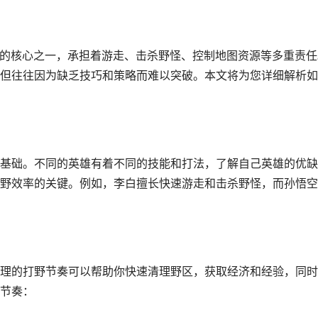
队的核心之一，承担着游走、击杀野怪、控制地图资源等多重责任
但往往因为缺乏技巧和策略而难以突破。本文将为您详细解析如
基础。不同的英雄有着不同的技能和打法，了解自己英雄的优缺
野效率的关键。例如，李白擅长快速游走和击杀野怪，而孙悟空
理的打野节奏可以帮助你快速清理野区，获取经济和经验，同时
节奏：