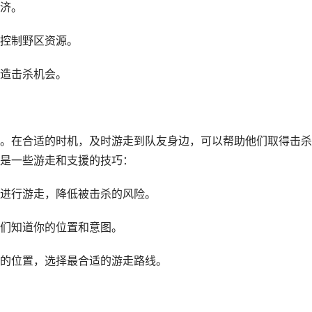
济。
控制野区资源。
造击杀机会。
。在合适的时机，及时游走到队友身边，可以帮助他们取得击杀
是一些游走和支援的技巧：
进行游走，降低被击杀的风险。
们知道你的位置和意图。
的位置，选择最合适的游走路线。