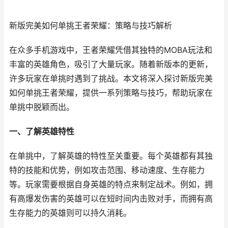
新版完美如何单挑王者荣耀：策略与技巧解析
在众多手机游戏中，王者荣耀凭借其独特的MOBA玩法和
丰富的英雄角色，吸引了大量玩家。随着新版本的更新，
许多玩家在单挑时遇到了挑战。本文将深入探讨新版完美
如何单挑王者荣耀，提供一系列策略与技巧，帮助玩家在
单挑中脱颖而出。
一、了解英雄特性
在单挑中，了解英雄的特性至关重要。每个英雄都有其独
特的技能和优势，例如攻击范围、移动速度、生存能力
等。玩家需要根据自身英雄的特点来制定战术。例如，拥
有高爆发伤害的英雄可以在短时间内击败对手，而拥有高
生存能力的英雄则可以持久消耗。