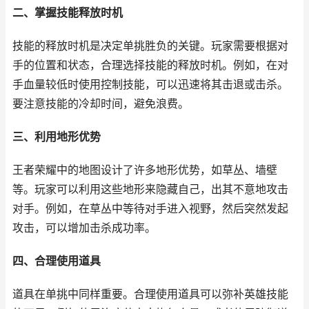
二、掌握技能释放时机
技能的释放时机是决定单挑胜负的关键。玩家需要根据对
手的位置和状态，合理选择技能的释放时机。例如，在对
手血量较低时使用控制技能，可以迅速将其击退或击杀。
要注意技能的冷却时间，避免浪费。
三、利用地形优势
王者荣耀中的地图设计了许多地形优势，如草丛、墙壁
等。玩家可以利用这些地形来隐藏自己，出其不意地攻击
对手。例如，在草丛中等待对手进入视野，然后突然发起
攻击，可以增加击杀成功率。
四、合理使用道具
道具在单挑中同样重要。合理使用道具可以弥补英雄技能