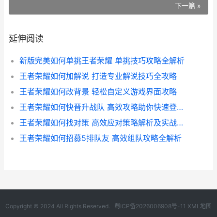
下一篇 »
延伸阅读
新版完美如何单挑王者荣耀 单挑技巧攻略全解析
王者荣耀如何加解说 打造专业解说技巧全攻略
王者荣耀如何改背景 轻松自定义游戏界面攻略
王者荣耀如何快晋升战队 高效攻略助你快速登顶战队巅峰
王者荣耀如何找对策 高效应对策略解析及实战技巧分享
王者荣耀如何招募5排队友 高效组队攻略全解析
Copyright © 2024 All Rights Reserved.
蜀ICP备2026006908号-11
XML地图