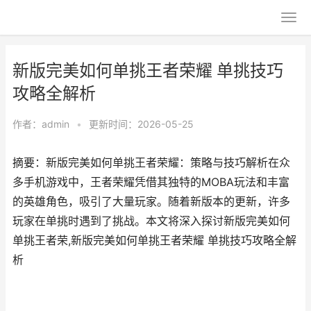
新版完美如何单挑王者荣耀 单挑技巧
攻略全解析
作者：
admin
•
更新时间：2026-05-25
摘要：新版完美如何单挑王者荣耀：策略与技巧解析在众
多手机游戏中，王者荣耀凭借其独特的MOBA玩法和丰富
的英雄角色，吸引了大量玩家。随着新版本的更新，许多
玩家在单挑时遇到了挑战。本文将深入探讨新版完美如何
单挑王者荣,新版完美如何单挑王者荣耀 单挑技巧攻略全解
析