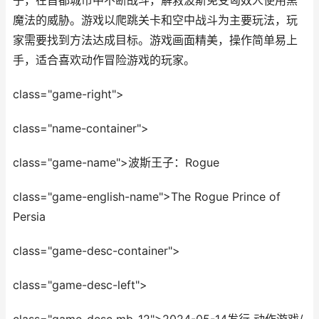
子，在首都城市中不断战斗，解救波斯免受匈奴人使用黑
魔法的威胁。游戏以爬跳关卡和空中战斗为主要玩法，玩
家需要找到方法达成目标。游戏画面精美，操作简单易上
手，适合喜欢动作冒险游戏的玩家。
class="game-right">
class="name-container">
class="game-name">波斯王子：Rogue
class="game-english-name">The Rogue Prince of
Persia
class="game-desc-container">
class="game-desc-left">