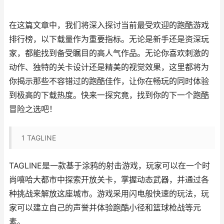
在这篇文章中，我们将深入探讨当前最受欢迎的跑酷游戏
排行榜，以下载量作为重要指标。无论是新手还是资深玩
家，都能找到备受瞩目的高人气作品。无论你喜欢刺激的
动作、独特的关卡设计还是精美的视觉效果，这里都将为
你揭示那些不容错过的跑酷佳作，让你在畅玩的同时体验
到极高的下载热度。快来一探究竟，找到你的下一个跑酷
冒险之选吧！
1
TAGLINE
TAGLINE是一款基于涂鸦的射击游戏，玩家可以在一个时
尚嘻哈大都市中探索开放关卡，掌握动态武器，并通过各
种挑战来解放这座城市。游戏采用闪电般快速的玩法，玩
家可以建立自己的声誉并体验跑酷小径和篮球枪战等元
素。