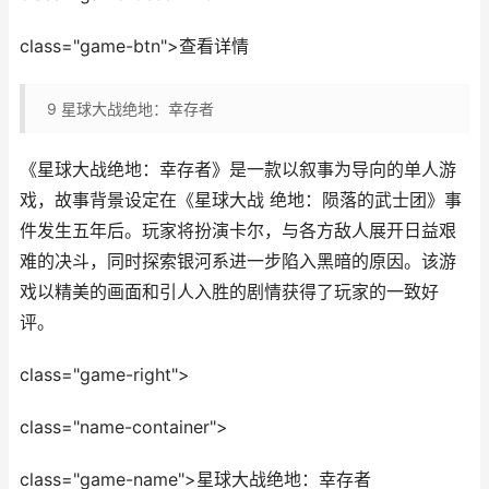
class="game-btn">查看详情
9
星球大战绝地：幸存者
《星球大战绝地：幸存者》是一款以叙事为导向的单人游
戏，故事背景设定在《星球大战 绝地：陨落的武士团》事
件发生五年后。玩家将扮演卡尔，与各方敌人展开日益艰
难的决斗，同时探索银河系进一步陷入黑暗的原因。该游
戏以精美的画面和引人入胜的剧情获得了玩家的一致好
评。
class="game-right">
class="name-container">
class="game-name">星球大战绝地：幸存者