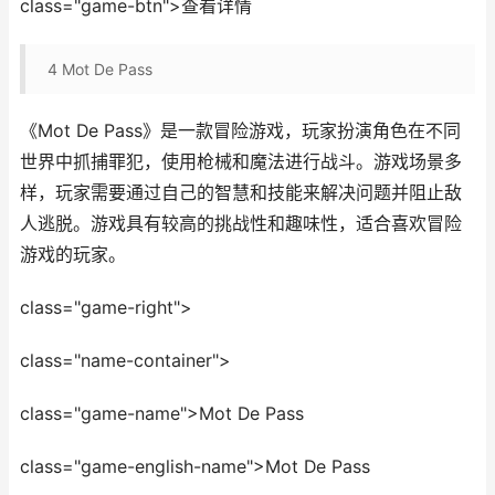
class="game-btn">查看详情
4
Mot De Pass
《Mot De Pass》是一款冒险游戏，玩家扮演角色在不同
世界中抓捕罪犯，使用枪械和魔法进行战斗。游戏场景多
样，玩家需要通过自己的智慧和技能来解决问题并阻止敌
人逃脱。游戏具有较高的挑战性和趣味性，适合喜欢冒险
游戏的玩家。
class="game-right">
class="name-container">
class="game-name">Mot De Pass
class="game-english-name">Mot De Pass