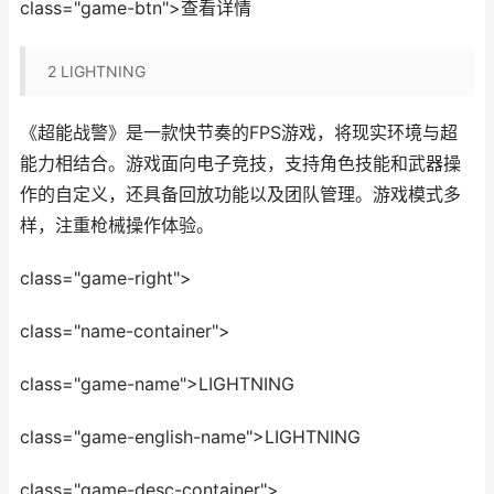
class="game-btn">查看详情
2
LIGHTNING
《超能战警》是一款快节奏的FPS游戏，将现实环境与超
能力相结合。游戏面向电子竞技，支持角色技能和武器操
作的自定义，还具备回放功能以及团队管理。游戏模式多
样，注重枪械操作体验。
class="game-right">
class="name-container">
class="game-name">LIGHTNING
class="game-english-name">LIGHTNING
class="game-desc-container">