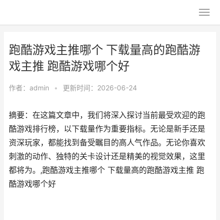
跑酷游戏主推哪个 下载量高的跑酷游
戏主推 跑酷游戏哪个好
作者：
admin
•
更新时间：2026-06-24
摘要：在这篇文章中，我们将深入探讨当前最受欢迎的跑
酷游戏排行榜，以下载量作为重要指标。无论是新手还是
资深玩家，都能找到备受瞩目的高人气作品。无论你喜欢
刺激的动作、独特的关卡设计还是精美的视觉效果，这里
都将为。,跑酷游戏主推哪个 下载量高的跑酷游戏主推 跑
酷游戏哪个好