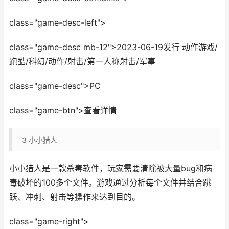
class="game-desc-left">
class="game-desc mb-12">2023-06-19发行 动作游戏/
跑酷/科幻/动作/射击/第一人称射击/军事
class="game-desc">PC
class="game-btn">查看详情
3
小小猎人
小小猎人是一款杀毒软件，玩家需要清除被大量bug和病
毒破坏的100多个文件。游戏通过分析每个文件并结合跳
跃、冲刺、射击等操作来达到目的。
class="game-right">