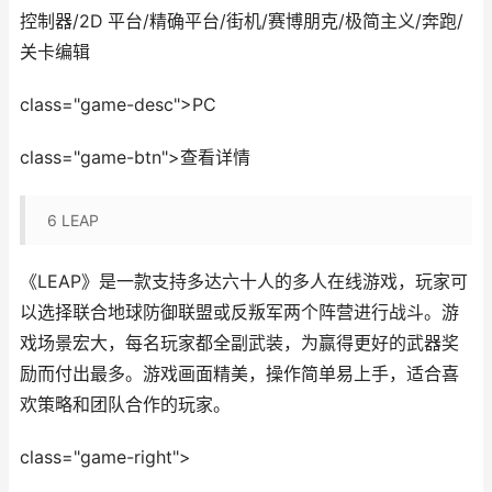
控制器/2D 平台/精确平台/街机/赛博朋克/极简主义/奔跑/
关卡编辑
class="game-desc">PC
class="game-btn">查看详情
6
LEAP
《LEAP》是一款支持多达六十人的多人在线游戏，玩家可
以选择联合地球防御联盟或反叛军两个阵营进行战斗。游
戏场景宏大，每名玩家都全副武装，为赢得更好的武器奖
励而付出最多。游戏画面精美，操作简单易上手，适合喜
欢策略和团队合作的玩家。
class="game-right">