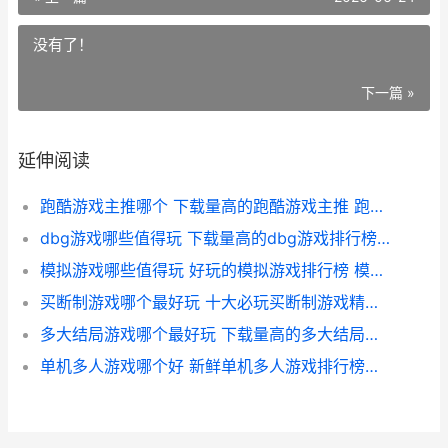
没有了！
下一篇 »
延伸阅读
跑酷游戏主推哪个 下载量高的跑酷游戏主推 跑酷游戏哪个好
dbg游戏哪些值得玩 下载量高的dbg游戏排行榜 dbs游戏
模拟游戏哪些值得玩 好玩的模拟游戏排行榜 模拟游戏哪些值得玩
买断制游戏哪个最好玩 十大必玩买断制游戏精选 买断制游戏价格一览
多大结局游戏哪个最好玩 下载量高的多大结局游戏排行榜前10 大型多结局游戏
单机多人游戏哪个好 新鲜单机多人游戏排行榜前10 单机游戏多人模式