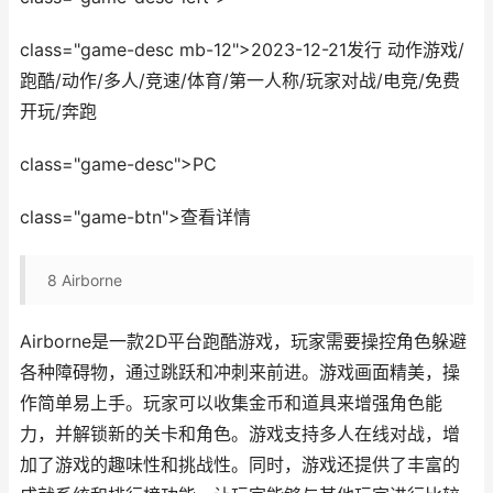
class="game-desc mb-12">2023-12-21发行 动作游戏/
跑酷/动作/多人/竞速/体育/第一人称/玩家对战/电竞/免费
开玩/奔跑
class="game-desc">PC
class="game-btn">查看详情
8
Airborne
Airborne是一款2D平台跑酷游戏，玩家需要操控角色躲避
各种障碍物，通过跳跃和冲刺来前进。游戏画面精美，操
作简单易上手。玩家可以收集金币和道具来增强角色能
力，并解锁新的关卡和角色。游戏支持多人在线对战，增
加了游戏的趣味性和挑战性。同时，游戏还提供了丰富的