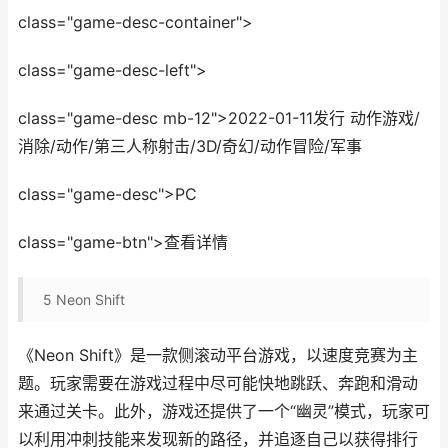
class="game-desc-container">
class="game-desc-left">
class="game-desc mb-12">2022-01-11发行 动作游戏/
消除/动作/第三人称射击/3D/奇幻/动作冒险/军事
class="game-desc">PC
class="game-btn">查看详情
5
Neon Shift
《Neon Shift》是一款侧滚动平台游戏，以速度竞赛为主
题。玩家需要在游戏过程中尽可能快地跳跃、奔跑和滑动
来通过关卡。此外，游戏还提供了一个“幽灵”模式，玩家可
以利用冲刺技能来发现新的路径，并追逐自己以获得排行