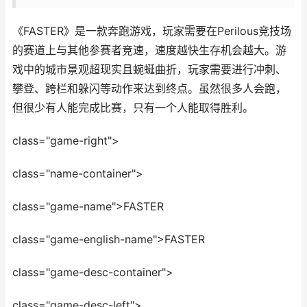
《FASTER》是一款奔跑游戏，玩家需要在Perilous竞技场
的赛道上与其他参赛者竞速，速度越快生存机会越大。游
戏中的城市景观超现实且蜿蜒曲折，玩家需要进行冲刺、
攀登、跨栏和躲闪等动作来达到终点。虽然很多人会跑，
但很少有人能完成比赛，只有一个人能取得胜利。
class="game-right">
class="name-container">
class="game-name">FASTER
class="game-english-name">FASTER
class="game-desc-container">
class="game-desc-left">