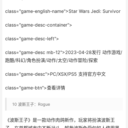
class="game-english-name">Star Wars Jedi: Survivor
class="game-desc-container">
class="game-desc-left">
class="game-desc mb-12">2023-04-28发行 动作游戏/
跑酷/科幻/角色扮演/动作/太空/动作冒险/探索
class="game-desc">PC/XSX/PS5 支持官方中文
class="game-btn">查看详情
10
波斯王子：Rogue
《波斯王子》是一款动作肉鸽新作，玩家将扮演波斯王