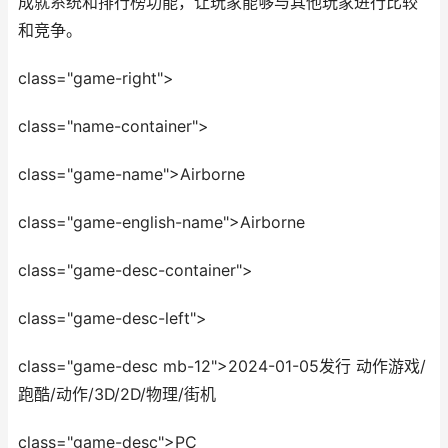
成就系统和排行榜功能，让玩家能够与其他玩家进行比较
和竞争。
class="game-right">
class="name-container">
class="game-name">Airborne
class="game-english-name">Airborne
class="game-desc-container">
class="game-desc-left">
class="game-desc mb-12">2024-01-05发行 动作游戏/
跑酷/动作/3D/2D/物理/街机
class="game-desc">PC