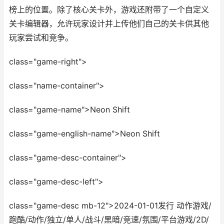
榜上的位置。除了核心关卡外，游戏还附带了一个自定义
关卡编辑器，允许玩家设计并上传他们自己的关卡供其他
玩家尝试和竞争。
class="game-right">
class="name-container">
class="game-name">Neon Shift
class="game-english-name">Neon Shift
class="game-desc-container">
class="game-desc-left">
class="game-desc mb-12">2024-01-01发行 动作游戏/
跑酷/动作/独立/单人/战斗/黑暗/竞速/氛围/平台游戏/2D/