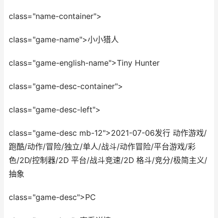
class="name-container">
class="game-name">小小猎人
class="game-english-name">Tiny Hunter
class="game-desc-container">
class="game-desc-left">
class="game-desc mb-12">2021-07-06发行 动作游戏/
跑酷/动作/冒险/独立/单人/战斗/动作冒险/平台游戏/彩
色/2D/控制器/2D 平台/战斗竞速/2D 格斗/竞分/极简主义/
抽象
class="game-desc">PC