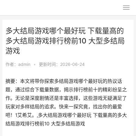
多大结局游戏哪个最好玩 下载量高的
多大结局游戏排行榜前10 大型多结局
游戏
作者：
admin
•
更新时间：2026-06-24
摘要：本文将带你探索多结局游戏哪个最好玩的热议话
题，通过综合下载量数据，揭示排行榜前十的精彩纷呈之
作。无论是深度剧情还是丰富选择，这些游戏无疑满足了
玩家对多样结局的追求。快来一探究竟，找出你的最爱
吧！1艾希艾。,多大结局游戏哪个最好玩 下载量高的多大
结局游戏排行榜前10 大型多结局游戏