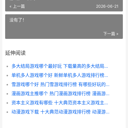
« 上一篇
2026-06-21
没有了！
下一篇 »
延伸阅读
多大结局游戏哪个最好玩 下载量高的多大结局游戏排行榜前10 大型多结局游戏
单机多人游戏哪个好 新鲜单机多人游戏排行榜前10 单机游戏多人模式
雪游戏哪个好 热门雪游戏排行榜 有哪些好玩的雪地游戏
漫画游戏主推哪个 热门漫画游戏排行榜 漫画游戏app
资本主义游戏有哪些 十大典范资本主义游戏主推 资本主义游戏有几个
动漫游戏下载 十大典范动漫游戏排行榜 动漫游戏推荐