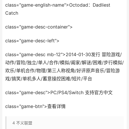
class="game-english-name">Octodad：Dadliest
Catch
class="game-desc-container">
class="game-desc-left">
class="game-desc mb-12">2014-01-30发行 冒险游戏/
动作/冒险/独立/单人/合作/模拟/阖家/解谜/困难/步行模拟/
欢乐/单机合作/物理/第三人称视角/好评原声音乐/冒险游
戏/搞笑/单机多人/蓄意操控困难/短片/平台
class="game-desc">PC/PS4/Switch 支持官方中文
class="game-btn">查看详情
4
不义联盟