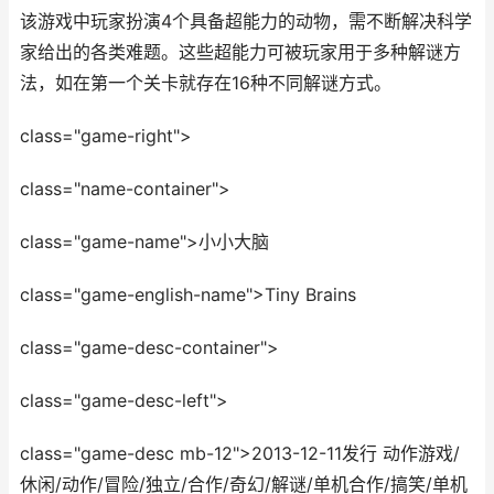
该游戏中玩家扮演4个具备超能力的动物，需不断解决科学
家给出的各类难题。这些超能力可被玩家用于多种解谜方
法，如在第一个关卡就存在16种不同解谜方式。
class="game-right">
class="name-container">
class="game-name">小小大脑
class="game-english-name">Tiny Brains
class="game-desc-container">
class="game-desc-left">
class="game-desc mb-12">2013-12-11发行 动作游戏/
休闲/动作/冒险/独立/合作/奇幻/解谜/单机合作/搞笑/单机