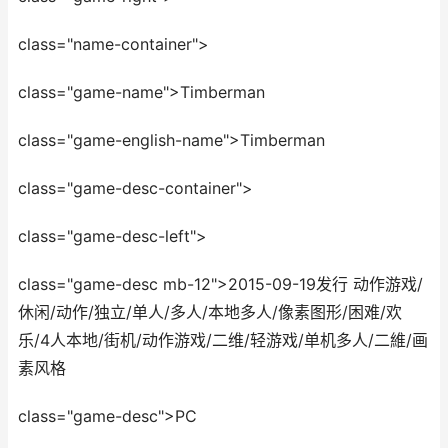
class="name-container">
class="game-name">Timberman
class="game-english-name">Timberman
class="game-desc-container">
class="game-desc-left">
class="game-desc mb-12">2015-09-19发行 动作游戏/
休闲/动作/独立/单人/多人/本地多人/像素图形/困难/欢
乐/4人本地/街机/动作游戏/二维/轻游戏/单机多人/二維/画
素风格
class="game-desc">PC