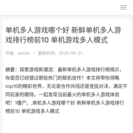
单机多人游戏哪个好 新鲜单机多人游
戏排行榜前10 单机游戏多人模式
作者：
admin
•
更新时间：2026-06-21
摘要：探索游戏新潮流：最新单机多人游戏排行榜揭示，
你是否已经错过那些热门的联机佳作？本文将带你领略
top10的精彩世界，无论是合作共闯还是竞技对决，满足不
同玩家的期待。一起发现当前最火的单机多人游戏体验
吧！1僵尸。,单机多人游戏哪个好 新鲜单机多人游戏排行
榜前10 单机游戏多人模式