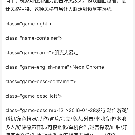
简单，玩家可使用强力武器歼灭敌人。游戏画面炫丽，设
计风格独特，这种风格容易让人联想到迈阿密热线。
class="game-right">
class="name-container">
class="game-name">朋克大暴走
class="game-english-name">Neon Chrome
class="game-desc-container">
class="game-desc-left">
class="game-desc mb-12">2016-04-28发行 动作游戏/
科幻/角色扮演/动作/冒险/独立/多人/射击/本地合作/本地
多人/好评原声音轨/可模组化/单机合作/迷宫探索/血腥/好