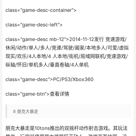
class="game-desc-container">
class="game-desc-left">
class="game-desc mb-12">2014-11-12发行 竞速游戏/
休闲/动作/单人/多人/竞速/驾驶/阖家/本地多人/可爱/虚拟
现实/欢乐/4人本地/4 人本地/街机/局域网联机/竞速游戏/
纵轴/怀旧/单机多人/垂直卷轴/4人单机
class="game-desc">PC/PS3/Xbox360
class="game-btn">查看详情
8
朋克大暴走
朋克大暴走是10tons推出的双摇杆动作射击游戏。其玩法