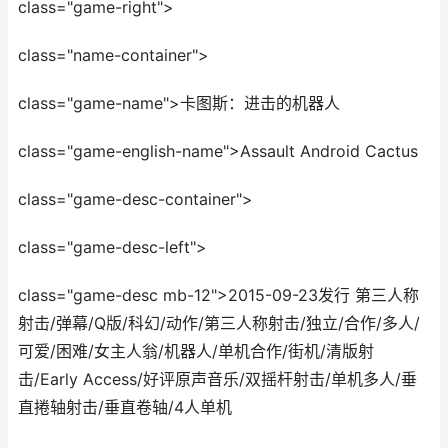
class="game-right">
class="name-container">
class="game-name">卡图斯：进击的机器人
class="game-english-name">Assault Android Cactus
class="game-desc-container">
class="game-desc-left">
class="game-desc mb-12">2015-09-23发行 第三人称
射击/弹幕/Q版/科幻/动作/第三人称射击/独立/合作/多人/
可爱/困难/女主人翁/机器人/单机合作/街机/清版射
击/Early Access/好评原声音乐/双摇杆射击/单机多人/垂
直捲轴射击/垂直卷轴/4人单机