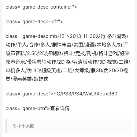
class="game-desc-container">
class="game-desc-left">
class="game-desc mb-12">2013-11-30发行 格斗游戏/
动作/单人/合作/多人/剧情丰富/氛围/漫画/本地多人/好评
原声音轨/2.5D/2D/控制器/格斗/竞技/街机/格斗游戏/好评
原声音乐/带状卷轴动作/2D 格斗/清版动作/3D 视觉/二维/
单机多人/伪 3D/超級英雄/二維/大师级/假3D/伪3D/3D视
觉/漫画英雄/蝙蝠侠
class="game-desc">PC/PS3/PS4/WiiU/Xbox360
class="game-btn">查看详情
5
小小大脑