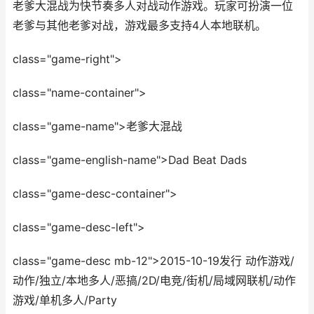
老爹大混战为快节奏多人对战动作游戏。玩家可扮演一位
老爹与其他老爹对战，游戏最多支持4人本地联机。
class="game-right">
class="name-container">
class="game-name">老爹大混战
class="game-english-name">Dad Beat Dads
class="game-desc-container">
class="game-desc-left">
class="game-desc mb-12">2015-10-19发行 动作游戏/
动作/独立/本地多人/恶搞/2D/电竞/街机/局域网联机/动作
游戏/单机多人/Party