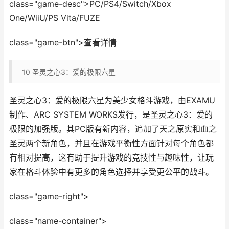
class="game-desc">PC/PS4/Switch/Xbox
One/WiiU/PS Vita/FUZE
class="game-btn">查看详情
10
圣灵之心3：爱的极限六星
圣灵之心3：爱的极限六星为美少女格斗游戏，由EXAMU
制作、ARC SYSTEM WORKS发行，是圣灵之心3：爱的
极限的加强版。其PC版有新内容，追加了天之原实和血之
圣灵两个新角色，并且在游戏平衡性方面针对每个角色都
有相对提高，这有助于提升游戏的竞技性与趣味性，让玩
家在格斗体验中有更多的角色选择并享受更公平的战斗。
class="game-right">
class="name-container">