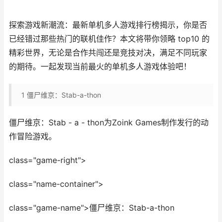
探索游戏新潮流：最新单机多人游戏排行榜揭示，你是否
已经错过那些热门的联机佳作？本文将带你领略 top10 的
精彩世界，无论是合作共闯还是竞技对决，满足不同玩家
的期待。一起发现当前最火的单机多人游戏体验吧！
1
僵尸维京：Stab-a-thon
僵尸维京：Stab - a - thon为Zoink Games制作发行的动
作冒险游戏。
class="game-right">
class="name-container">
class="game-name">僵尸维京：Stab-a-thon