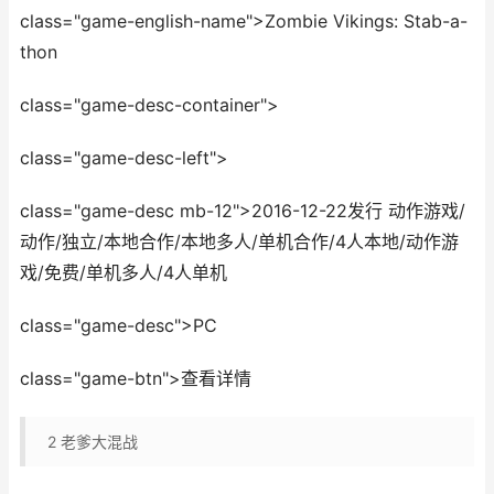
class="game-english-name">Zombie Vikings: Stab-a-
thon
class="game-desc-container">
class="game-desc-left">
class="game-desc mb-12">2016-12-22发行 动作游戏/
动作/独立/本地合作/本地多人/单机合作/4人本地/动作游
戏/免费/单机多人/4人单机
class="game-desc">PC
class="game-btn">查看详情
2
老爹大混战