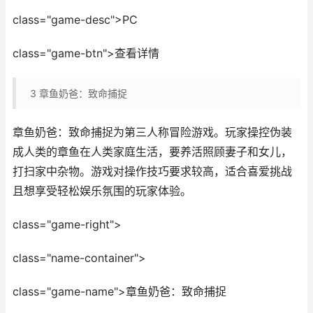
class="game-desc">PC
class="game-btn">查看详情
3
章鱼奶爸：致命捕捉
章鱼奶爸：致命捕捉为第三人称冒险游戏。玩家操控伪装
成人类的章鱼在人类家庭生活，要养活照顾妻子和女儿，
打扫家中杂物。游戏对操作技巧要求较高，适合喜爱挑战
且想享受轻松娱乐氛围的玩家体验。
class="game-right">
class="name-container">
class="game-name">章鱼奶爸：致命捕捉