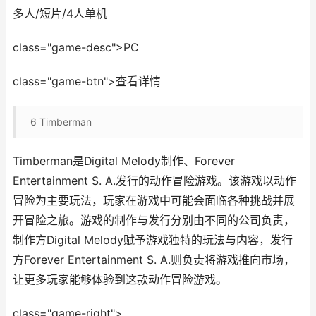
多人/短片/4人单机
class="game-desc">PC
class="game-btn">查看详情
6
Timberman
Timberman是Digital Melody制作、Forever
Entertainment S. A.发行的动作冒险游戏。该游戏以动作
冒险为主要玩法，玩家在游戏中可能会面临各种挑战并展
开冒险之旅。游戏的制作与发行分别由不同的公司负责，
制作方Digital Melody赋予游戏独特的玩法与内容，发行
方Forever Entertainment S. A.则负责将游戏推向市场，
让更多玩家能够体验到这款动作冒险游戏。
class="game-right">