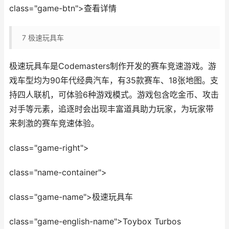
class="game-btn">查看详情
7
极速玩具车
极速玩具车是Codemasters制作开发的赛车竞速游戏。游
戏车型均为90年代经典汽车，有35款赛车、18张地图。支
持四人联机，可体验6种游戏模式。游戏包含吃金币、攻击
对手等元素，追逐时会出现丰富道具助力玩家，为玩家带
来刺激的赛车竞速体验。
class="game-right">
class="name-container">
class="game-name">极速玩具车
class="game-english-name">Toybox Turbos