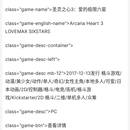
class="game-name">圣灵之心3：爱的极限六星
class="game-english-name">Arcana Heart 3
LOVEMAX SIXSTARS
class="game-desc-container">
class="game-desc-left">
class="game-desc mb-12">2017-12-13发行 格斗游戏/
动漫/美少女/动作/单人/奇幻/女性主角/本地多人/可爱/日
本动画/2D/控制器/格斗/电竞/街机/格斗游
戏/Kickstarter/2D 格斗/二维/单机多人/众筹
class="game-desc">PC
class="game-btn">查看详情