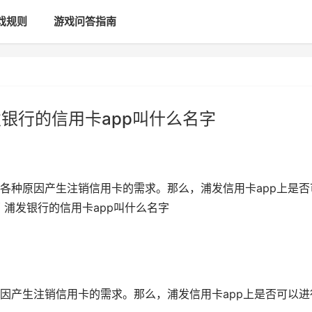
戏规则
游戏问答指南
发银行的信用卡app叫什么名字
各种原因产生注销信用卡的需求。那么，浦发信用卡app上是否
 浦发银行的信用卡app叫什么名字
因产生注销信用卡的需求。那么，浦发信用卡app上是否可以进