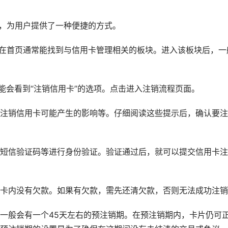
卡，为用户提供了一种便捷的方式。
。在首页通常能找到与信用卡管理相关的板块。进入该板块后，一
能会看到“注销信用卡”的选项。点击进入注销流程页面。
注销信用卡可能产生的影响等。仔细阅读这些提示后，确认要注
短信验证码等进行身份验证。验证通过后，就可以提交信用卡注
卡内没有欠款。如果有欠款，需先还清欠款，否则无法成功注销
一般会有一个45天左右的预注销期。在预注销期内，卡片仍可