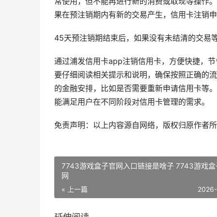
常使用，但不能再进行新的消费或取现等操作。
果在预注销期内有新的交易产生，信用卡注销申
45天预注销期结束后，如果没有未结清的交易
通过浦发信用卡app注销信用卡，方便快捷，
要仔细阅读相关提示和说明，确保按照正确的流
的金融安排，比如是否需要重新申请信用卡等。
能满足用户在不同阶段对信用卡管理的需求。
免责声明：以上内容源自网络，版权归原作者所
7743游戏盒子官网入口链接是啥子 7743游戏
网
« 上一篇
2026