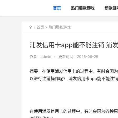
首页
热门爆款游戏
新款游
首页
>
热门爆款游戏
浦发信用卡app能不能注销 浦
作者：
admin
•
更新时间：2026-06-26
摘要：在使用浦发信用卡的过程中，有时会因为
以进行注销操作呢？,浦发信用卡app能不能注销
在使用浦发信用卡的过程中，有时会因为各种原