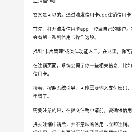
注销操作呢？
答案是可以的。通过浦发信用卡app注销信用
首先，打开浦发信用卡app，登录自己的账户
会看到一系列信用卡操作选项。
找到“卡片管理”或类似功能入口。在这里，你可
在注销页面，系统会提示你一些相关信息，比如
信用卡。
接着，按照系统引导，可能需要输入支付密码、
申请了。
需要注意的是，在提交注销申请前，要确保信用
提交注销申请后，并不意味着信用卡立即注销。