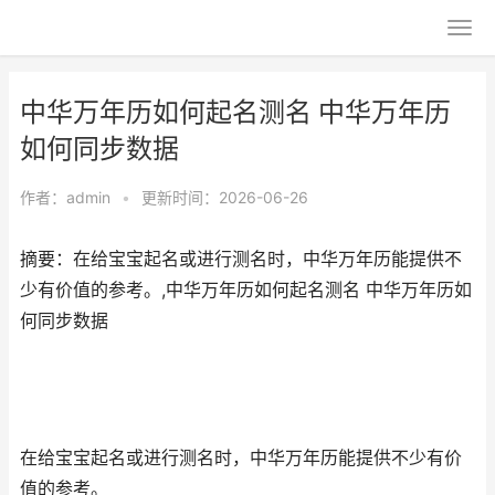
中华万年历如何起名测名 中华万年历
如何同步数据
作者：
admin
•
更新时间：2026-06-26
摘要：在给宝宝起名或进行测名时，中华万年历能提供不
少有价值的参考。,中华万年历如何起名测名 中华万年历如
何同步数据
在给宝宝起名或进行测名时，中华万年历能提供不少有价
值的参考。