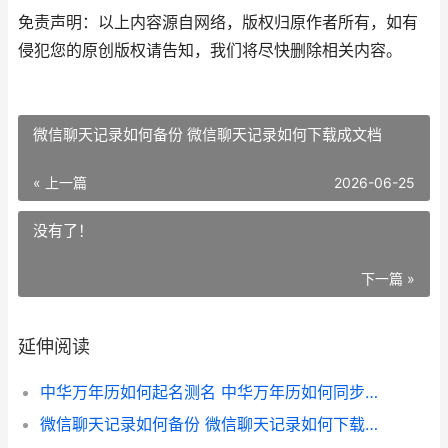
免责声明：以上内容源自网络，版权归原作者所有，如有
侵犯您的原创版权请告知，我们将尽快删除相关内容。
微信聊天记录如何备份 微信聊天记录如何下载成文档
« 上一篇
2026-06-25
没有了！
下一篇 »
延伸阅读
中华万年历如何起名测名 中华万年历如何同步数据
微信聊天记录如何备份 微信聊天记录如何下载成文档