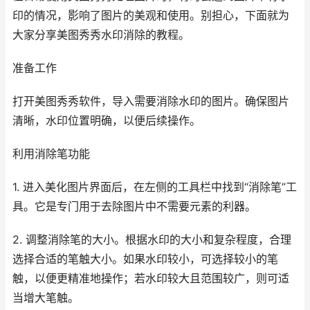
印的情况，影响了图片的美观和使用。别担心，下面就为
大家分享美图秀秀水印消除的教程。
准备工作
打开美图秀秀软件，导入需要消除水印的图片。确保图片
清晰，水印位置明确，以便后续操作。
利用消除笔功能
1. 进入美化图片界面后，在左侧的工具栏中找到“消除笔”工
具。它是专门用于去除图片中不需要元素的利器。
2. 调整消除笔的大小。根据水印的大小和复杂程度，合理
选择合适的笔触大小。如果水印较小，可选择较小的笔
触，以便更精准地操作；若水印较大且范围较广，则可适
当增大笔触。