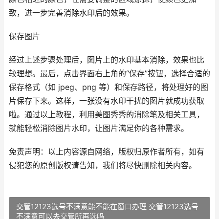
致，进一步完善消除水印后的效果。
保存图片
经过上述步骤处理后，图片上的水印基本消除，效果也比
较理想。最后，点击界面右上角的“保存”按钮，选择合适的
保存格式（如 jpeg、png 等）和保存路径，将处理好的图
片保存下来。这样，一张没有水印干扰的图片就成功获取
啦。通过以上教程，利用美图秀秀的消除笔及相关工具，
就能轻松消除图片水印，让图片满足你的各种需求。
免责声明：以上内容源自网络，版权归原作者所有，如有
侵犯您的原创版权请告知，我们将尽快删除相关内容。
交管12123选号不满意能不能在窗口办理 交管12123选号
不满意可以去交管所再选吗