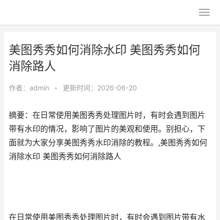
美图秀秀如何消除水印 美图秀秀如何
消除路人
作者：
admin
•
更新时间：2026-06-20
摘要：在日常使用美图秀秀处理图片时，有时会遇到图片
带有水印的情况，影响了图片的美观和使用。别担心，下
面就为大家分享美图秀秀水印消除的教程。,美图秀秀如何
消除水印 美图秀秀如何消除路人
在日常使用美图秀秀处理图片时，有时会遇到图片带有水