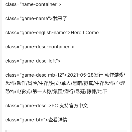
class="name-container">
class="game-name">我来了
class="game-english-name">Here I Come
class="game-desc-container">
class="game-desc-left">
class="game-desc mb-12">2021-05-28发行 动作游戏/
恐怖/动作/冒险/生存/独立/单人/黑暗/拟真/生存恐怖/心理
恐怖/电影式/第一人称/氛围/潜行/悬疑/惊悚/地下
class="game-desc">PC 支持官方中文
class="game-btn">查看详情