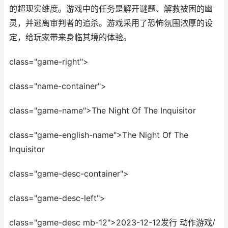
的超现实维度。游戏中的任务是解开谜题、解救被困的幽
灵，并逃离审判者的追杀。游戏采用了恐怖氛围浓厚的设
定，给玩家带来身临其境的体验。
class="game-right">
class="name-container">
class="game-name">The Night Of The Inquisitor
class="game-english-name">The Night Of The
Inquisitor
class="game-desc-container">
class="game-desc-left">
class="game-desc mb-12">2023-12-12发行 动作游戏/