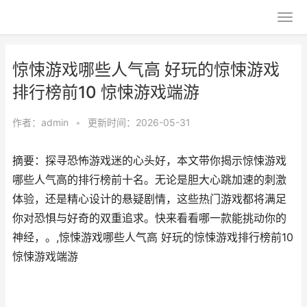
惊悚游戏哪些人气高 好玩的惊悚游戏
排行榜前10 惊悚游戏端游
作者：
admin
•
更新时间：2026-05-31
摘要：探寻恐怖游戏迷的心头好，本文带你揭示惊悚游戏
哪些人气高的排行榜前十名。无论是胆大心跳加速的刺激
体验，还是精心设计的悬疑剧情，这些热门游戏都将满足
你对恐惧与好奇的双重追求。快来看看哪一款能挑动你的
神经，。,惊悚游戏哪些人气高 好玩的惊悚游戏排行榜前10
惊悚游戏端游