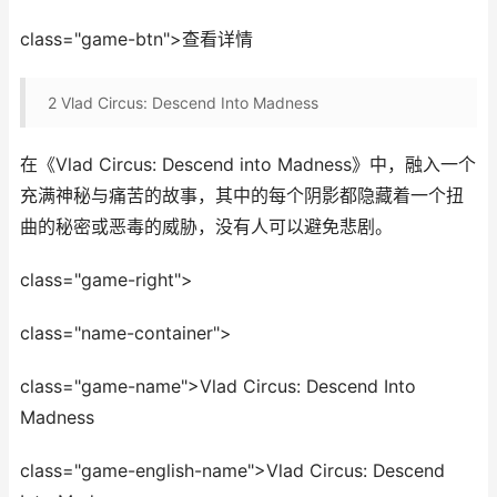
class="game-btn">查看详情
2
Vlad Circus: Descend Into Madness
在《Vlad Circus: Descend into Madness》中，融入一个
充满神秘与痛苦的故事，其中的每个阴影都隐藏着一个扭
曲的秘密或恶毒的威胁，没有人可以避免悲剧。
class="game-right">
class="name-container">
class="game-name">Vlad Circus: Descend Into
Madness
class="game-english-name">Vlad Circus: Descend