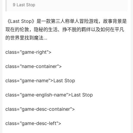
9
Last Stop
《Last Stop》是一款第三人称单人冒险游戏，故事背景是
现在的伦敦，隐秘的生活、挣不脱的羁绊以及如何在平凡
的世界里找到魔法…
class="game-right">
class="name-container">
class="game-name">Last Stop
class="game-english-name">Last Stop
class="game-desc-container">
class="game-desc-left">