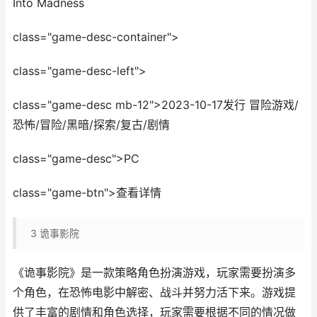
Into Madness
class="game-desc-container">
class="game-desc-left">
class="game-desc mb-12">2023-10-17发行 冒险游戏/
恐怖/冒险/黑暗/探索/复古/剧情
class="game-desc">PC
class="game-btn">查看详情
3
诡事影院
《诡事影院》是一款策略角色扮演游戏，玩家需要扮演多
个角色，在恐怖电影中解密、战斗并努力活下来。游戏提
供了丰富的剧情和角色选择，玩家需要根据不同的情况做