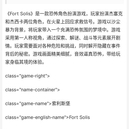
《Fort Solis》是一款恐怖角色扮演游戏，玩家扮演杰塞克
和杰西卡两位角色，在火星上回应求救信号。游戏以沙尘
暴为背景，将玩家带入一个充满恐怖氛围的梦境中。游戏
采用第一人称视角，通过探索、解谜、战斗等元素展开剧
情。玩家需要面对各种危险和挑战，同时解开隐藏在事件
背后的秘密。游戏画面精美细腻，音效逼真恐怖，带给玩
家身临其境的体验。
class="game-right">
class="name-container">
class="game-name">索利斯堡
class="game-english-name">Fort Solis