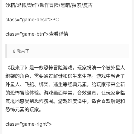
沙箱/恐怖/动作/动作冒险/黑暗/探索/复古
class="game-desc">PC
class="game-btn">查看详情
8
我来了
《我来了》是一款恐怖冒险游戏，玩家扮演一个被外星人
绑架的角色，需要通过解谜和逃生来生存。游戏中融合了
外星人、飞船、绑架、逃生等经典元素，给玩家带来全新
的恐怖冒险体验。游戏画面精美，音效逼真，让玩家身临
其境地感受到恐怖氛围。游戏难度适中，适合喜欢解谜和
恐怖元素的玩家。
class="game-right">