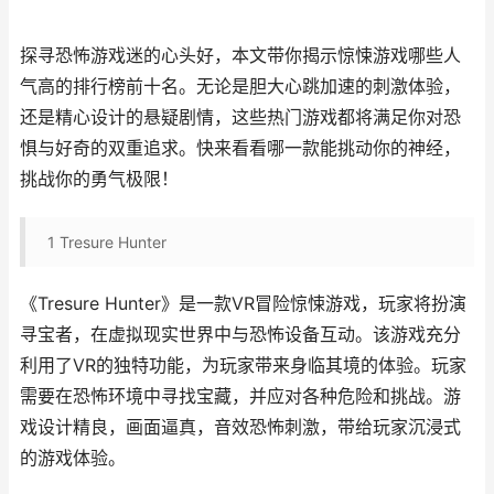
探寻恐怖游戏迷的心头好，本文带你揭示惊悚游戏哪些人
气高的排行榜前十名。无论是胆大心跳加速的刺激体验，
还是精心设计的悬疑剧情，这些热门游戏都将满足你对恐
惧与好奇的双重追求。快来看看哪一款能挑动你的神经，
挑战你的勇气极限！
1
Tresure Hunter
《Tresure Hunter》是一款VR冒险惊悚游戏，玩家将扮演
寻宝者，在虚拟现实世界中与恐怖设备互动。该游戏充分
利用了VR的独特功能，为玩家带来身临其境的体验。玩家
需要在恐怖环境中寻找宝藏，并应对各种危险和挑战。游
戏设计精良，画面逼真，音效恐怖刺激，带给玩家沉浸式
的游戏体验。