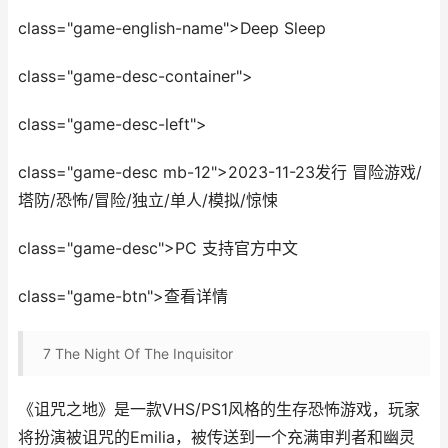
class="game-english-name">Deep Sleep
class="game-desc-container">
class="game-desc-left">
class="game-desc mb-12">2023-11-23发行 冒险游戏/
塔防/恐怖/冒险/独立/单人/模拟/惊悚
class="game-desc">PC 支持官方中文
class="game-btn">查看详情
7
The Night Of The Inquisitor
《诅咒之地》是一款VHS/PS1风格的生存恐怖游戏，玩家
将扮演被诅咒的Emilia，被传送到一个充满审判者和幽灵