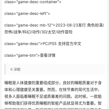
class="game-desc-container">
class="game-desc-left">
class="game-desc mb-12">2023-08-23发行 角色扮演/
恐怖/战争/科幻/动作/3D/太空/动作冒险
class="game-desc">PC/PS5 支持官方中文
class="game-btn">查看详情
6
深眠
睡眠是人体健康的重要组成部分，良好的睡眠质量对于身
体和心理健康至关重要。然而，在快节奏的现代生活中，
很多人面临着睡眠不足或质量差的问题。这时候，一款能
够帮助我们获得优质睡眠的智能产品就显得尤为重要。智