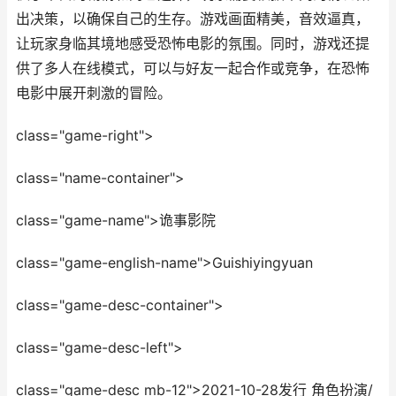
出决策，以确保自己的生存。游戏画面精美，音效逼真，
让玩家身临其境地感受恐怖电影的氛围。同时，游戏还提
供了多人在线模式，可以与好友一起合作或竞争，在恐怖
电影中展开刺激的冒险。
class="game-right">
class="name-container">
class="game-name">诡事影院
class="game-english-name">Guishiyingyuan
class="game-desc-container">
class="game-desc-left">
class="game-desc mb-12">2021-10-28发行 角色扮演/