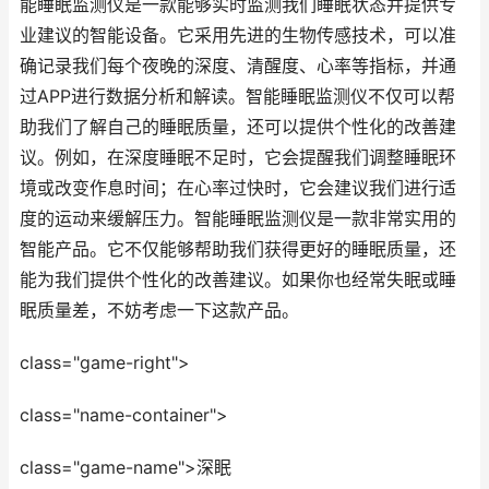
能睡眠监测仪是一款能够实时监测我们睡眠状态并提供专
业建议的智能设备。它采用先进的生物传感技术，可以准
确记录我们每个夜晚的深度、清醒度、心率等指标，并通
过APP进行数据分析和解读。智能睡眠监测仪不仅可以帮
助我们了解自己的睡眠质量，还可以提供个性化的改善建
议。例如，在深度睡眠不足时，它会提醒我们调整睡眠环
境或改变作息时间；在心率过快时，它会建议我们进行适
度的运动来缓解压力。智能睡眠监测仪是一款非常实用的
智能产品。它不仅能够帮助我们获得更好的睡眠质量，还
能为我们提供个性化的改善建议。如果你也经常失眠或睡
眠质量差，不妨考虑一下这款产品。
class="game-right">
class="name-container">
class="game-name">深眠