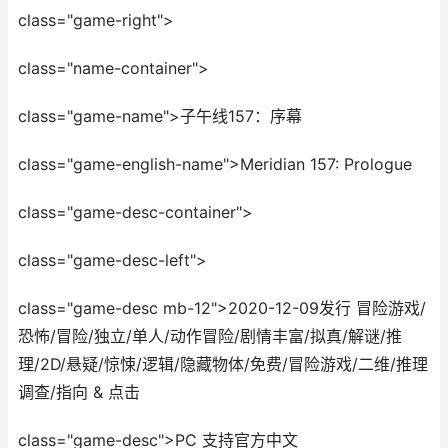
class="game-right">
class="name-container">
class="game-name">子午线157：序幕
class="game-english-name">Meridian 157: Prologue
class="game-desc-container">
class="game-desc-left">
class="game-desc mb-12">2020-12-09发行 冒险游戏/
恐怖/冒险/独立/单人/动作冒险/剧情丰富/拟真/解谜/推
理/2D/悬疑/惊悚/逻辑/隐藏物体/免费/冒险游戏/二维/推理
调查/指向 & 点击
class="game-desc">PC 支持官方中文