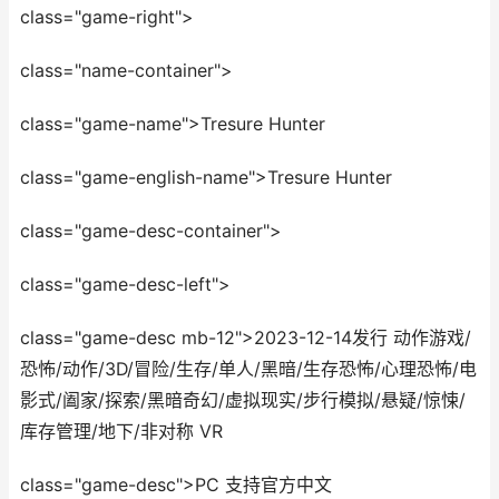
class="game-right">
class="name-container">
class="game-name">Tresure Hunter
class="game-english-name">Tresure Hunter
class="game-desc-container">
class="game-desc-left">
class="game-desc mb-12">2023-12-14发行 动作游戏/
恐怖/动作/3D/冒险/生存/单人/黑暗/生存恐怖/心理恐怖/电
影式/阖家/探索/黑暗奇幻/虚拟现实/步行模拟/悬疑/惊悚/
库存管理/地下/非对称 VR
class="game-desc">PC 支持官方中文