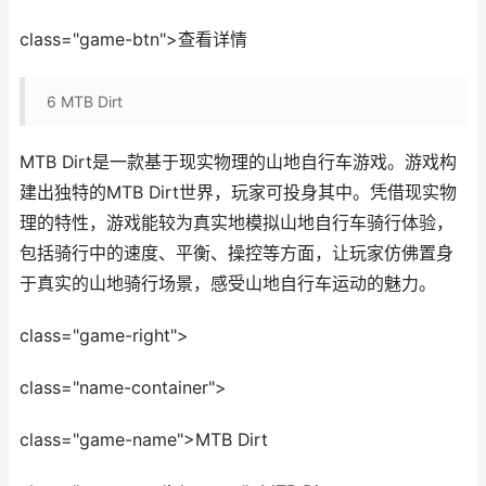
class="game-btn">查看详情
6
MTB Dirt
MTB Dirt是一款基于现实物理的山地自行车游戏。游戏构
建出独特的MTB Dirt世界，玩家可投身其中。凭借现实物
理的特性，游戏能较为真实地模拟山地自行车骑行体验，
包括骑行中的速度、平衡、操控等方面，让玩家仿佛置身
于真实的山地骑行场景，感受山地自行车运动的魅力。
class="game-right">
class="name-container">
class="game-name">MTB Dirt