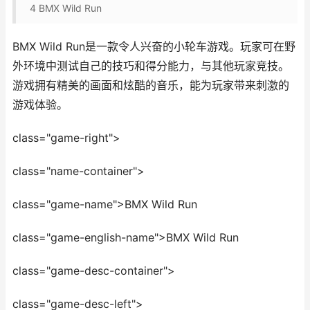
4
BMX Wild Run
BMX Wild Run是一款令人兴奋的小轮车游戏。玩家可在野
外环境中测试自己的技巧和得分能力，与其他玩家竞技。
游戏拥有精美的画面和炫酷的音乐，能为玩家带来刺激的
游戏体验。
class="game-right">
class="name-container">
class="game-name">BMX Wild Run
class="game-english-name">BMX Wild Run
class="game-desc-container">
class="game-desc-left">