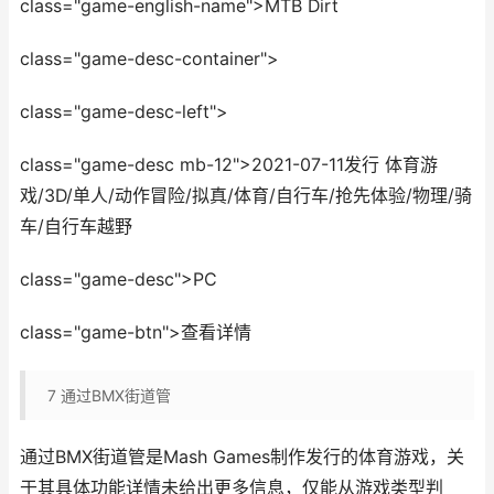
class="game-english-name">MTB Dirt
class="game-desc-container">
class="game-desc-left">
class="game-desc mb-12">2021-07-11发行 体育游
戏/3D/单人/动作冒险/拟真/体育/自行车/抢先体验/物理/骑
车/自行车越野
class="game-desc">PC
class="game-btn">查看详情
7
通过BMX街道管
通过BMX街道管是Mash Games制作发行的体育游戏，关
于其具体功能详情未给出更多信息，仅能从游戏类型判