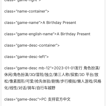
class="name-container">
class="game-name">A Birthday Present
class="game-english-name">A Birthday Present
class="game-desc-container">
class="game-desc-left">
class="game-desc mb-12">2023-01-01发行 角色扮演/
休闲/角色扮演/3D/冒险/独立/第三人称/探索/3D 平台/放
松/像素图形/可爱/抢先体验/剧情/步行模拟/懒人游戏/风格
化/线性/对话/骑车/自行车越野
class="game-desc">PC 支持官方中文