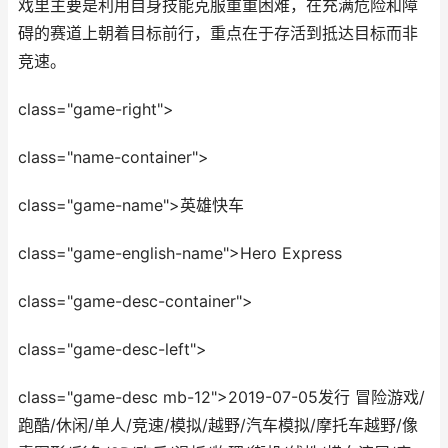
戏里主要是利用自身技能克服重重困难，在充满危险和障
碍的赛道上朝着目标前行，重点在于存活到抵达目标而非
竞速。
class="game-right">
class="name-container">
class="game-name">英雄快车
class="game-english-name">Hero Express
class="game-desc-container">
class="game-desc-left">
class="game-desc mb-12">2019-07-05发行 冒险游戏/
跑酷/休闲/单人/竞速/模拟/越野/汽车模拟/摩托车越野/像