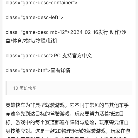
class="game-desc-container">
class="game-desc-left">
class="game-desc mb-12">2024-02-16发行 动作/沙
盒/体育/模拟/物理/街机
class="game-desc">PC 支持官方中文
class="game-btn">查看详情
10
英雄快车
英雄快车为非典型驾驶游戏。它不同于常见的与其他车手
竞速争先到达目标的驾驶游戏，玩家要努力活着抵达目
标。游戏中的每个赛道都遍布障碍与危险，玩家需凭借自
身技能应对。这是一款2D物理驱动的驾驶游戏，玩家在游