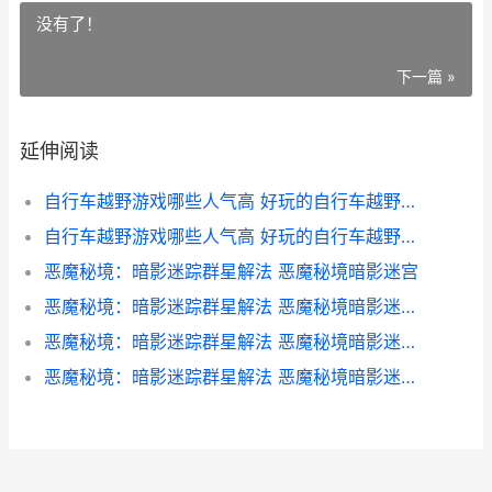
没有了！
下一篇 »
延伸阅读
自行车越野游戏哪些人气高 好玩的自行车越野游戏排行榜 自行车越野游戏大全
自行车越野游戏哪些人气高 好玩的自行车越野游戏排行榜 自行车越野游戏视频
恶魔秘境：暗影迷踪群星解法 恶魔秘境暗影迷宫
恶魔秘境：暗影迷踪群星解法 恶魔秘境暗影迷阵怎么过
恶魔秘境：暗影迷踪群星解法 恶魔秘境暗影迷阵第一关
恶魔秘境：暗影迷踪群星解法 恶魔秘境暗影迷阵第三关破镜