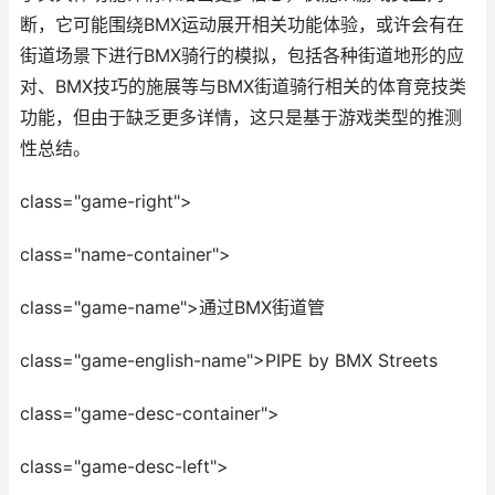
断，它可能围绕BMX运动展开相关功能体验，或许会有在
街道场景下进行BMX骑行的模拟，包括各种街道地形的应
对、BMX技巧的施展等与BMX街道骑行相关的体育竞技类
功能，但由于缺乏更多详情，这只是基于游戏类型的推测
性总结。
class="game-right">
class="name-container">
class="game-name">通过BMX街道管
class="game-english-name">PIPE by BMX Streets
class="game-desc-container">
class="game-desc-left">