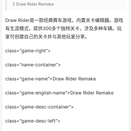
2
Draw Rider Remake
Draw Rider是一款经典赛车游戏，内置关卡编辑器。游戏
有生涯模式，提供300多个独特关卡，涉及多种车辆。玩
家可创建自己的关卡并与其他玩家分享。
class="game-right">
class="name-container">
class="game-name">Draw Rider Remake
class="game-english-name">Draw Rider Remake
class="game-desc-container">
class="game-desc-left">