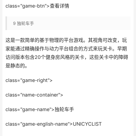
class="game-btn">查看详情
9
独轮车手
这是一款简单的基于物理的平台游戏。其视角可改变，玩
家能通过精确操作与动力平台组合的方式来玩关卡。早期
访问版本包含20个健身房风格的关卡，这些关卡中的障碍
是静态的。
class="game-right">
class="name-container">
class="game-name">独轮车手
class="game-english-name">UNICYCLIST