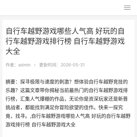
自行车越野游戏哪些人气高 好玩的自
行车越野游戏排行榜 自行车越野游戏
大全
作者：
admin
•
更新时间：2026-05-31
摘要：探寻极限与速度的刺激？想体验自行车越野竞技的
乐趣？这篇文章带你揭秘当前最热门的自行车越野游戏排
行榜，汇集人气爆棚的作品，无论你是资深玩家还是新晋
挑战者，都能找到满足你冒险欲望的佳作。快来一探究
竟，找寻。,自行车越野游戏哪些人气高 好玩的自行车越野
游戏排行榜 自行车越野游戏大全