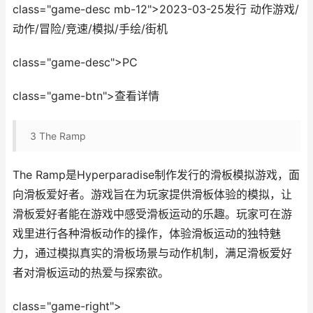
class="game-desc mb-12">2023-03-25发行 动作游戏/
动作/冒险/竞速/模拟/手绘/街机
class="game-desc">PC
class="game-btn">查看详情
3
The Ramp
The Ramp是Hyperparadise制作发行的滑板模拟游戏，面
向滑板爱好者。游戏旨在为玩家提供滑板体验的模拟，让
滑板爱好者能在游戏中感受滑板运动的乐趣。玩家可在游
戏里进行各种滑板动作的操作，体验滑板运动的独特魅
力，通过模拟真实的滑板场景与动作机制，满足滑板爱好
者对滑板运动的热爱与探索欲。
class="game-right">