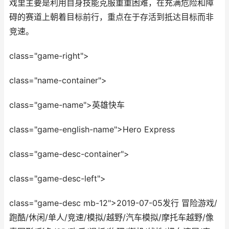
戏里主要是利用自身技能克服重重困难，在充满危险和障
碍的赛道上朝着目标前行，重点在于存活到抵达目标而非
竞速。
class="game-right">
class="name-container">
class="game-name">英雄快车
class="game-english-name">Hero Express
class="game-desc-container">
class="game-desc-left">
class="game-desc mb-12">2019-07-05发行 冒险游戏/
跑酷/休闲/单人/竞速/模拟/越野/汽车模拟/摩托车越野/像