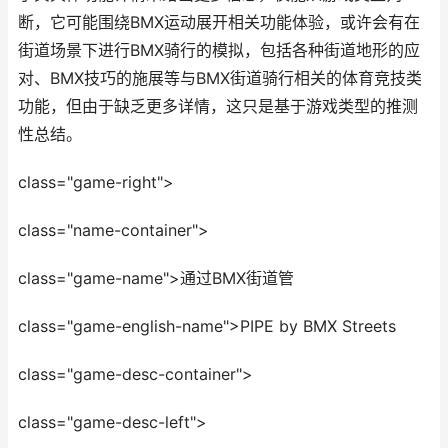
断，它可能围绕BMX运动展开相关功能体验，或许会有在
街道场景下进行BMX骑行的模拟，包括各种街道地形的应
对、BMX技巧的施展等与BMX街道骑行相关的体育竞技类
功能，但由于缺乏更多详情，这只是基于游戏类型的推测
性总结。
class="game-right">
class="name-container">
class="game-name">通过BMX街道管
class="game-english-name">PIPE by BMX Streets
class="game-desc-container">
class="game-desc-left">