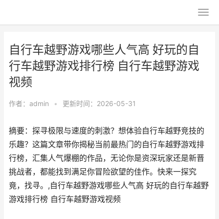
自行车越野游戏哪些人气高 好玩的自
行车越野游戏排行榜 自行车越野游戏
视频
作者：
admin
•
更新时间：2026-05-31
摘要：探寻极限与速度的刺激？想体验自行车越野竞技的
乐趣？这篇文章带你揭秘当前最热门的自行车越野游戏排
行榜，汇集人气爆棚的作品，无论你是资深玩家还是新晋
挑战者，都能找到满足你冒险欲望的佳作。快来一探究
竟，找寻。,自行车越野游戏哪些人气高 好玩的自行车越野
游戏排行榜 自行车越野游戏视频