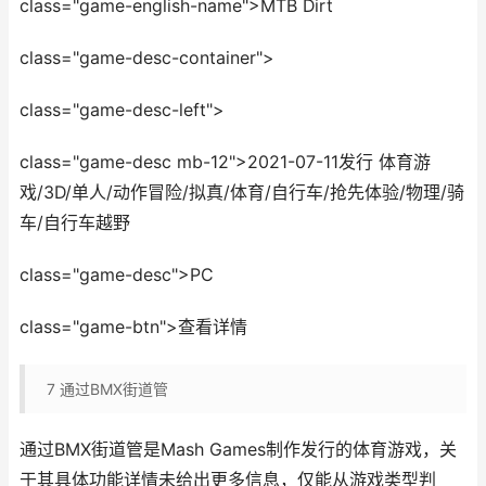
class="game-english-name">MTB Dirt
class="game-desc-container">
class="game-desc-left">
class="game-desc mb-12">2021-07-11发行 体育游
戏/3D/单人/动作冒险/拟真/体育/自行车/抢先体验/物理/骑
车/自行车越野
class="game-desc">PC
class="game-btn">查看详情
7
通过BMX街道管
通过BMX街道管是Mash Games制作发行的体育游戏，关
于其具体功能详情未给出更多信息，仅能从游戏类型判