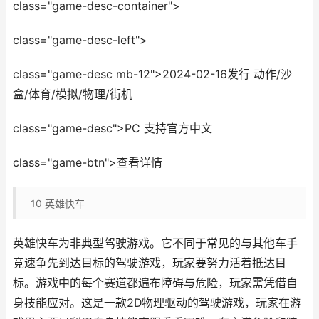
class="game-desc-container">
class="game-desc-left">
class="game-desc mb-12">2024-02-16发行 动作/沙
盒/体育/模拟/物理/街机
class="game-desc">PC 支持官方中文
class="game-btn">查看详情
10
英雄快车
英雄快车为非典型驾驶游戏。它不同于常见的与其他车手
竞速争先到达目标的驾驶游戏，玩家要努力活着抵达目
标。游戏中的每个赛道都遍布障碍与危险，玩家需凭借自
身技能应对。这是一款2D物理驱动的驾驶游戏，玩家在游