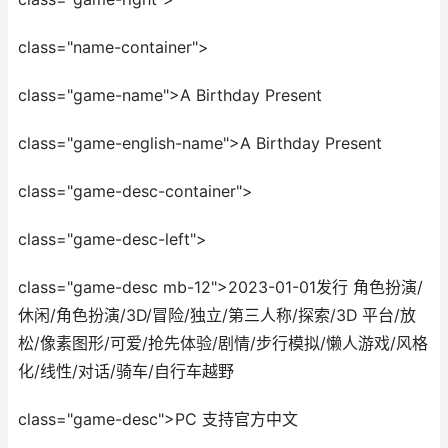
class="name-container">
class="game-name">A Birthday Present
class="game-english-name">A Birthday Present
class="game-desc-container">
class="game-desc-left">
class="game-desc mb-12">2023-01-01发行 角色扮演/
休闲/角色扮演/3D/冒险/独立/第三人称/探索/3D 平台/放
松/像素图形/可爱/抢先体验/剧情/步行模拟/懒人游戏/风格
化/线性/对话/骑车/自行车越野
class="game-desc">PC 支持官方中文