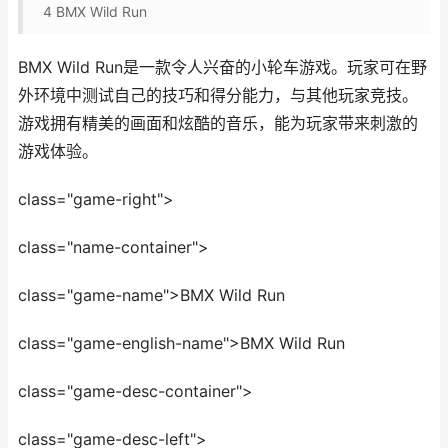
4
BMX Wild Run
BMX Wild Run是一款令人兴奋的小轮车游戏。玩家可在野
外环境中测试自己的技巧和得分能力，与其他玩家竞技。
游戏拥有精美的画面和炫酷的音乐，能为玩家带来刺激的
游戏体验。
class="game-right">
class="name-container">
class="game-name">BMX Wild Run
class="game-english-name">BMX Wild Run
class="game-desc-container">
class="game-desc-left">