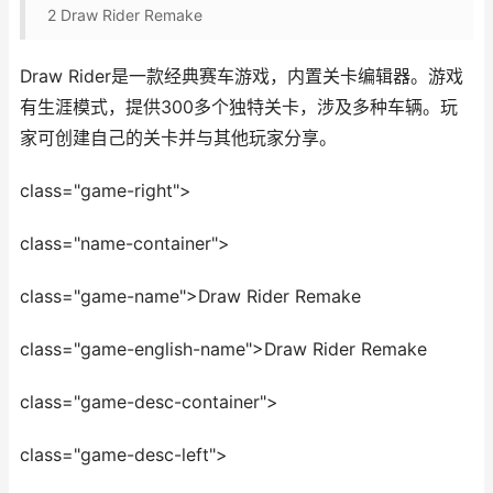
2
Draw Rider Remake
Draw Rider是一款经典赛车游戏，内置关卡编辑器。游戏
有生涯模式，提供300多个独特关卡，涉及多种车辆。玩
家可创建自己的关卡并与其他玩家分享。
class="game-right">
class="name-container">
class="game-name">Draw Rider Remake
class="game-english-name">Draw Rider Remake
class="game-desc-container">
class="game-desc-left">