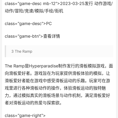
class="game-desc mb-12">2023-03-25发行 动作游戏/
动作/冒险/竞速/模拟/手绘/街机
class="game-desc">PC
class="game-btn">查看详情
3
The Ramp
The Ramp是Hyperparadise制作发行的滑板模拟游戏，面
向滑板爱好者。游戏旨在为玩家提供滑板体验的模拟，让
滑板爱好者能在游戏中感受滑板运动的乐趣。玩家可在游
戏里进行各种滑板动作的操作，体验滑板运动的独特魅
力，通过模拟真实的滑板场景与动作机制，满足滑板爱好
者对滑板运动的热爱与探索欲。
class="game-right">