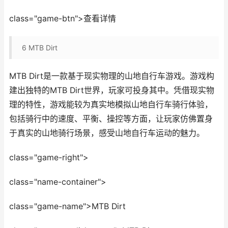
class="game-btn">查看详情
6
MTB Dirt
MTB Dirt是一款基于现实物理的山地自行车游戏。游戏构
建出独特的MTB Dirt世界，玩家可投身其中。凭借现实物
理的特性，游戏能较为真实地模拟山地自行车骑行体验，
包括骑行中的速度、平衡、操控等方面，让玩家仿佛置身
于真实的山地骑行场景，感受山地自行车运动的魅力。
class="game-right">
class="name-container">
class="game-name">MTB Dirt