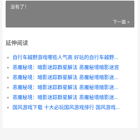
没有了！
下一篇 »
延伸阅读
自行车越野游戏哪些人气高 好玩的自行车越野游戏排行榜 自行车越野游戏视频
恶魔秘境：暗影迷踪群星解法 恶魔秘境暗影迷宫
恶魔秘境：暗影迷踪群星解法 恶魔秘境暗影迷阵怎么过
恶魔秘境：暗影迷踪群星解法 恶魔秘境暗影迷阵第一关
恶魔秘境：暗影迷踪群星解法 恶魔秘境暗影迷阵第三关破镜
国风游戏下载 十大必玩国风游戏排行 国风游戏下载手机版