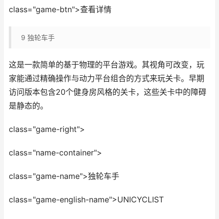
class="game-btn">查看详情
9
独轮车手
这是一款简单的基于物理的平台游戏。其视角可改变，玩
家能通过精确操作与动力平台组合的方式来玩关卡。早期
访问版本包含20个健身房风格的关卡，这些关卡中的障碍
是静态的。
class="game-right">
class="name-container">
class="game-name">独轮车手
class="game-english-name">UNICYCLIST