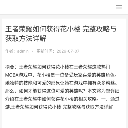
王者荣耀如何获得花小楼 完整攻略与
获取方法详解
作者：
admin
•
更新时间：2026-07-07
摘要：王者荣耀如何获得花小楼在王者荣耀这款热门
MOBA游戏中，花小楼是一位备受玩家喜爱的英雄角色。
她独特的技能和可爱的形象让她在游戏中拥有众多粉丝。
那么，如何才能获得这位可爱的英雄呢？本文将为您详细
介绍在王者荣耀中如何获得花小楼的相关攻略。一、通过
游,王者荣耀如何获得花小楼 完整攻略与获取方法详解