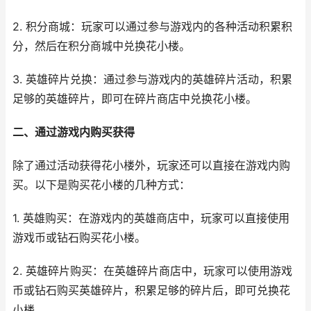
2. 积分商城：玩家可以通过参与游戏内的各种活动积累积
分，然后在积分商城中兑换花小楼。
3. 英雄碎片兑换：通过参与游戏内的英雄碎片活动，积累
足够的英雄碎片，即可在碎片商店中兑换花小楼。
二、通过游戏内购买获得
除了通过活动获得花小楼外，玩家还可以直接在游戏内购
买。以下是购买花小楼的几种方式：
1. 英雄购买：在游戏内的英雄商店中，玩家可以直接使用
游戏币或钻石购买花小楼。
2. 英雄碎片购买：在英雄碎片商店中，玩家可以使用游戏
币或钻石购买英雄碎片，积累足够的碎片后，即可兑换花
小楼。