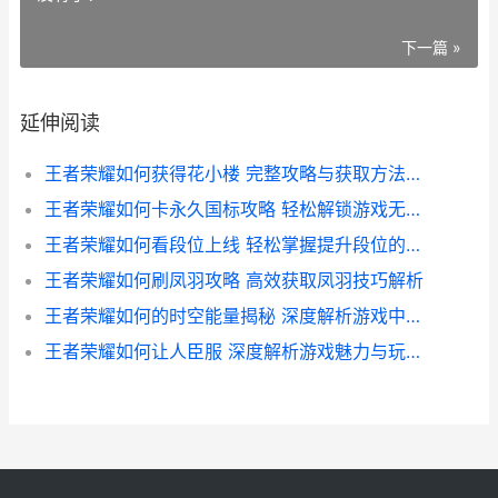
下一篇 »
延伸阅读
王者荣耀如何获得花小楼 完整攻略与获取方法详解
王者荣耀如何卡永久国标攻略 轻松解锁游戏无限乐趣技巧揭秘
王者荣耀如何看段位上线 轻松掌握提升段位的秘密指南
王者荣耀如何刷凤羽攻略 高效获取凤羽技巧解析
王者荣耀如何的时空能量揭秘 深度解析游戏中的神秘力量
王者荣耀如何让人臣服 深度解析游戏魅力与玩家忠诚度