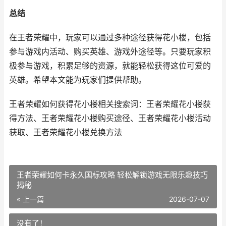
总结
在王者荣耀中，玩家可以通过多种途径获得花小楼，包括
参与游戏内活动、购买英雄、游戏外途径等。只要玩家积
极参与游戏，积累足够的资源，就能轻松获得这位可爱的
英雄。希望本文能为玩家们提供帮助。
王者荣耀如何获得花小楼相关搜索词：王者荣耀花小楼获
得方法、王者荣耀花小楼购买途径、王者荣耀花小楼活动
获取、王者荣耀花小楼兑换方法
王者荣耀如何卡永久国标攻略 轻松解锁游戏无限乐趣技巧
揭秘
« 上一篇
2026-07-07
没有了！