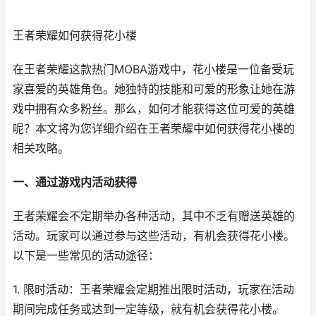
王者荣耀如何获得花小楼
在王者荣耀这款热门MOBA游戏中，花小楼是一位备受玩
家喜爱的英雄角色。她独特的技能和可爱的形象让她在游
戏中拥有众多粉丝。那么，如何才能获得这位可爱的英雄
呢？本文将为您详细介绍在王者荣耀中如何获得花小楼的
相关攻略。
一、通过游戏内活动获得
王者荣耀会不定期举办各种活动，其中不乏有赠送英雄的
活动。玩家可以通过参与这些活动，有机会获得花小楼。
以下是一些常见的活动途径：
1. 限时活动：王者荣耀会定期推出限时活动，玩家在活动
期间完成任务或达到一定等级，就有机会获得花小楼。