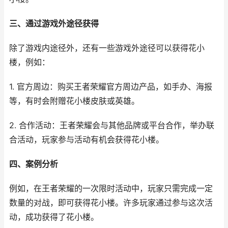
三、通过游戏外途径获得
除了游戏内途径外，还有一些游戏外途径可以获得花小
楼，例如：
1. 官方周边：购买王者荣耀官方周边产品，如手办、海报
等，有时会附赠花小楼皮肤或英雄。
2. 合作活动：王者荣耀会与其他品牌或平台合作，举办联
合活动，玩家参与活动有机会获得花小楼。
四、案例分析
例如，在王者荣耀的一次限时活动中，玩家只需完成一定
数量的对战，即可获得花小楼。许多玩家通过参与这次活
动，成功获得了花小楼。