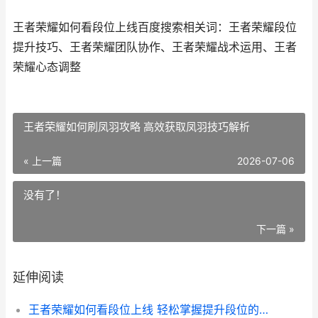
王者荣耀如何看段位上线百度搜索相关词：王者荣耀段位
提升技巧、王者荣耀团队协作、王者荣耀战术运用、王者
荣耀心态调整
王者荣耀如何刷凤羽攻略 高效获取凤羽技巧解析
« 上一篇
2026-07-06
没有了！
下一篇 »
延伸阅读
王者荣耀如何看段位上线 轻松掌握提升段位的秘密指南