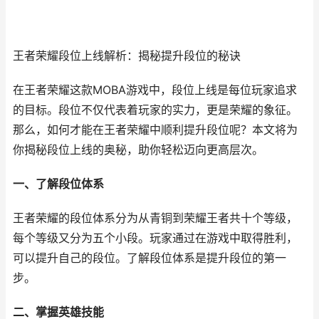
王者荣耀段位上线解析：揭秘提升段位的秘诀
在王者荣耀这款MOBA游戏中，段位上线是每位玩家追求
的目标。段位不仅代表着玩家的实力，更是荣耀的象征。
那么，如何才能在王者荣耀中顺利提升段位呢？本文将为
你揭秘段位上线的奥秘，助你轻松迈向更高层次。
一、了解段位体系
王者荣耀的段位体系分为从青铜到荣耀王者共十个等级，
每个等级又分为五个小段。玩家通过在游戏中取得胜利，
可以提升自己的段位。了解段位体系是提升段位的第一
步。
二、掌握英雄技能