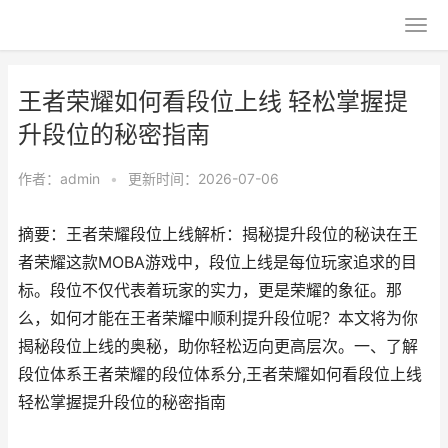
王者荣耀如何看段位上线 轻松掌握提
升段位的秘密指南
作者：
admin
•
更新时间：2026-07-06
摘要：王者荣耀段位上线解析：揭秘提升段位的秘诀在王
者荣耀这款MOBA游戏中，段位上线是每位玩家追求的目
标。段位不仅代表着玩家的实力，更是荣耀的象征。那
么，如何才能在王者荣耀中顺利提升段位呢？本文将为你
揭秘段位上线的奥秘，助你轻松迈向更高层次。一、了解
段位体系王者荣耀的段位体系分,王者荣耀如何看段位上线
轻松掌握提升段位的秘密指南