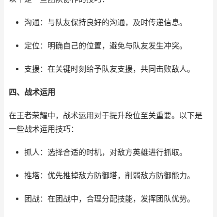
沟通：与队友保持良好的沟通，及时传递信息。
定位：明确自己的位置，避免与队友发生冲突。
支援：在关键时刻给予队友支援，共同击败敌人。
四、战术运用
在王者荣耀中，战术运用对于提升段位至关重要。以下是
一些战术运用技巧：
抓人：选择合适的时机，对敌方英雄进行抓取。
推塔：优先推掉敌方防御塔，削弱敌方防御能力。
团战：在团战中，合理分配技能，发挥团队优势。