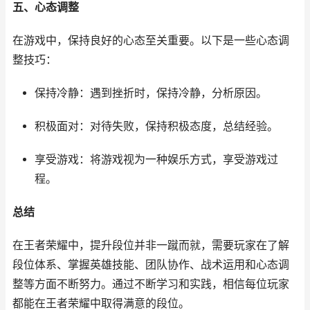
五、心态调整
在游戏中，保持良好的心态至关重要。以下是一些心态调
整技巧：
保持冷静：遇到挫折时，保持冷静，分析原因。
积极面对：对待失败，保持积极态度，总结经验。
享受游戏：将游戏视为一种娱乐方式，享受游戏过
程。
总结
在王者荣耀中，提升段位并非一蹴而就，需要玩家在了解
段位体系、掌握英雄技能、团队协作、战术运用和心态调
整等方面不断努力。通过不断学习和实践，相信每位玩家
都能在王者荣耀中取得满意的段位。