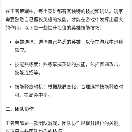
在王者荣耀中，每个英雄都有其独特的技能和玩法。玩家
需要熟悉自己擅长英雄的技能，才能在游戏中发挥出最大
的作用。以下是一些提升段位的英雄技能技巧：
英雄选择：选择自己熟悉的英雄，以便在游戏中迅速
适应。
技能熟练度：熟练掌握英雄的技能，包括普通攻击、
技能连招等。
技能释放时机：根据战局变化，合理选择技能释放时
机，提高命中率。
三、团队协作
王者荣耀是一款团队游戏，团队协作是提升段位的关键。
以下是一些团队协作的技巧：