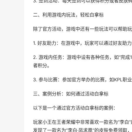
3. 签到活动：每天签到可以获得积分或者皮
二、利用游戏内玩法，轻松白拿标
除了官方活动，游戏中还有一些玩法可以帮助玩
1. 好友助力：在游戏中，玩家可以通过好友
2. 游戏内任务：游戏中设有各种任务，如“完成
者积分。
3. 参与比赛：参加官方举办的比赛，如KPL
三、案例分析：如何通过活动白拿标
以下是一个通过官方活动白拿标的案例：
玩家小王在王者荣耀中非常喜欢一款名为“李白
发现了一款名为“李白·凤求凰”的皮肤免费领