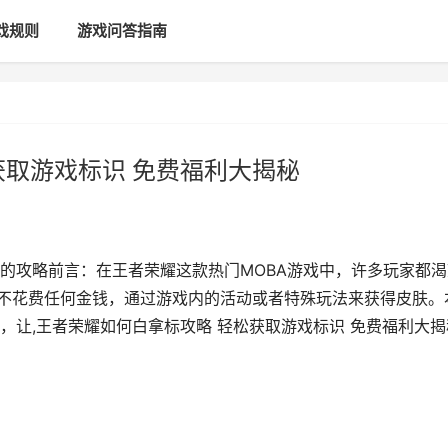
戏规则
游戏问答指南
获取游戏标识 免费福利大揭秘
的攻略前言：在王者荣耀这款热门MOBA游戏中，许多玩家都渴
即不花费任何金钱，通过游戏内的活动或者特殊玩法来获得皮肤。
，让,王者荣耀如何白拿标攻略 轻松获取游戏标识 免费福利大揭