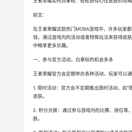
王者荣耀如何白拿标：轻松获得心仪皮肤的攻略
前言：
在王者荣耀这款热门MOBA游戏中，许多玩家
钱，通过游戏内的活动或者特殊玩法来获得皮肤
中畅享更多乐趣。
一、参与官方活动，白拿标的机会多多
王者荣耀官方会定期举办各种活动，玩家可以通
1. 限时活动：官方会不定期推出限时活动，如
皮肤。
2. 积分兑换：通过参与游戏内的比赛、排位
肤。