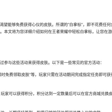
都渴望能够免费获得心仪的皮肤。所谓的“白拿标”，即不花费任何
。本文将为您详细介绍如何在王者荣耀中轻松白拿标，让您在游
过参与这些活动来获得皮肤。以下是一些常见的官方活动：
“限时免费领取皮肤”等，玩家只需在活动期间完成指定任务即可获
等，玩家可以获得积分，积分达到一定数量后可以在官方商城兑换