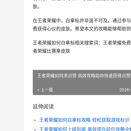
肤。
在王者荣耀中，白拿标并非遥不可及。通过参与
费获得心仪的皮肤。希望本文的攻略能够帮助到
王者荣耀如何白拿标相关搜索词：王者荣耀免费
者荣耀比赛拿皮肤
王者荣耀如何求点赞 高效攻略助你快速获得点赞
« 上一篇
2026
延伸阅读
王者荣耀如何上级别高 高效提升段位攻略全