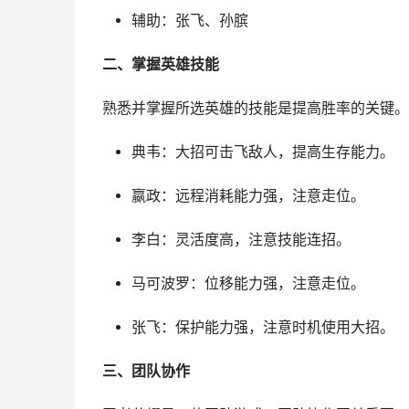
辅助：张飞、孙膑
二、掌握英雄技能
熟悉并掌握所选英雄的技能是提高胜率的关键。
典韦：大招可击飞敌人，提高生存能力。
嬴政：远程消耗能力强，注意走位。
李白：灵活度高，注意技能连招。
马可波罗：位移能力强，注意走位。
张飞：保护能力强，注意时机使用大招。
三、团队协作