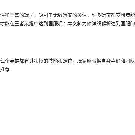
性和丰富的玩法，吸引了无数玩家的关注。许多玩家都梦想着能
才能在王者荣耀中达到国服呢？本文将为你详细解析达到国服的
每个英雄都有其独特的技能和定位，玩家应根据自身喜好和团队
推荐：