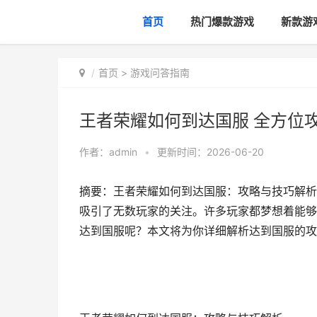
首页
热门爆款游戏
新款游
首页
>
游戏问答指南
王者荣耀如何到达国服 全方位
作者：
admin
•
更新时间：2026-06-20
摘要：王者荣耀如何到达国服：攻略与技巧解析
吸引了无数玩家的关注。许多玩家都梦想着能够
达到国服呢？本文将为你详细解析达到国服的攻