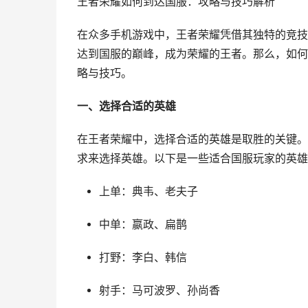
王者荣耀如何到达国服：攻略与技巧解析
在众多手机游戏中，王者荣耀凭借其独特的竞技
达到国服的巅峰，成为荣耀的王者。那么，如何
略与技巧。
一、选择合适的英雄
在王者荣耀中，选择合适的英雄是取胜的关键。
求来选择英雄。以下是一些适合国服玩家的英雄
上单：典韦、老夫子
中单：嬴政、扁鹊
打野：李白、韩信
射手：马可波罗、孙尚香