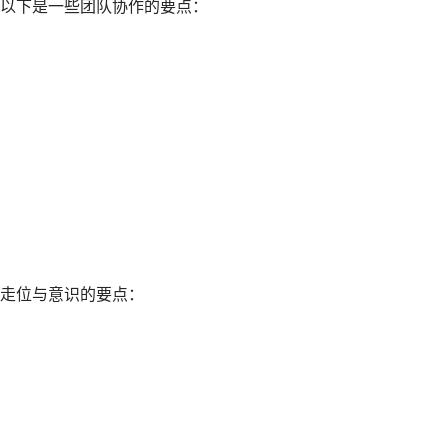
以下是一些团队协作的要点：
走位与意识的要点：