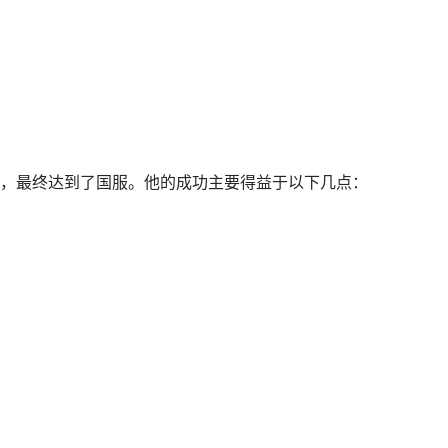
，最终达到了国服。他的成功主要得益于以下几点：