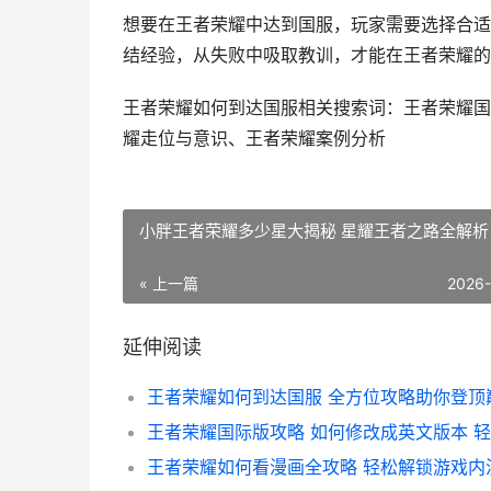
想要在王者荣耀中达到国服，玩家需要选择合适
结经验，从失败中吸取教训，才能在王者荣耀的
王者荣耀如何到达国服相关搜索词：王者荣耀国
耀走位与意识、王者荣耀案例分析
小胖王者荣耀多少星大揭秘 星耀王者之路全解析
« 上一篇
2026
延伸阅读
王者荣耀如何到达国服 全方位攻略助你登顶