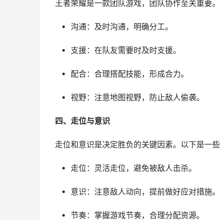
王者荣耀是一款团队游戏，团队协作至关重要。
沟通：及时沟通，明确分工。
支援：在队友需要时及时支援。
配合：合理搭配技能，形成合力。
视野：注意地图视野，防止敌人偷袭。
四、走位与意识
走位和意识是决定胜负的关键因素。以下是一些
走位：灵活走位，避免被敌人击杀。
意识：注意敌人动向，提前做好应对措施。
节奏：掌握游戏节奏，合理分配资源。