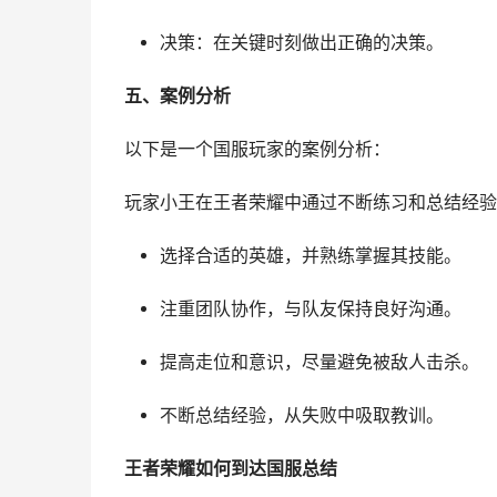
决策：在关键时刻做出正确的决策。
五、案例分析
以下是一个国服玩家的案例分析：
玩家小王在王者荣耀中通过不断练习和总结经验
选择合适的英雄，并熟练掌握其技能。
注重团队协作，与队友保持良好沟通。
提高走位和意识，尽量避免被敌人击杀。
不断总结经验，从失败中吸取教训。
王者荣耀如何到达国服总结