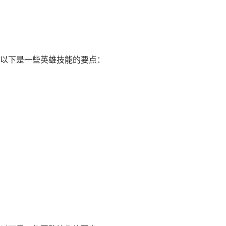
以下是一些英雄技能的要点：