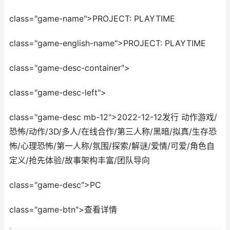
class="game-name">PROJECT: PLAYTIME
class="game-english-name">PROJECT: PLAYTIME
class="game-desc-container">
class="game-desc-left">
class="game-desc mb-12">2022-12-12发行 动作游戏/
恐怖/动作/3D/多人/在线合作/第三人称/黑暗/拟真/生存恐
怖/心理恐怖/第一人称/氛围/探索/解谜/爱情/可爱/角色自
定义/抢先体验/故事架构丰富/团队导向
class="game-desc">PC
class="game-btn">查看详情