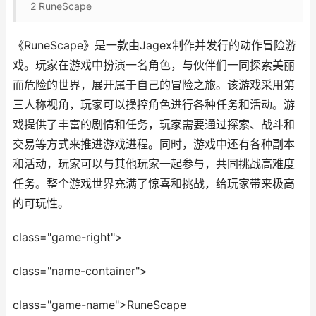
2
RuneScape
《RuneScape》是一款由Jagex制作并发行的动作冒险游
戏。玩家在游戏中扮演一名角色，与伙伴们一同探索美丽
而危险的世界，展开属于自己的冒险之旅。该游戏采用第
三人称视角，玩家可以操控角色进行各种任务和活动。游
戏提供了丰富的剧情和任务，玩家需要通过探索、战斗和
交易等方式来推进游戏进程。同时，游戏中还有各种副本
和活动，玩家可以与其他玩家一起参与，共同挑战高难度
任务。整个游戏世界充满了惊喜和挑战，给玩家带来极高
的可玩性。
class="game-right">
class="name-container">
class="game-name">RuneScape