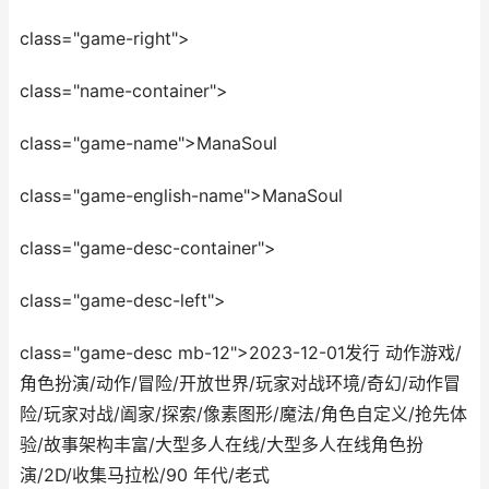
class="game-right">
class="name-container">
class="game-name">ManaSoul
class="game-english-name">ManaSoul
class="game-desc-container">
class="game-desc-left">
class="game-desc mb-12">2023-12-01发行 动作游戏/
角色扮演/动作/冒险/开放世界/玩家对战环境/奇幻/动作冒
险/玩家对战/阖家/探索/像素图形/魔法/角色自定义/抢先体
验/故事架构丰富/大型多人在线/大型多人在线角色扮
演/2D/收集马拉松/90 年代/老式