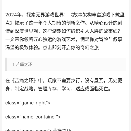
2024年，探索无界游戏世界：《故事架构丰富游戏下载盘
点》揭示了这一年令人期待的创新之作。从精心设计的剧
情到深度世界观，这些游戏如何编织引人入胜的故事线？
一文带你领略匠心独运的游戏艺术，满足你对冒险与叙事
渴望的极致体验。点击即刻开启你的奇幻之旅！
1
苦痛之环
在《苦痛之环》中，玩家不需要步行，没有屋瓦，无处藏
身，制定战略，管理库存，学习，适应或面临死亡。
class="game-right">
class="name-container">
class="game-name">苦痛之环