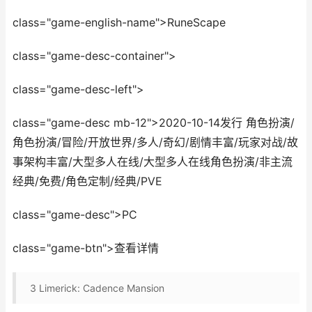
class="game-english-name">RuneScape
class="game-desc-container">
class="game-desc-left">
class="game-desc mb-12">2020-10-14发行 角色扮演/
角色扮演/冒险/开放世界/多人/奇幻/剧情丰富/玩家对战/故
事架构丰富/大型多人在线/大型多人在线角色扮演/非主流
经典/免费/角色定制/经典/PVE
class="game-desc">PC
class="game-btn">查看详情
3
Limerick: Cadence Mansion