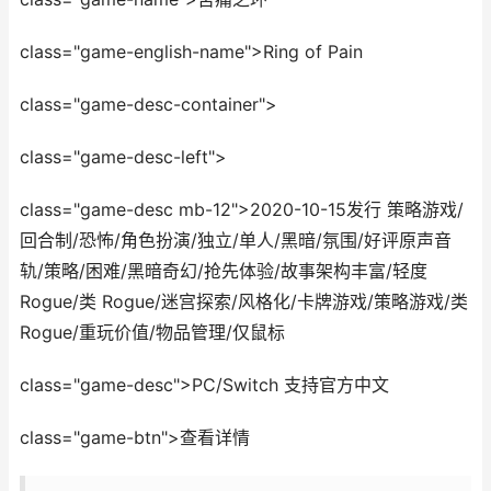
class="game-english-name">Ring of Pain
class="game-desc-container">
class="game-desc-left">
class="game-desc mb-12">2020-10-15发行 策略游戏/
回合制/恐怖/角色扮演/独立/单人/黑暗/氛围/好评原声音
轨/策略/困难/黑暗奇幻/抢先体验/故事架构丰富/轻度
Rogue/类 Rogue/迷宫探索/风格化/卡牌游戏/策略游戏/类
Rogue/重玩价值/物品管理/仅鼠标
class="game-desc">PC/Switch 支持官方中文
class="game-btn">查看详情