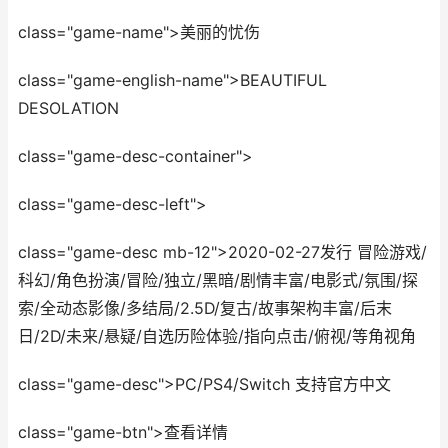
class="game-name">美丽的忧伤
class="game-english-name">BEAUTIFUL
DESOLATION
class="game-desc-container">
class="game-desc-left">
class="game-desc mb-12">2020-02-27发行 冒险游戏/
科幻/角色扮演/冒险/独立/黑暗/剧情丰富/电影式/氛围/探
索/全动态影像/多结局/2.5D/复古/故事架构丰富/后末
日/2D/未来/悬疑/自选历险体验/指向点击/俯视/等角视角
class="game-desc">PC/PS4/Switch 支持官方中文
class="game-btn">查看详情