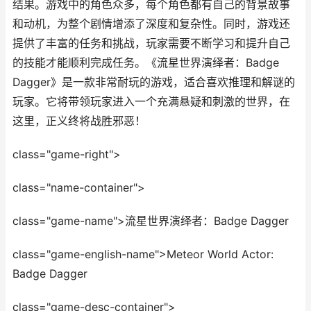
结果。游戏中的角色众多，每个角色都有自己的背景故事
和动机，为整个剧情增添了深度和复杂性。同时，游戏还
提供了丰富的任务和挑战，玩家需要不断学习和提升自己
的技能才能顺利完成任务。《流星世界演绎者：Badge
Dagger》是一款非常耐玩的游戏，适合喜欢推理和解谜的
玩家。它将带领玩家进入一个充满悬疑和刺激的世界，在
这里，正义终将战胜邪恶！
class="game-right">
class="name-container">
class="game-name">流星世界演绎者：Badge Dagger
class="game-english-name">Meteor World Actor:
Badge Dagger
class="game-desc-container">