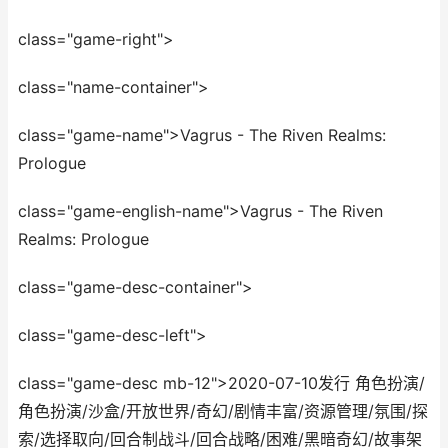
class="game-right">
class="name-container">
class="game-name">Vagrus - The Riven Realms:
Prologue
class="game-english-name">Vagrus - The Riven
Realms: Prologue
class="game-desc-container">
class="game-desc-left">
class="game-desc mb-12">2020-07-10发行 角色扮演/
角色扮演/沙盒/开放世界/奇幻/剧情丰富/资源管理/氛围/探
索/选择取向/回合制战斗/回合战略/困难/黑暗奇幻/故事架