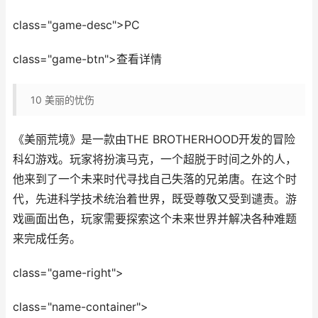
class="game-desc">PC
class="game-btn">查看详情
10
美丽的忧伤
《美丽荒境》是一款由THE BROTHERHOOD开发的冒险
科幻游戏。玩家将扮演马克，一个超脱于时间之外的人，
他来到了一个未来时代寻找自己失落的兄弟唐。在这个时
代，先进科学技术统治着世界，既受尊敬又受到谴责。游
戏画面出色，玩家需要探索这个未来世界并解决各种难题
来完成任务。
class="game-right">
class="name-container">