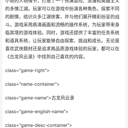
小说的人物情节，打造了一个充满冒险、浪漫和英雄主义
的多情江湖。玩家可以在游戏中扮演各种角色，探索不同
的剧情，结识众多江湖侠客，并与他们展开精彩纷呈的战
斗。游戏采用高清画面和流畅的操作系统，为玩家带来身
临其境的游戏体验。同时，游戏还提供了丰富的任务系统
和道具系统，让玩家能够自由探索、挑战和成长。无论是
喜欢武侠题材还是追求高品质游戏体验的玩家，都可以在
《古龙风云录》中找到自己喜欢的内容。
class="game-right">
class="name-container">
class="game-name">古龙风云录
class="game-english-name">
class="game-desc-container">