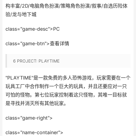
构丰富/2D/电脑角色扮演/策略角色扮演/叙事/自选历险体
验/龙与地下城
class="game-desc">PC
class="game-btn">查看详情
6
PROJECT: PLAYTIME
"PLAYTIME"是一款免费的多人恐怖游戏，玩家需要在一个
玩具工厂中合作制作一个巨大的玩具，并且还要应对一只
可怕的怪物。第七位玩家控制着这只怪物，其唯一目标就
是寻找并消灭所有其他玩家。
class="game-right">
class="name-container">