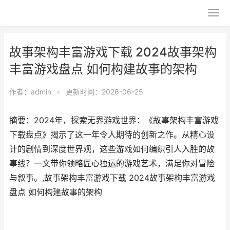
故事架构丰富游戏下载 2024故事架构
丰富游戏盘点 如何构建故事的架构
作者：
admin
•
更新时间：2026-06-25
摘要：2024年，探索无界游戏世界：《故事架构丰富游戏
下载盘点》揭示了这一年令人期待的创新之作。从精心设
计的剧情到深度世界观，这些游戏如何编织引人入胜的故
事线？一文带你领略匠心独运的游戏艺术，满足你对冒险
与叙事。,故事架构丰富游戏下载 2024故事架构丰富游戏
盘点 如何构建故事的架构