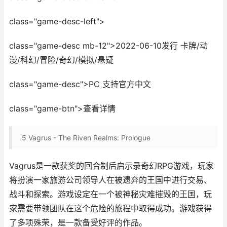
class="game-desc-left">
class="game-desc mb-12">2022-06-10发行 卡牌/动
漫/科幻/冒险/奇幻/模拟/悬疑
class="game-desc">PC 支持官方中文
class="game-btn">查看详情
5
Vagrus - The Riven Realms: Prologue
Vagrus是一款获奖的回合制后启示录奇幻RPG游戏，玩家
将扮演一家旅游公司领导人在被遗弃的王国中进行交易、
战斗和探索。游戏设定在一个被神秘灾难摧毁的王国，玩
家需要带领团队在这个危险的旅程中取得成功。游戏获得
了多项殊荣，是一款备受好评的作品。