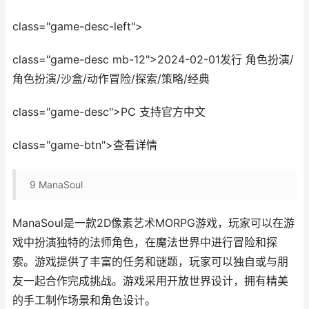
class="game-desc-left">
class="game-desc mb-12">2024-02-01发行 角色扮演/
角色扮演/沙盒/动作冒险/探索/策略/经典
class="game-desc">PC 支持官方中文
class="game-btn">查看详情
9
ManaSoul
ManaSoul是一款2D像素艺术MORPG游戏，玩家可以在游
戏中扮演独特的法师角色，在魔法世界中进行冒险和探
索。游戏提供了丰富的任务和谜题，玩家可以独自或与朋
友一起合作完成挑战。游戏采用开放世界设计，拥有精美
的手工制作场景和角色设计。