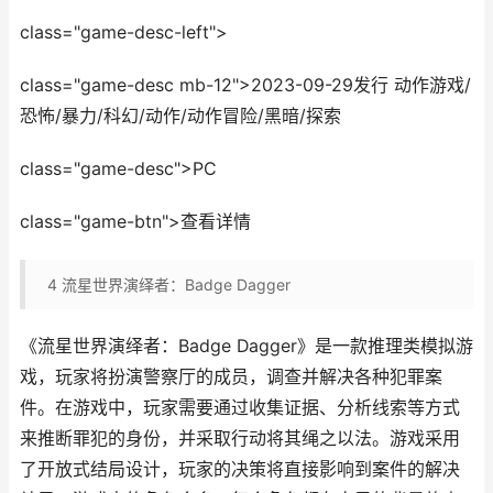
class="game-desc-left">
class="game-desc mb-12">2023-09-29发行 动作游戏/
恐怖/暴力/科幻/动作/动作冒险/黑暗/探索
class="game-desc">PC
class="game-btn">查看详情
4
流星世界演绎者：Badge Dagger
《流星世界演绎者：Badge Dagger》是一款推理类模拟游
戏，玩家将扮演警察厅的成员，调查并解决各种犯罪案
件。在游戏中，玩家需要通过收集证据、分析线索等方式
来推断罪犯的身份，并采取行动将其绳之以法。游戏采用
了开放式结局设计，玩家的决策将直接影响到案件的解决