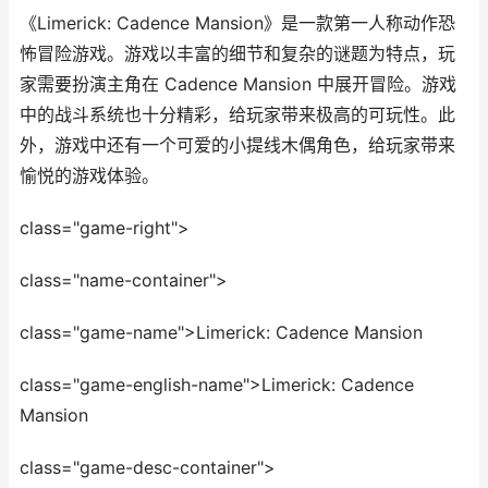
《Limerick: Cadence Mansion》是一款第一人称动作恐
怖冒险游戏。游戏以丰富的细节和复杂的谜题为特点，玩
家需要扮演主角在 Cadence Mansion 中展开冒险。游戏
中的战斗系统也十分精彩，给玩家带来极高的可玩性。此
外，游戏中还有一个可爱的小提线木偶角色，给玩家带来
愉悦的游戏体验。
class="game-right">
class="name-container">
class="game-name">Limerick: Cadence Mansion
class="game-english-name">Limerick: Cadence
Mansion
class="game-desc-container">