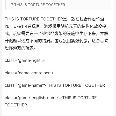
7
THIS IS TORTURE TOGETHER
THIS IS TORTURE TOGETHER是一款在线合作恐怖游
戏，支持1-4名玩家。游戏采用随机元素的结构化战役模
式，玩家需要在一个被绑匪绑架的设施中生存下来，并解
开谜题以达成不同的结局。游戏氛围紧张刺激，适合喜欢
恐怖游戏的玩家。
class="game-right">
class="name-container">
class="game-name">THIS IS TORTURE TOGETHER
class="game-english-name">THIS IS TORTURE
TOGETHER