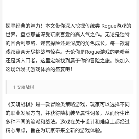
探寻经典的魅力！本文带你深入挖掘传统类 Rogue游戏的
世界，盘点那些深受玩家喜爱的高人气之作。无论是独特
的回合制策略、迷宫探险还是深度的角色成长，每一款游
戏都蕴含无尽挑战与惊喜。无论你是Rogue游戏的老粉丝
还是新入门者，这里定能找到属于你的冒险之旅。快加入
这场沉浸式游戏体验的盛宴吧！
1
安魂战棋
《安魂战棋》是一款冒险类策略游戏，玩家可以选择不同
的职业发展方向，并获得随机装备属性词条，从而衍生出
多种不同的流派和战法。游戏在关卡设计和难度上都经过
精心考虑，旨在为玩家带来全新的游戏体验。