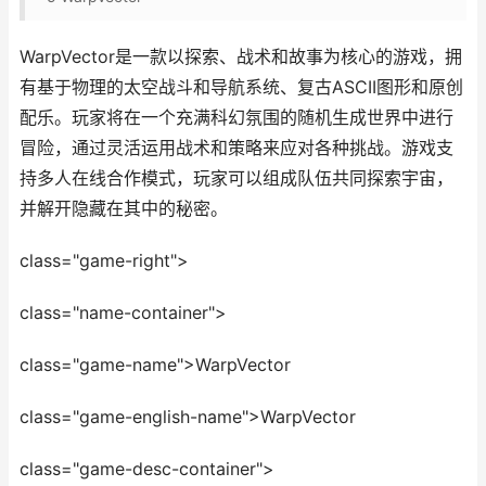
WarpVector是一款以探索、战术和故事为核心的游戏，拥
有基于物理的太空战斗和导航系统、复古ASCII图形和原创
配乐。玩家将在一个充满科幻氛围的随机生成世界中进行
冒险，通过灵活运用战术和策略来应对各种挑战。游戏支
持多人在线合作模式，玩家可以组成队伍共同探索宇宙，
并解开隐藏在其中的秘密。
class="game-right">
class="name-container">
class="game-name">WarpVector
class="game-english-name">WarpVector
class="game-desc-container">