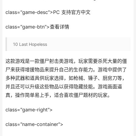
class="game-desc">PC 支持官方中文
class="game-btn">查看详情
10
Last Hopeless
这款游戏是一款僵尸射击类游戏，玩家需要杀死大量的僵
尸来获得增援物品来提升自己的生存能力。游戏中提供了
多种武器和道具供玩家选择，如枪械、锤子、厨房刀等，
并且还可以升级这些物品以获得隐藏技能。游戏画面逼
真，操作简单易上手，适合喜欢僵尸题材的玩家。
class="game-right">
class="name-container">