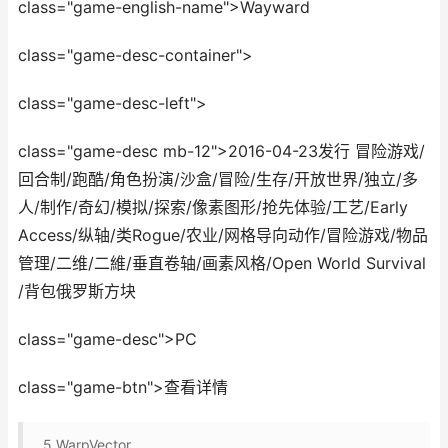
class="game-english-name">Wayward
class="game-desc-container">
class="game-desc-left">
class="game-desc mb-12">2016-04-23发行 冒险游戏/
回合制/跑酷/角色扮演/沙盒/冒险/生存/开放世界/独立/多
人/制作/奇幻/模拟/探索/像素图形/抢先体验/工艺/Early
Access/纵轴/类Rogue/农业/网格导向动作/冒险游戏/物品
管理/二维/二維/垂直卷轴/画素风格/Open World Survival
/背包俄罗斯方块
class="game-desc">PC
class="game-btn">查看详情
5
WarpVector