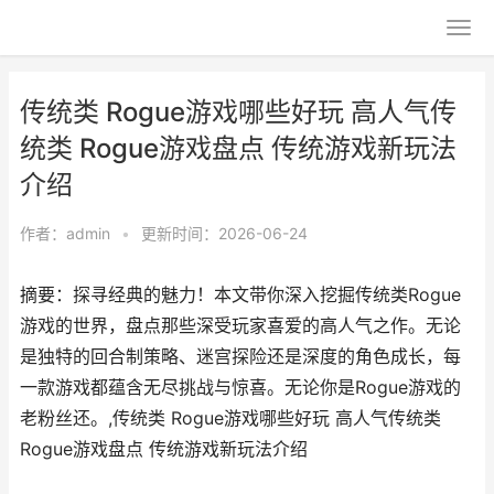
传统类 Rogue游戏哪些好玩 高人气传
统类 Rogue游戏盘点 传统游戏新玩法
介绍
作者：
admin
•
更新时间：2026-06-24
摘要：探寻经典的魅力！本文带你深入挖掘传统类Rogue
游戏的世界，盘点那些深受玩家喜爱的高人气之作。无论
是独特的回合制策略、迷宫探险还是深度的角色成长，每
一款游戏都蕴含无尽挑战与惊喜。无论你是Rogue游戏的
老粉丝还。,传统类 Rogue游戏哪些好玩 高人气传统类
Rogue游戏盘点 传统游戏新玩法介绍