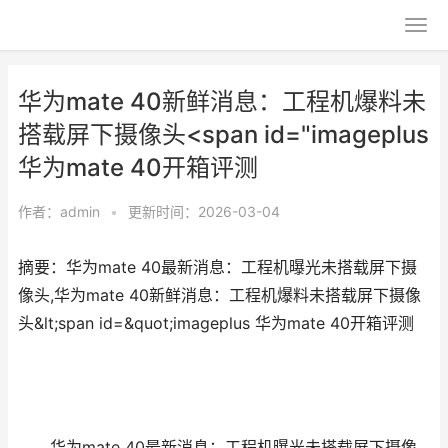
华为mate 40新鲜消息：工程机爆料未
搭载屏下摄像头<span id="imageplus
华为mate 40开箱评测
作者：
admin
•
更新时间：2026-03-04
摘要：华为mate 40最新消息：工程机曝光未搭载屏下摄
像头,华为mate 40新鲜消息：工程机爆料未搭载屏下摄像
头&lt;span id=&quot;imageplus 华为mate 40开箱评测
华为mate 40最新消息：工程机曝光未搭载屏下摄像