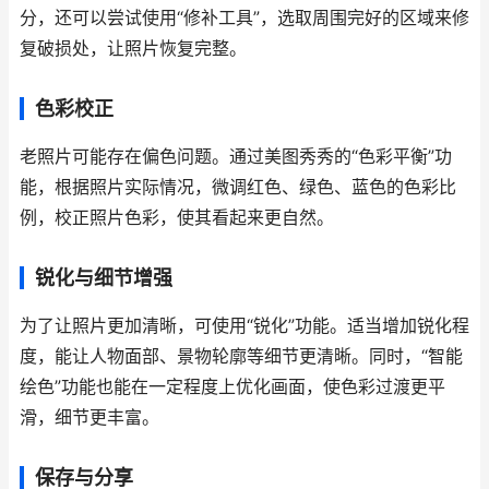
分，还可以尝试使用“修补工具”，选取周围完好的区域来修
复破损处，让照片恢复完整。
色彩校正
老照片可能存在偏色问题。通过美图秀秀的“色彩平衡”功
能，根据照片实际情况，微调红色、绿色、蓝色的色彩比
例，校正照片色彩，使其看起来更自然。
锐化与细节增强
为了让照片更加清晰，可使用“锐化”功能。适当增加锐化程
度，能让人物面部、景物轮廓等细节更清晰。同时，“智能
绘色”功能也能在一定程度上优化画面，使色彩过渡更平
滑，细节更丰富。
保存与分享