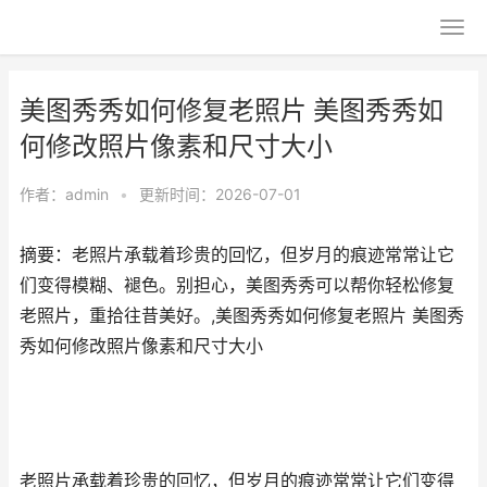
美图秀秀如何修复老照片 美图秀秀如
何修改照片像素和尺寸大小
作者：
admin
•
更新时间：2026-07-01
摘要：老照片承载着珍贵的回忆，但岁月的痕迹常常让它
们变得模糊、褪色。别担心，美图秀秀可以帮你轻松修复
老照片，重拾往昔美好。,美图秀秀如何修复老照片 美图秀
秀如何修改照片像素和尺寸大小
老照片承载着珍贵的回忆，但岁月的痕迹常常让它们变得