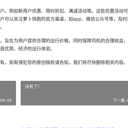
户。例如新用户优惠、限时折扣、满减活动等。这些优惠活动可
户可以关注萝卜快跑的官方渠道，如app、微信公众号等，及时
。
，旨在为用户提供合理的出行价格，同时保障司机的合理收益，
造优质、经济的出行体验。
有，如有侵犯您的原创版权请告知，我们将尽快删除相关内容。
没有了！
-06-24
下一篇 