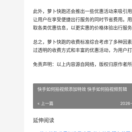
此外，萝卜快跑还会推出一些优惠活动来吸引用
让用户在享受便捷出行服务的同时节省费用。用
取各类优惠信息，以更实惠的价格体验出行服务
总之，萝卜快跑的收费标准综合考虑了多种因素
过透明的收费方式和丰富的优惠活动，为用户打
免责声明：以上内容源自网络，版权归原作者所
快手如何拍视频添加特效 快手如何拍视频剪辑
« 上一篇
2026
延伸阅读