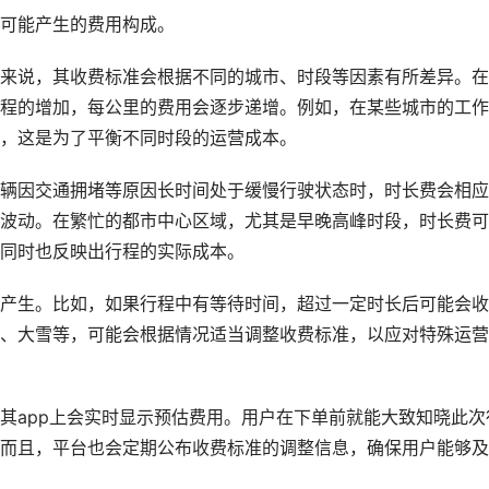
可能产生的费用构成。
来说，其收费标准会根据不同的城市、时段等因素有所差异。在
程的增加，每公里的费用会逐步递增。例如，在某些城市的工作
，这是为了平衡不同时段的运营成本。
辆因交通拥堵等原因长时间处于缓慢行驶状态时，时长费会相应
波动。在繁忙的都市中心区域，尤其是早晚高峰时段，时长费可
同时也反映出行程的实际成本。
产生。比如，如果行程中有等待时间，超过一定时长后可能会收
、大雪等，可能会根据情况适当调整收费标准，以应对特殊运营
其app上会实时显示预估费用。用户在下单前就能大致知晓此次
而且，平台也会定期公布收费标准的调整信息，确保用户能够及