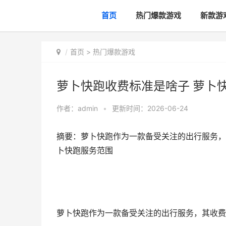
首页
热门爆款游戏
新款游
首页
>
热门爆款游戏
萝卜快跑收费标准是啥子 萝卜
作者：
admin
•
更新时间：2026-06-24
摘要：萝卜快跑作为一款备受关注的出行服务，
卜快跑服务范围
萝卜快跑作为一款备受关注的出行服务，其收费