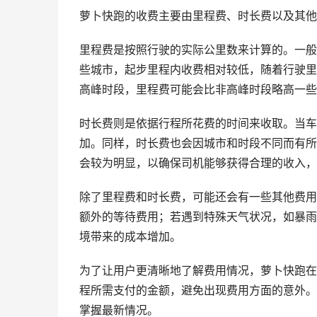
萝卜快跑的收费主要由里程费、时长费以及其他
里程费是按照行驶的实际公里数来计算的。一般
些城市，起步里程内收费相对较低，随着行驶里
高峰时段，里程费可能会比非高峰时段略高一些
时长费则是依据行程所花费的时间来收取。当车
加。同样，时长费也会因城市和时段不同而有所
会较为明显，以确保司机能够获得合理的收入，
除了里程费和时长费，可能还会有一些其他费用
额外的等待费用；若遇到特殊天气状况，如暴雨
境带来的成本增加。
为了让用户更清晰地了解费用情况，萝卜快跑在
程所需支付的金额，避免出现费用方面的意外。
掌握最新情况。