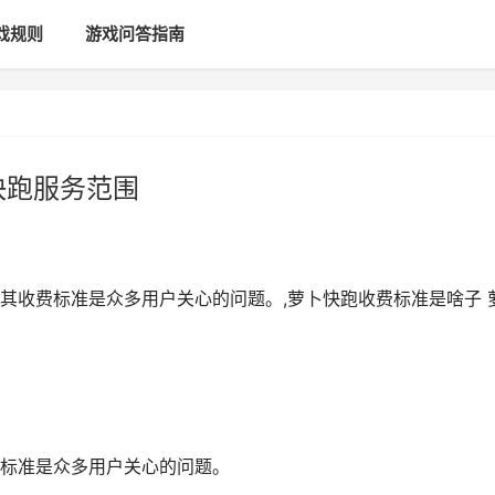
戏规则
游戏问答指南
快跑服务范围
其收费标准是众多用户关心的问题。,萝卜快跑收费标准是啥子 
标准是众多用户关心的问题。