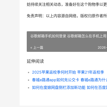
妨持续关注相关动态，准备好在这个购物季以更
免责声明：以上内容源自网络，版权归原作者所
谷歌邮箱手机如何登录 谷歌邮箱怎么在手机上用
« 上一篇
2026
延伸阅读
2025苹果返校季何时开始 苹果21年返校季
如何在度娘网盘侧栏添加新功能 如何在百度