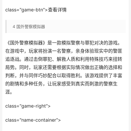
class="game-btn">查看详情
4
国外警察模拟器
《国外警察模拟器》是一款模拟警察与罪犯对决的游戏。
在游戏中，玩家将扮演一名警察，亲身体验现实中的警匪
追逐战。通过击倒罪犯、解救人质和利用特殊技巧来扭转
局势。同时，玩家还需要根据实际情况做出正确的选择和
判断，并与同伴巧妙配合以取得胜利。该游戏提供了丰富
的剧情和多种任务，让玩家感受到真实而刺激的警察生
涯。
class="game-right">
class="name-container">