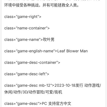
环境中接受各种挑战，并有可能拯救全人类。
class="game-right">
class="name-container">
class="game-name">吹叶男
class="game-english-name">Leaf Blower Man
class="game-desc-container">
class="game-desc-left">
class="game-desc mb-12">2023-10-18发行 动作游戏/
休闲/动作/3D/动作冒险/可爱/街机
class="game-desc">PC 支持官方中文