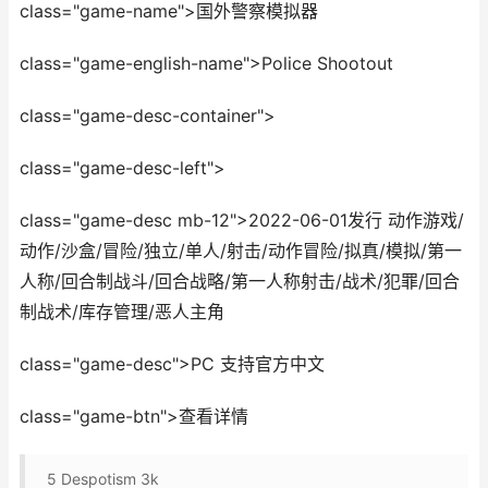
class="game-name">国外警察模拟器
class="game-english-name">Police Shootout
class="game-desc-container">
class="game-desc-left">
class="game-desc mb-12">2022-06-01发行 动作游戏/
动作/沙盒/冒险/独立/单人/射击/动作冒险/拟真/模拟/第一
人称/回合制战斗/回合战略/第一人称射击/战术/犯罪/回合
制战术/库存管理/恶人主角
class="game-desc">PC 支持官方中文
class="game-btn">查看详情
5
Despotism 3k