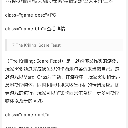
立/模拟/解谜/像素图形/策略/模拟游戏/恶人主角/二维
class="game-desc">PC
class="game-btn">查看详情
7
The Krilling: Scare Feast!
《The Krilling: Scare Feast》是一款恐怖又搞笑的游戏，
玩家需要通过完成鳄鱼鬼的卡西米尔菜谱来治愈自己。这
款游戏以Mardi Gras为主题，在游戏中，玩家需要悄无声
息地操控物体，同时利用环境来收集不同的情绪反应。随
着游戏的进行，玩家可以解锁卡西米尔食材、更多可操控
物体以及新的区域。
class="game-right">