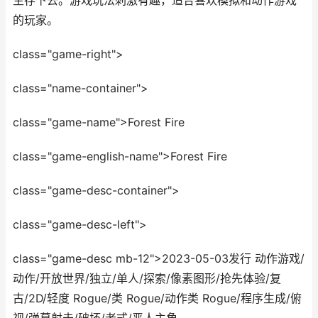
生存下去。游戏玩法刺激有趣，适合喜欢模拟和动作游戏
的玩家。
class="game-right">
class="name-container">
class="game-name">Forest Fire
class="game-english-name">Forest Fire
class="game-desc-container">
class="game-desc-left">
class="game-desc mb-12">2023-05-03发行 动作游戏/
动作/开放世界/独立/单人/探索/像素图形/抢先体验/复
古/2D/轻度 Rogue/类 Rogue/动作类 Rogue/程序生成/俯