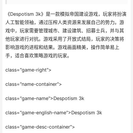
《Despotism 3k》是一款模拟帝国建设游戏，玩家将扮演
人工智能领袖，通过压榨人类资源来发展自己的势力。游
戏中，玩家需要管理城市、建设建筑、招募士兵，并与其
他玩家进行对抗。游戏采用了开放式结局，玩家的决策将
影响游戏的进程和结果。游戏画面精美，操作简单易上
手，适合喜欢策略游戏的玩家。
class="game-right">
class="name-container">
class="game-name">Despotism 3k
class="game-english-name">Despotism 3k
class="game-desc-container">