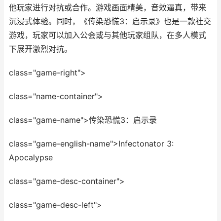
他玩家进行对抗或合作。游戏画面精美，音效逼真，带来
沉浸式体验。同时，《传染恐慌3：启示录》也是一款社交
游戏，玩家可以加入公会或与其他玩家组队，在多人模式
下展开激烈对抗。
class="game-right">
class="name-container">
class="game-name">传染恐慌3：启示录
class="game-english-name">Infectonator 3:
Apocalypse
class="game-desc-container">
class="game-desc-left">