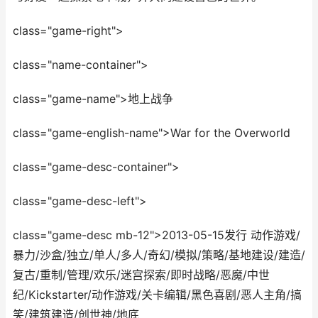
class="game-right">
class="name-container">
class="game-name">地上战争
class="game-english-name">War for the Overworld
class="game-desc-container">
class="game-desc-left">
class="game-desc mb-12">2013-05-15发行 动作游戏/
暴力/沙盒/独立/单人/多人/奇幻/模拟/策略/基地建设/建造/
复古/重制/管理/欢乐/迷宫探索/即时战略/恶魔/中世
纪/Kickstarter/动作游戏/关卡编辑/黑色喜剧/恶人主角/搞
笑/建筑建造/创世神/地底