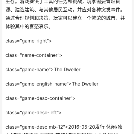
生存。游戏提供了丰富的任务和挑战，玩家需要管理资
源、建造建筑、与其他居民互动，并应对各种突发事件。
通过合理规划和决策，玩家可以建立一个繁荣的城市，并
体验其中的喜怒哀乐。
class="game-right">
class="name-container">
class="game-name">The Dweller
class="game-english-name">The Dweller
class="game-desc-container">
class="game-desc-left">
class="game-desc mb-12">2016-05-20发行 休闲/独