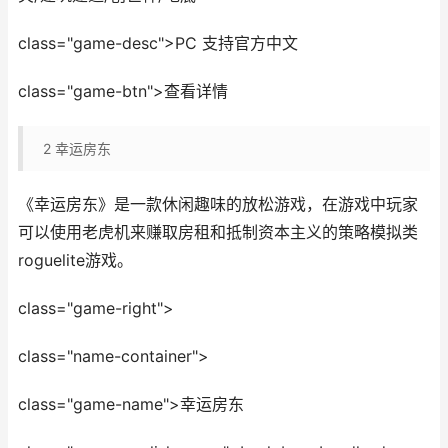
class="game-desc">PC 支持官方中文
class="game-btn">查看详情
2
幸运房东
《幸运房东》是一款休闲趣味的放松游戏，在游戏中玩家
可以使用老虎机来赚取房租和抵制资本主义的策略模拟类
roguelite游戏。
class="game-right">
class="name-container">
class="game-name">幸运房东