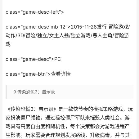
class="game-desc-left">
class="game-desc mb-12">2015-11-28发行 冒险游戏/
动作/3D/冒险/独立/女主人翁/独立游戏/恶人主角/冒险游
戏
class="game-desc">PC
class="game-btn">查看详情
9
传染恐慌3：启示录
《传染恐慌3：启示录》是一款快节奏的模拟策略游戏，玩
家扮演僵尸领袖，通过操控僵尸军队来摧毁人类社会。游
戏具有高度自由度和随机性，每个决策都会对游戏进程产
生影响。玩家需要合理规划发展路线，升级病毒，并与其