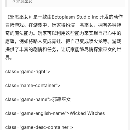
8
邪恶巫女
《邪恶巫女》是一款由Ectoplasm Studio Inc.开发的动作
冒险游戏。在游戏中，玩家将扮演一名巫女，拥有各种神
奇的魔法能力。玩家可以利用这些能力来实现自己心中的
愿望，例如将路人变成青蛙、把自己变成喷火龙等。游戏
提供了丰富的剧情和任务，让玩家能够尽情探索巫女的世
界。
class="game-right">
class="name-container">
class="game-name">邪恶巫女
class="game-english-name">Wicked Witches
class="game-desc-container">