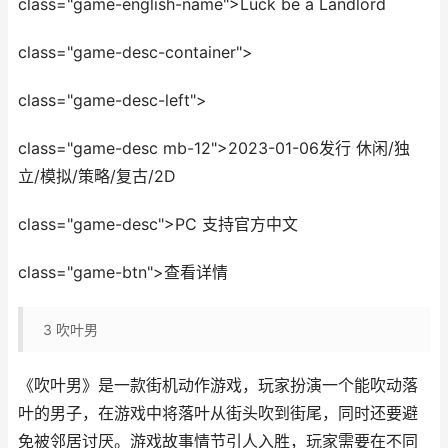
class="game-english-name">Luck be a Landlord
class="game-desc-container">
class="game-desc-left">
class="game-desc mb-12">2023-01-06发行 休闲/独
立/模拟/策略/复古/2D
class="game-desc">PC 支持官方中文
class="game-btn">查看详情
3
吹叶男
《吹叶男》是一款街机动作游戏，玩家扮演一个能吹动落
叶的男子，在游戏中将落叶从街头吹到街尾，同时还要避
免被邻居讨厌。游戏故事情节引人入胜，玩家需要在不同