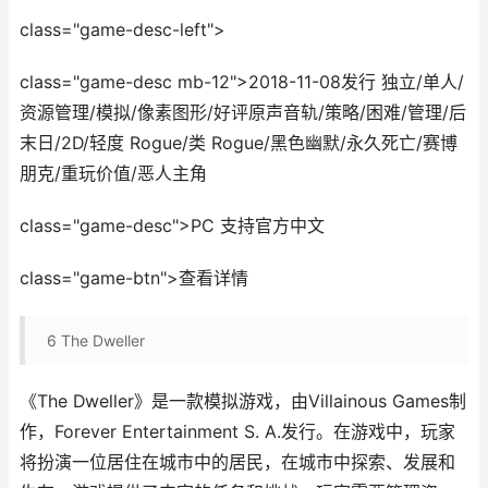
class="game-desc-left">
class="game-desc mb-12">2018-11-08发行 独立/单人/
资源管理/模拟/像素图形/好评原声音轨/策略/困难/管理/后
末日/2D/轻度 Rogue/类 Rogue/黑色幽默/永久死亡/赛博
朋克/重玩价值/恶人主角
class="game-desc">PC 支持官方中文
class="game-btn">查看详情
6
The Dweller
《The Dweller》是一款模拟游戏，由Villainous Games制
作，Forever Entertainment S. A.发行。在游戏中，玩家
将扮演一位居住在城市中的居民，在城市中探索、发展和