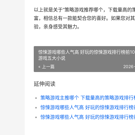
以上就是关于“策略游戏推荐哪个，下载量高的
富，相信总有一款能契合您的喜好。如果您对其
验，亲身感受其魅力。
惊悚游戏哪些人气高 好玩的惊悚游戏排行榜前10
游戏五大小说
« 上一篇
2026
延伸阅读