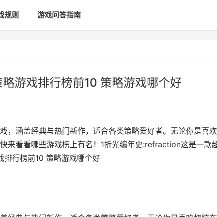
戏规则
游戏问答指南
略游戏排行榜前10 策略游戏哪个好
戏，涵盖经典与热门新作，适合各类策略爱好者。无论你是喜欢
看看哪些游戏榜上有名！1折光编年史:refraction这是一款
戏排行榜前10 策略游戏哪个好