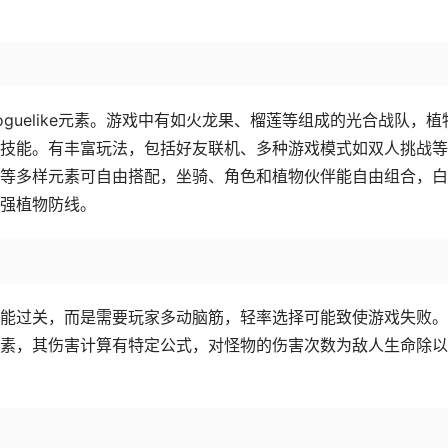
guelike元素。游戏中有如火龙果、榴莲等组成的光合战队，植
技能。有丰富玩法，包括好友联机、多种游戏模式如双人挑战等
等多样元素可自由搭配，坐骑、角色和植物伙伴能自由组合，白
强植物防线。
能过关，而是需要玩家多动脑筋，轻率选择可能致使游戏失败。
素，其伤害计算有特定公式，对怪物的伤害次数为敌人生命除以