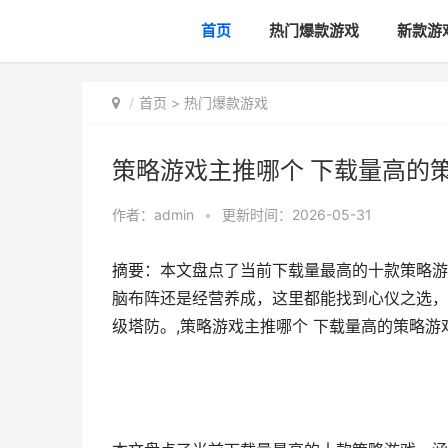
首页
热门爆款游戏
新款游
首页
>
热门爆款游戏
策略游戏主推哪个 下载量高的策
作者：
admin
•
更新时间：2026-05-31
摘要：本文盘点了当前下载量最高的十款策略游
脑布阵还是经营养成，这里都能找到心仪之选，快来
级塔防。,策略游戏主推哪个 下载量高的策略游