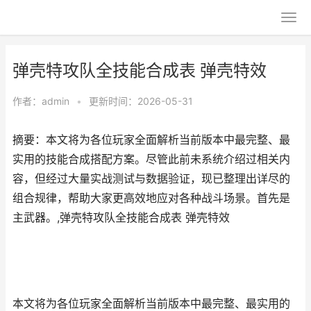
弹壳特攻队全技能合成表 弹壳特效
作者：
admin
•
更新时间：2026-05-31
摘要：本文将为各位玩家全面解析当前版本中最完整、最
实用的技能合成搭配方案。尽管此前未系统介绍过相关内
容，但经过大量实战测试与数据验证，现已整理出详尽的
组合规律，帮助大家更高效地应对各种战斗场景。首先是
主武器。,弹壳特攻队全技能合成表 弹壳特效
本文将为各位玩家全面解析当前版本中最完整、最实用的