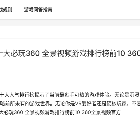
戏规则
游戏问答指南
大必玩360 全景视频游戏排行榜前10 36
戏十大人气排行榜揭示了当前最炙手可热的游戏体验。无论是沉浸
略前所未有的游戏世界。无论你是VR爱好者还是硬核玩家，不
大必玩360 全景视频游戏排行榜前10 360全景视频官方