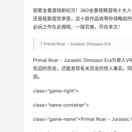
探索全景游戏新纪元！360全景视频游戏十大
还是极致视觉享受，这十款作品将带你领略前所
必玩之作在此揭晓，一探究竟，尽在本文！
1
Primal Roar - Jurassic Dinosaur Era
Primal Roar - Jurassic Dinos
欢迎的恐龙，还能发现有关恐龙的惊人事实。同
验。
class="game-right">
class="name-container">
class="game-name">Primal Roar - Jurassic 