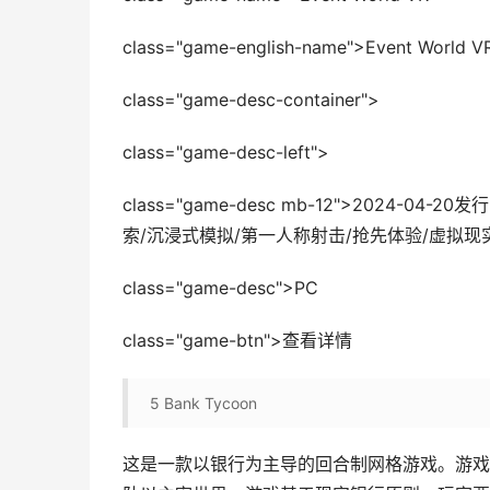
class="game-english-name">Event World V
class="game-desc-container">
class="game-desc-left">
class="game-desc mb-12">2024-0
索/沉浸式模拟/第一人称射击/抢先体验/虚拟现实/类
class="game-desc">PC
class="game-btn">查看详情
5
Bank Tycoon
这是一款以银行为主导的回合制网格游戏。游戏