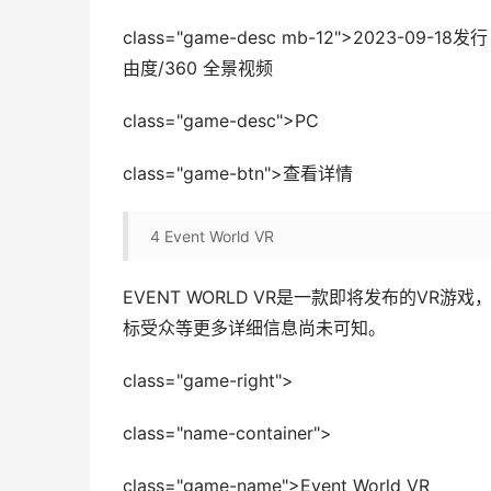
class="game-desc mb-12">2023-0
由度/360 全景视频
class="game-desc">PC
class="game-btn">查看详情
4
Event World VR
EVENT WORLD VR是一款即将发布的V
标受众等更多详细信息尚未可知。
class="game-right">
class="name-container">
class="game-name">Event World VR