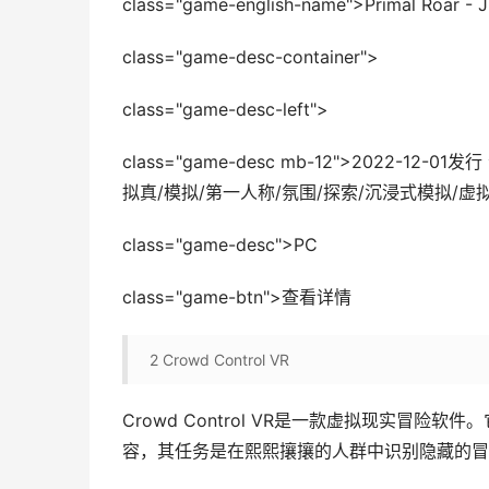
class="game-english-name">Primal Roar - J
class="game-desc-container">
class="game-desc-left">
class="game-desc mb-12">2022-1
拟真/模拟/第一人称/氛围/探索/沉浸式模拟/虚拟
class="game-desc">PC
class="game-btn">查看详情
2
Crowd Control VR
Crowd Control VR是一款虚拟现实冒
容，其任务是在熙熙攘攘的人群中识别隐藏的冒