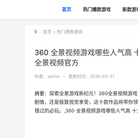
首页
热门爆款游戏
新款游
首页
>
热门爆款游戏
360 全景视频游戏哪些人气高 十
全景视频官方
作者：
admin
•
更新时间：2026-05-31
摘要：探索全景游戏新纪元！360全景视频游
剧情，还是极致视觉享受，这十款作品将带你领
错过的必玩。,360 全景视频游戏哪些人气高 十