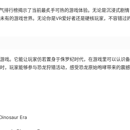
人气排行榜揭示了当前最炙手可热的游戏体验。无论是沉浸式剧情
未有的游戏世界。无论你是VR爱好者还是硬核玩家，不容错过
aur Era为单人VR游戏。它能让玩家仿若置身于侏罗纪时代，在游戏里可以认识
时，玩家能够参与恐龙狩猎活动，感受恐龙原始咆哮带来的震撼
Dinosaur Era