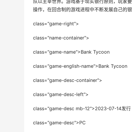
队以主宰世界。游戏基于现实银行原则，玩家要
操作，在回合制的游戏进程中不断发展自己的银
class="game-right">
class="name-container">
class="game-name">Bank Tycoon
class="game-english-name">Bank Tycoon
class="game-desc-container">
class="game-desc-left">
class="game-desc mb-12">2023-07-
class="game-desc">PC