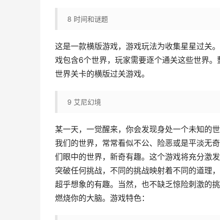
8
时间和谜题
这是一款横版游戏，游戏玩法为收集星星过关。
戏包含6个世界，玩家需要逐个通关这些世界。
世界关卡的横版过关游戏。
9
艾尼幻境
某一天，一觉醒来，你会发现身处一个未知的世
我们的世界，常常看似不公、险恶或是平淡无奇
们眼中的世界，新奇有趣。这个游戏将充分激发
突破任何挑战，不同的挑战映射着不同的道理，
超乎想象的有趣。当然，也不缺乏惊险刺激的挑
燃烧你的大脑。游戏特色：