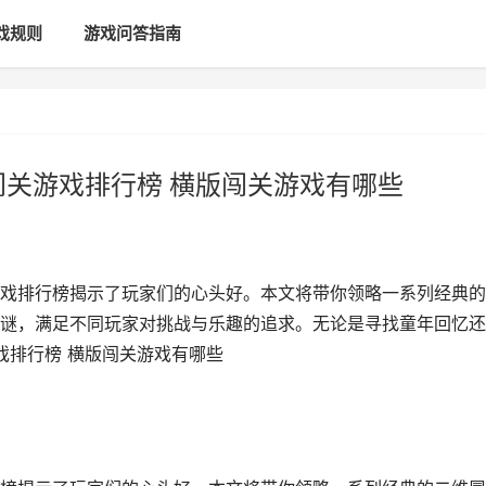
戏规则
游戏问答指南
闯关游戏排行榜 横版闯关游戏有哪些
戏排行榜揭示了玩家们的心头好。本文将带你领略一系列经典的
谜，满足不同玩家对挑战与乐趣的追求。无论是寻找童年回忆还
戏排行榜 横版闯关游戏有哪些