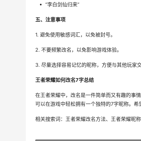
“李白剑仙归来”
五、注意事项
1. 避免使用敏感词汇，以免被封号。
2. 不要频繁改名，以免影响游戏体验。
3. 尽量选择容易记忆的昵称，方便与其他玩家
王者荣耀如何改名7字总结
在王者荣耀中，改名是一件简单而又有趣的事情
可以在游戏中轻松拥有一个独特的7字昵称。希
相关搜索词：王者荣耀改名方法、王者荣耀昵称