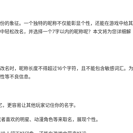
份的象征。一个独特的昵称不仅能彰显个性，还能在游戏中给其
中轻松改名，并选择一个7字以内的昵称呢？本文将为您详细解
改名时，昵称长度不得超过16个字符，且不能包含敏感词汇。
性等不良信息。
记忆，更容易让其他玩家记住你的名字。
长或者喜欢的明星、动漫角色等来取名，展现个性。