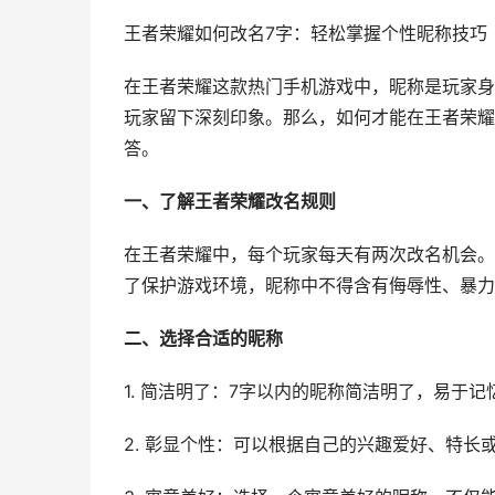
王者荣耀如何改名7字：轻松掌握个性昵称技巧
在王者荣耀这款热门手机游戏中，昵称是玩家身
玩家留下深刻印象。那么，如何才能在王者荣耀
答。
一、了解王者荣耀改名规则
在王者荣耀中，每个玩家每天有两次改名机会。
了保护游戏环境，昵称中不得含有侮辱性、暴力
二、选择合适的昵称
1. 简洁明了：7字以内的昵称简洁明了，易于
2. 彰显个性：可以根据自己的兴趣爱好、特