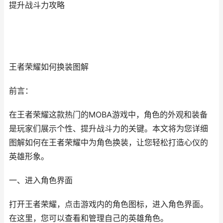
提升战斗力攻略
王者荣耀如何换装图解
前言：
在王者荣耀这款热门的MOBA游戏中，角色的外观和装备
是玩家们展示个性、提升战斗力的关键。本文将为您详细
图解如何在王者荣耀中为角色换装，让您轻松打造心仪的
英雄形象。
一、进入角色界面
打开王者荣耀，点击游戏内的角色图标，进入角色界面。
在这里，您可以查看和管理自己的英雄角色。