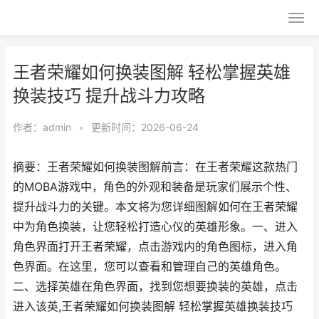
王者荣耀如何换装图解 轻松掌握英雄
换装技巧 提升战斗力攻略
作者：
admin
•
更新时间：2026-06-24
摘要：王者荣耀如何换装图解前言：在王者荣耀这款热门
的MOBA游戏中，角色的外观和装备是玩家们展示个性、
提升战斗力的关键。本文将为您详细图解如何在王者荣耀
中为角色换装，让您轻松打造心仪的英雄形象。一、进入
角色界面打开王者荣耀，点击游戏内的角色图标，进入角
色界面。在这里，您可以查看和管理自己的英雄角色。
二、选择英雄在角色界面，找到您想要换装的英雄，点击
进入该英,王者荣耀如何换装图解 轻松掌握英雄换装技巧