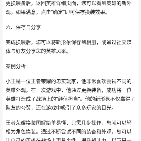
更换装备后，返回英雄详细页面，您可以看到英雄的新外
观。如果满意，点击“确定”即可保存换装效果。
六、保存与分享
完成换装后，您可以将新形象保存到相册，或通过社交媒
体与好友分享您的英雄风采。
案例分析：
小王是一位王者荣耀的忠实玩家，他非常喜欢尝试不同的
英雄外观。在一次游戏中，他通过更换装备，成功将一位
英雄打造成了战场上的“颜值担当”。他的新形象不仅赢得了
队友的夸赞，还在游戏中吸引了众多玩家的目光。
王者荣耀换装图解简单易懂，只需几步操作，您就可以轻
松为角色换装。通过不断尝试不同的装备和外观，您可以
让自己的英雄在战场上更具个性，提升战斗力。以下是一