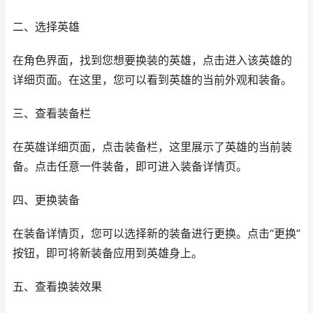
二、选择英雄
在角色界面，找到您想要换装的英雄，点击进入该英雄的
详细页面。在这里，您可以看到英雄的当前外观和装备。
三、查看装备栏
在英雄详细页面，点击装备栏，这里展示了英雄的当前装
备。点击任意一件装备，即可进入装备详情页。
四、更换装备
在装备详情页，您可以选择新的装备进行更换。点击“更换”
按钮，即可将新装备应用到英雄身上。
五、查看换装效果