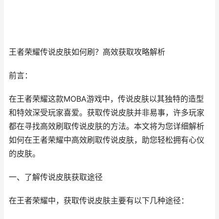
王者荣耀传说皮肤如何刷？高效获取攻略解析
前言：
在王者荣耀这款MOBA游戏中，传说皮肤以其独特的造型
和特效深受玩家喜爱。获取传说皮肤并非易事，许多玩家
都在寻找高效刷取传说皮肤的方法。本文将为您详细解析
如何在王者荣耀中高效刷取传说皮肤，助您轻松拥有心仪
的皮肤。
一、了解传说皮肤获取途径
在王者荣耀中，获取传说皮肤主要有以下几种途径：