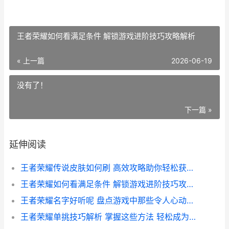
王者荣耀如何看满足条件 解锁游戏进阶技巧攻略解析
« 上一篇
2026-06-19
没有了！
下一篇 »
延伸阅读
王者荣耀传说皮肤如何刷 高效攻略助你轻松获取稀有皮肤
王者荣耀如何看满足条件 解锁游戏进阶技巧攻略解析
王者荣耀名字好听呢 盘点游戏中那些令人心动的角色昵称推荐
王者荣耀单挑技巧解析 掌握这些方法 轻松成为单挑高手