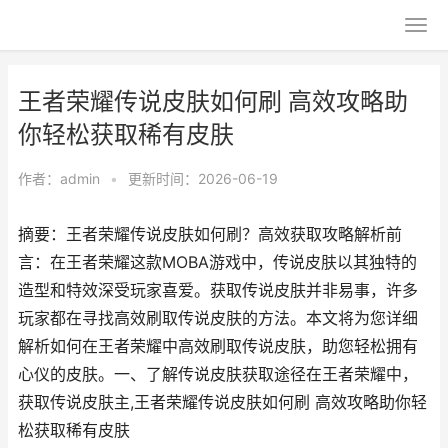
王者荣耀传说皮肤如何刷 高效攻略助
你轻松获取稀有皮肤
作者：
admin
•
更新时间：2026-06-19
摘要：王者荣耀传说皮肤如何刷？高效获取攻略解析前
言：在王者荣耀这款MOBA游戏中，传说皮肤以其独特的
造型和特效深受玩家喜爱。获取传说皮肤并非易事，许多
玩家都在寻找高效刷取传说皮肤的方法。本文将为您详细
解析如何在王者荣耀中高效刷取传说皮肤，助您轻松拥有
心仪的皮肤。一、了解传说皮肤获取途径在王者荣耀中，
获取传说皮肤主,王者荣耀传说皮肤如何刷 高效攻略助你轻
松获取稀有皮肤