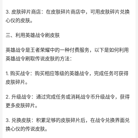
3. 皮肤碎片商店：在皮肤碎片商店中，可用皮肤碎片兑换
心仪的皮肤。
三、利用英雄战令刷皮肤
英雄战令是王者荣耀中的一种付费服务，以下是如何利用
英雄战令刷取传说皮肤的方法：
1. 购买战令：购买相应等级的英雄战令，完成任务可获得
皮肤碎片。
2. 升级战令：通过完成任务或消耗战令币升级战令，获得
更多皮肤碎片。
3. 兑换皮肤：积累足够的皮肤碎片后，在战令兑换界面兑
换心仪的传说皮肤。