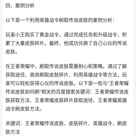
四、案例分析
以下是一个利用英雄战令刷取传说皮肤的案例分析：
玩家小王购买了黄金战令，通过完成任务和升级战令，积
累了大量皮肤碎片。最终，他成功兑换了自己心仪的传说
皮肤。
在王者荣耀中，刷取传说皮肤需要耐心和策略。通过了解
获取途径、高效刷取皮肤碎片、利用英雄战令等方法，玩
家可以轻松获得心仪的传说皮肤。以下是一些与“王者荣耀
传说皮肤如何刷”相关的百度搜索关键词：王者荣耀传说皮
肤获取方法、王者荣耀皮肤碎片获取途径、王者荣耀英雄
战令刷皮肤方法。
关键词：王者荣耀传说皮肤、皮肤碎片、英雄战令、刷皮
肤方法