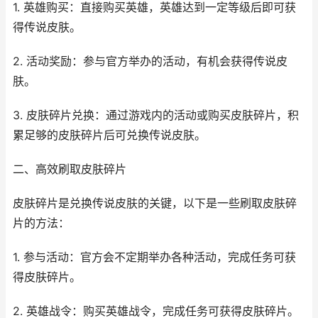
1. 英雄购买：直接购买英雄，英雄达到一定等级后即可获
得传说皮肤。
2. 活动奖励：参与官方举办的活动，有机会获得传说皮
肤。
3. 皮肤碎片兑换：通过游戏内的活动或购买皮肤碎片，积
累足够的皮肤碎片后可兑换传说皮肤。
二、高效刷取皮肤碎片
皮肤碎片是兑换传说皮肤的关键，以下是一些刷取皮肤碎
片的方法：
1. 参与活动：官方会不定期举办各种活动，完成任务可获
得皮肤碎片。
2. 英雄战令：购买英雄战令，完成任务可获得皮肤碎片。