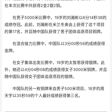
在本次比赛中共获得2金2银2铜。
在男子5000米比赛中，19岁的刘瀚彬以6分14秒38的
成绩夺冠。此前，刘瀚彬在米兰冬奥会上获得了这个项目
的第17名，并且随中国队获得了男子团体追逐项目铜牌。
在混合接力比赛中，中国队以3分00秒56的成绩获得
金牌。
在女子集体出发比赛中，19岁的太智恩获得银牌。此
外，她还以4分04秒08的成绩获得女子3000米铜牌，并且
随中国队获得女子团体追逐项目的银牌。
中国队的另一枚铜牌来自男子500米项目，18岁的周
天宇以35秒59的个人最好成绩获得第三名。