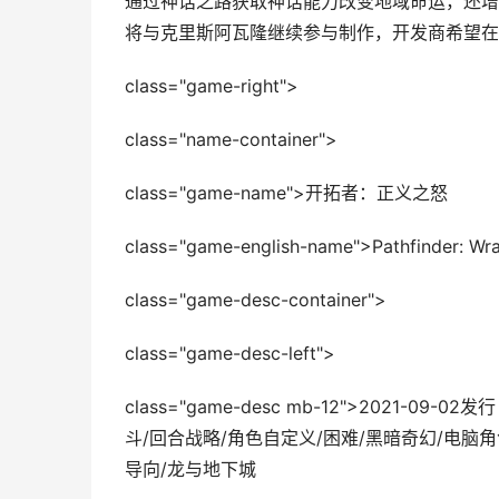
通过神话之路获取神话能力改变地域命运，还增
将与克里斯阿瓦隆继续参与制作，开发商希望在
class="game-right">
class="name-container">
class="game-name">开拓者：正义之怒
class="game-english-name">Pathfinder: Wra
class="game-desc-container">
class="game-desc-left">
class="game-desc mb-12">2021-
斗/回合战略/角色自定义/困难/黑暗奇幻/电脑
导向/龙与地下城