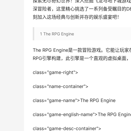
探索无尽奇幻世界！深入挖掘《龙与地下城游戏
深冒险者，这里精心挑选了一系列备受瞩目的D
刻加入这场经典与创新并存的娱乐盛宴吧！
1
The RPG Engine
The RPG Engine是一款冒险游戏。它
RPG引擎构建，此引擎是一个直观的虚拟桌面
class="game-right">
class="name-container">
class="game-name">The RPG Engine
class="game-english-name">The RPG Engin
class="game-desc-container">