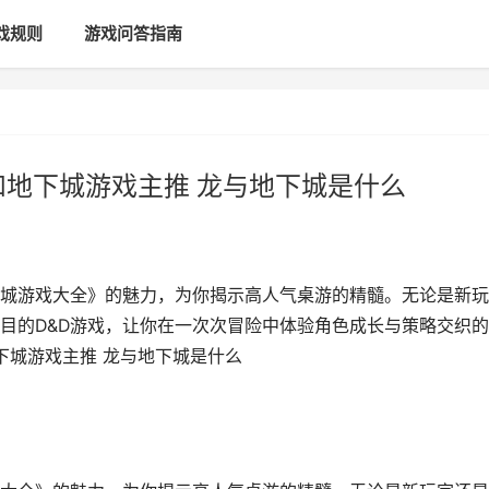
戏规则
游戏问答指南
和地下城游戏主推 龙与地下城是什么
城游戏大全》的魅力，为你揭示高人气桌游的精髓。无论是新玩
目的D&D游戏，让你在一次次冒险中体验角色成长与策略交织
下城游戏主推 龙与地下城是什么