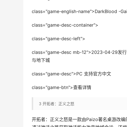
class="game-english-name">DarkBlood -Ga
class="game-desc-container">
class="game-desc-left">
class="game-desc mb-12">2023-
与地下城
class="game-desc">PC 支持官方中文
class="game-btn">查看详情
3
开拓者：正义之怒
开拓者：正义之怒是一款由Paizo著名桌游改