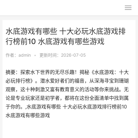
水底游戏有哪些 十大必玩水底游戏排
行榜前10 水底游戏有哪些游戏
作者：
admin
•
更新时间：2026-07-05
摘要：探索水下世界的无尽乐趣！揭秘《水底游戏：十大
必玩排行榜》。潜水爱好者们的福音，从深海寻宝到珊瑚
观察，这十种刺激又富有教育意义的活动等你来挑战。无
论是专业玩家还是初学者，都将在这份全面清单中找到属
于你的。,水底游戏有哪些 十大必玩水底游戏排行榜前10
水底游戏有哪些游戏