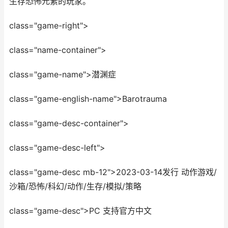
生存恐怖元素的玩家。
class="game-right">
class="name-container">
class="game-name">潜渊症
class="game-english-name">Barotrauma
class="game-desc-container">
class="game-desc-left">
class="game-desc mb-12">2023-03-14发行 动作游戏/
沙箱/恐怖/科幻/动作/生存/模拟/策略
class="game-desc">PC 支持官方中文