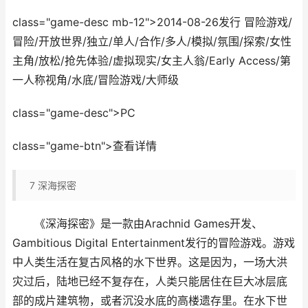
class="game-desc mb-12">2014-08-26发行 冒险游戏/
冒险/开放世界/独立/单人/合作/多人/模拟/氛围/探索/女性
主角/放松/抢先体验/虚拟现实/女主人翁/Early Access/第
一人称视角/水底/冒险游戏/大师级
class="game-desc">PC
class="game-btn">查看详情
7
深海探密
《深海探密》是一款由Arachnid Games开发、
Gambitious Digital Entertainment发行的冒险游戏。游戏
中人类生活在复古风格的水下世界。这是因为，一场大洪
灾过后，陆地已经不复存在，人类只能居住在巨大冰层底
部的成片建筑物，或者沉没水底的高楼遗存里。在水下世