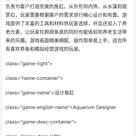
负责为客户打造完美的鱼缸。从外形到内饰，从水藻到观
赏石，玩家需要根据客户的需求进行精心设计和布置。游
戏提供了丰富的工具和材料供玩家选择，并且还加入了养
老元素，让玩家在照顾鱼类的同时也能体验到养老生活带
来的乐趣。游戏画面精美细腻，操作简单易上手，适合所
有喜欢养鱼和模拟经营游戏的玩家。
class="game-right">
class="name-container">
class="game-name">设计鱼缸
class="game-english-name">Aquarium Designer
class="game-desc-container">