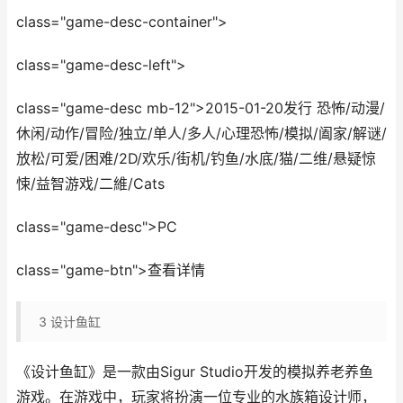
class="game-desc-container">
class="game-desc-left">
class="game-desc mb-12">2015-01-20发行 恐怖/动漫/
休闲/动作/冒险/独立/单人/多人/心理恐怖/模拟/阖家/解谜/
放松/可爱/困难/2D/欢乐/街机/钓鱼/水底/猫/二维/悬疑惊
悚/益智游戏/二維/Cats
class="game-desc">PC
class="game-btn">查看详情
3
设计鱼缸
《设计鱼缸》是一款由Sigur Studio开发的模拟养老养鱼
游戏。在游戏中，玩家将扮演一位专业的水族箱设计师，