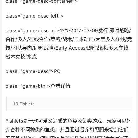
class="game-desc-container">
class="game-desc-left">
class="game-desc mb-12">2017-03-09发行 即时战略/
合作/多人/在线合作/策略/战术/日本动画/大型多人在线/竞
技/团队导向/即时战略/Early Access/即时战术/多人在线
战术竞技/水底
class="game-desc">PC
class="game-btn">查看详情
10
Fishlets
Fishlets是一款可爱又温馨的鱼类收集类游戏，玩家可以饲
养各种不同种类的鱼类，并且通过喂养和照顾来增加它们