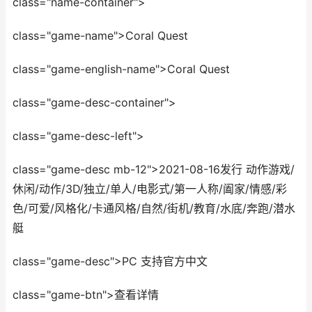
class="name-container">
class="game-name">Coral Quest
class="game-english-name">Coral Quest
class="game-desc-container">
class="game-desc-left">
class="game-desc mb-12">2021-08-16发行 动作游戏/
休闲/动作/3D/独立/单人/电影式/第一人称/阖家/情感/彩
色/可爱/风格化/卡通风格/自然/街机/教育/水底/奔跑/潜水
艇
class="game-desc">PC 支持官方中文
class="game-btn">查看详情