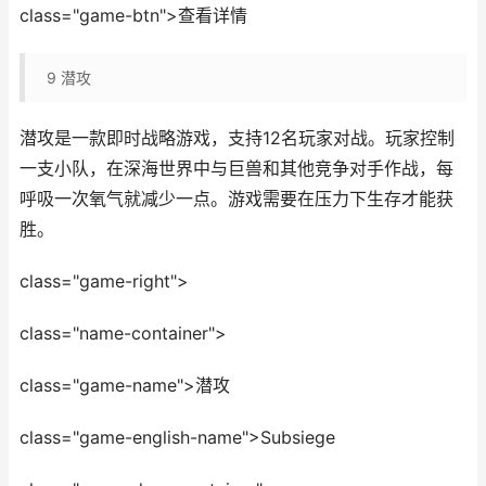
class="game-btn">查看详情
9
潜攻
潜攻是一款即时战略游戏，支持12名玩家对战。玩家控制
一支小队，在深海世界中与巨兽和其他竞争对手作战，每
呼吸一次氧气就减少一点。游戏需要在压力下生存才能获
胜。
class="game-right">
class="name-container">
class="game-name">潜攻
class="game-english-name">Subsiege