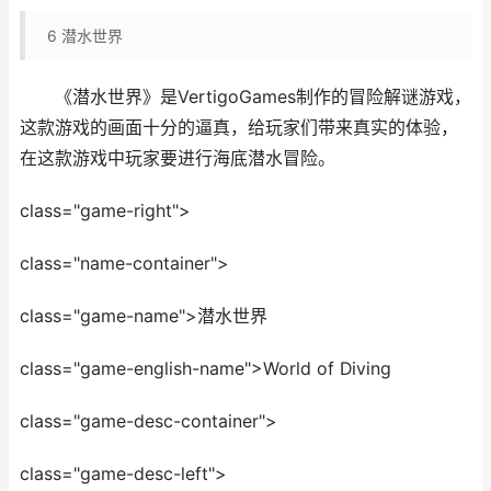
6
潜水世界
《潜水世界》是VertigoGames制作的冒险解谜游戏，
这款游戏的画面十分的逼真，给玩家们带来真实的体验，
在这款游戏中玩家要进行海底潜水冒险。
class="game-right">
class="name-container">
class="game-name">潜水世界
class="game-english-name">World of Diving
class="game-desc-container">
class="game-desc-left">