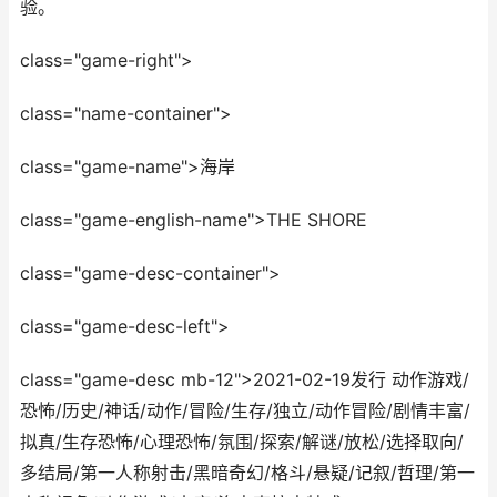
验。
class="game-right">
class="name-container">
class="game-name">海岸
class="game-english-name">THE SHORE
class="game-desc-container">
class="game-desc-left">
class="game-desc mb-12">2021-02-19发行 动作游戏/
恐怖/历史/神话/动作/冒险/生存/独立/动作冒险/剧情丰富/
拟真/生存恐怖/心理恐怖/氛围/探索/解谜/放松/选择取向/
多结局/第一人称射击/黑暗奇幻/格斗/悬疑/记叙/哲理/第一