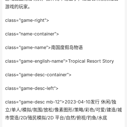
游戏的玩家。
class="game-right">
class="name-container">
class="game-name">南国度假岛物语
class="game-english-name">Tropical Resort Story
class="game-desc-container">
class="game-desc-left">
class="game-desc mb-12">2023-04-10发行 休闲/独
立/单人/模拟/氛围/放松/像素图形/策略/彩色/可爱/建造/城
市营造/2D/殖民模拟/2D 平台/自然/俯视/钓鱼/水底