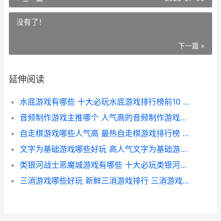
没有了！
下一篇 »
延伸阅读
水底游戏有哪些 十大必玩水底游戏排行榜前10 水底游戏有哪些游戏
音频制作游戏主推哪个 人气高的音频制作游戏盘点 制作音乐的游戏软件
自走棋游戏哪些人气高 最热自走棋游戏排行榜 自走棋游戏哪些人可以玩
文字为基础游戏哪些好玩 高人气文字为基础游戏主推 文字为基础游戏怎么做
类银河战士恶魔城游戏有哪些 十大必玩类银河战士恶魔城游戏盘点 类银河战士恶魔城游戏是什么意思
三消游戏哪些好玩 新鲜三消游戏排行 三消游戏排行