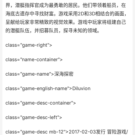
界，潜艇指挥官成为最勇敢的居民。他们带领着船员，在
海底古遗存中寻找财富。游戏采用2D和3D相结合的画面，
呈献给玩家非常精致的视觉效果。游戏中玩家将组建自己
的潜艇队伍，并招募队员，探寻未知的领域。
class="game-right">
class="name-container">
class="game-name">深海探密
class="game-english-name">Diluvion
class="game-desc-container">
class="game-desc-left">
class="game-desc mb-12">2017-02-03发行 冒险游戏/