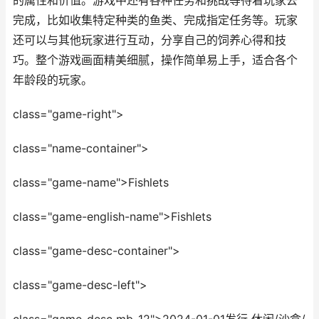
的属性和价值。游戏中还有各种任务和挑战等待着玩家去
完成，比如收集特定种类的鱼类、完成指定任务等。玩家
还可以与其他玩家进行互动，分享自己的饲养心得和技
巧。整个游戏画面精美细腻，操作简单易上手，适合各个
年龄段的玩家。
class="game-right">
class="name-container">
class="game-name">Fishlets
class="game-english-name">Fishlets
class="game-desc-container">
class="game-desc-left">