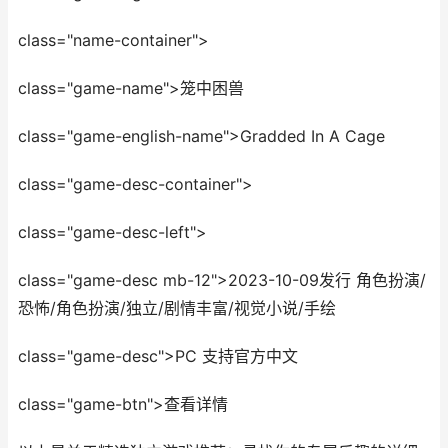
class="name-container">
class="game-name">笼中困兽
class="game-english-name">Gradded In A Cage
class="game-desc-container">
class="game-desc-left">
class="game-desc mb-12">2023-10-09发行 角色扮演/
恐怖/角色扮演/独立/剧情丰富/视觉小说/手绘
class="game-desc">PC 支持官方中文
class="game-btn">查看详情