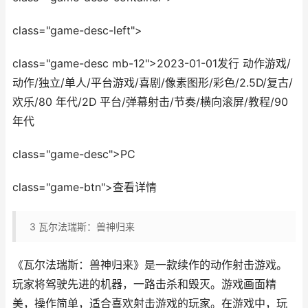
class="game-desc-left">
class="game-desc mb-12">2023-01-01发行 动作游戏/
动作/独立/单人/平台游戏/喜剧/像素图形/彩色/2.5D/复古/
欢乐/80 年代/2D 平台/弹幕射击/节奏/横向滚屏/教程/90
年代
class="game-desc">PC
class="game-btn">查看详情
3
瓦尔法瑞斯：兽神归来
《瓦尔法瑞斯：兽神归来》是一款续作的动作射击游戏。
玩家将驾驶先进的机器，一路击杀和毁灭。游戏画面精
美，操作简单，适合喜欢射击游戏的玩家。在游戏中，玩