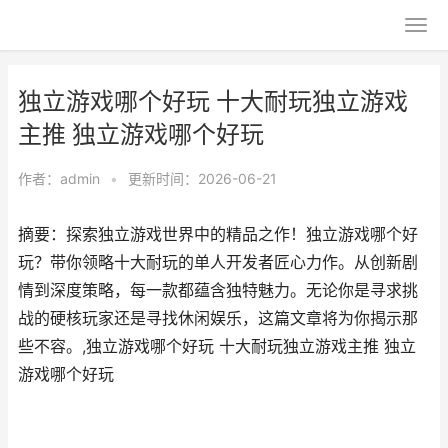
独立游戏哪个好玩 十大耐玩独立游戏
主推 独立游戏哪个好玩
作者：
admin
•
更新时间：2026-06-21
摘要：探索独立游戏世界中的精品之作！独立游戏哪个好
玩？带你领略十大耐玩的单人开发者匠心力作。从创新剧
情到深度策略，每一款都蕴含独特魅力。无论你是寻求挑
战的硬核玩家还是寻找休闲娱乐，这篇文章将为你揭示那
些不容。,独立游戏哪个好玩 十大耐玩独立游戏主推 独立
游戏哪个好玩