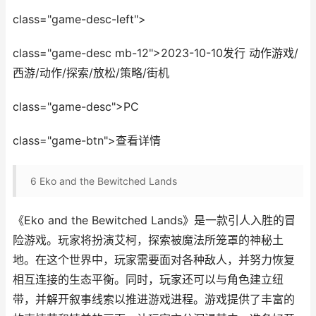
class="game-desc-left">
class="game-desc mb-12">2023-10-10发行 动作游戏/
西游/动作/探索/放松/策略/街机
class="game-desc">PC
class="game-btn">查看详情
6
Eko and the Bewitched Lands
《Eko and the Bewitched Lands》是一款引人入胜的冒
险游戏。玩家将扮演艾柯，探索被魔法所笼罩的神秘土
地。在这个世界中，玩家需要面对各种敌人，并努力恢复
相互连接的生态平衡。同时，玩家还可以与角色建立纽
带，并解开叙事线索以推进游戏进程。游戏提供了丰富的