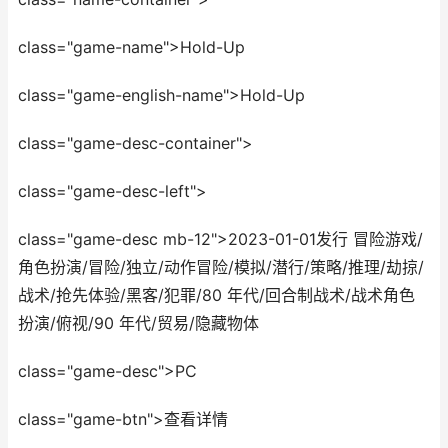
class="game-name">Hold-Up
class="game-english-name">Hold-Up
class="game-desc-container">
class="game-desc-left">
class="game-desc mb-12">2023-01-01发行 冒险游戏/
角色扮演/冒险/独立/动作冒险/模拟/潜行/策略/推理/劫掠/
战术/抢先体验/黑客/犯罪/80 年代/回合制战术/战术角色
扮演/俯视/90 年代/贸易/隐藏物体
class="game-desc">PC
class="game-btn">查看详情