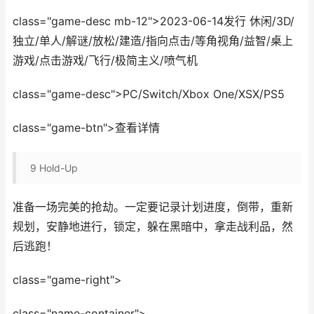
class="game-desc mb-12">2023-06-14发行 休闲/3D/
独立/单人/解谜/放松/建造/指向点击/等角视角/益智/桌上
游戏/点击游戏/飞行/极简主义/喷气机
class="game-desc">PC/Switch/Xbox One/XSX/PS5
class="game-btn">查看详情
9
Hold-Up
准备一场完美的抢劫。一定要记录计划进度，倒带，重新
规划，安静地进行，锁定，躲在黑暗中，拿走战利品，然
后逃跑！
class="game-right">
class="name-container">