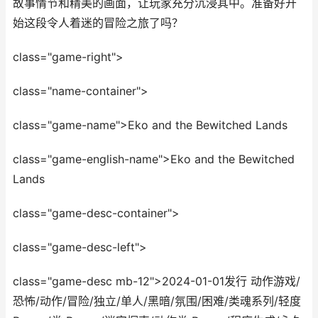
故事情节和精美的画面，让玩家充分沉浸其中。准备好开
始这段令人着迷的冒险之旅了吗？
class="game-right">
class="name-container">
class="game-name">Eko and the Bewitched Lands
class="game-english-name">Eko and the Bewitched
Lands
class="game-desc-container">
class="game-desc-left">
class="game-desc mb-12">2024-01-01发行 动作游戏/
恐怖/动作/冒险/独立/单人/黑暗/氛围/困难/类魂系列/轻度