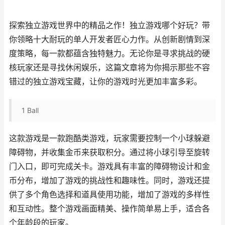
探索独立游戏世界中的精品之作！独立游戏哪个好玩？带
你领略十大耐玩的单人开发者匠心力作。从创新剧情到深
度策略，每一款都蕴含独特魅力。无论你是寻求挑战的硬
核玩家还是寻找休闲娱乐，这篇文章将为你揭示那些不容
错过的独立游戏宝藏，让你的游戏时光更加丰富多彩。
1
Ball
这款游戏是一款跑酷类游戏，玩家需要控制一个小球躲避
障碍物，并收集金币来获取积分。通过将小球引导至旋转
门入口，即可完成关卡。游戏具有丰富的障碍物设计和金
币分布，增加了游戏的挑战性和趣味性。同时，游戏还提
供了多个角色选择和道具使用功能，增加了游戏的多样性
和互动性。整个游戏画面精美、操作简单易上手，适合各
个年龄段的玩家。