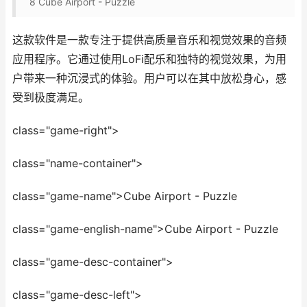
8
Cube Airport - Puzzle
这款软件是一款专注于提供高质量音乐和视觉效果的音频
应用程序。它通过使用LoFi配乐和独特的视觉效果，为用
户带来一种沉浸式的体验。用户可以在其中放松身心，感
受到极度满足。
class="game-right">
class="name-container">
class="game-name">Cube Airport - Puzzle
class="game-english-name">Cube Airport - Puzzle
class="game-desc-container">
class="game-desc-left">