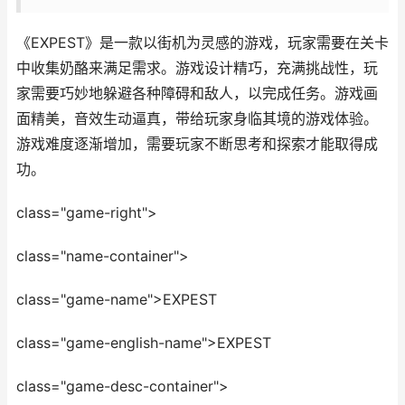
《EXPEST》是一款以街机为灵感的游戏，玩家需要在关卡
中收集奶酪来满足需求。游戏设计精巧，充满挑战性，玩
家需要巧妙地躲避各种障碍和敌人，以完成任务。游戏画
面精美，音效生动逼真，带给玩家身临其境的游戏体验。
游戏难度逐渐增加，需要玩家不断思考和探索才能取得成
功。
class="game-right">
class="name-container">
class="game-name">EXPEST
class="game-english-name">EXPEST
class="game-desc-container">