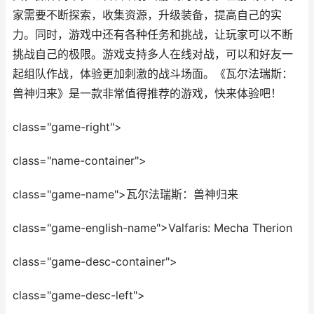
家需要不断探索，收集资源，升级装备，提高自己的实
力。同时，游戏中还有各种任务和挑战，让玩家可以不断
挑战自己的极限。游戏支持多人在线对战，可以和好友一
起组队作战，体验更加刺激的战斗场面。《瓦尔法瑞斯：
兽神归来》是一款非常值得推荐的游戏，快来体验吧！
class="game-right">
class="name-container">
class="game-name">瓦尔法瑞斯：兽神归来
class="game-english-name">Valfaris: Mecha Therion
class="game-desc-container">
class="game-desc-left">