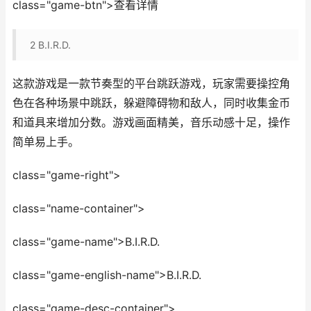
class="game-btn">查看详情
2
B.I.R.D.
这款游戏是一款节奏型的平台跳跃游戏，玩家需要操控角
色在各种场景中跳跃，躲避障碍物和敌人，同时收集金币
和道具来增加分数。游戏画面精美，音乐动感十足，操作
简单易上手。
class="game-right">
class="name-container">
class="game-name">B.I.R.D.
class="game-english-name">B.I.R.D.
class="game-desc-container">