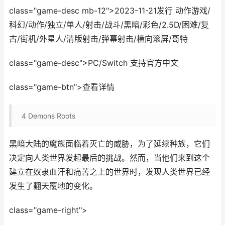
class="game-desc mb-12">2023-11-21发行 动作游戏/
科幻/动作/独立/单人/射击/战斗/黑暗/彩色/2.5D/困难/复
古/街机/外星人/清版射击/弹幕射击/横向滚屏/哥特
class="game-desc">PC/Switch 支持官方中文
class="game-btn">查看详情
4
Demons Roots
黑暗大陆的魔族面临着灭亡的威胁，为了延续种族，它们
决定向人类世界发起最后的挑战。然而，当他们来到这个
建立在奴隶血汗和痛苦之上的世界时，发现人类世界已经
发生了翻天覆地的变化。
class="game-right">