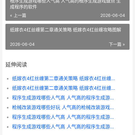
程序生成游戏哪些人气高 人气高的程序生成游戏盘点 生
成程序的软件
« 上一篇
2026-06-04
纸嫁衣4红丝缠第二章通关策略 纸嫁衣4红丝缠攻略图解
2026-06-04
下一篇 »
延伸阅读
纸嫁衣4红丝缠第二章通关策略 纸嫁衣4红丝缠攻略图解
纸嫁衣4红丝缠第二章通关策略 纸嫁衣4红丝缠免广告
程序生成游戏哪些人气高 人气高的程序生成游戏盘点 生成程序的软件
枪械改装游戏哪些好玩 人气高的枪械改装游戏主推
程序生成游戏哪些人气高 人气高的程序生成游戏盘点 生成类游戏
程序生成游戏哪些人气高 人气高的程序生成游戏盘点 游戏生成器下载软件