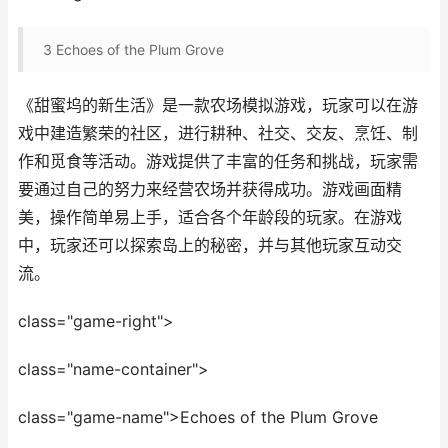
3
Echoes of the Plum Grove
《甜蜜坞的新生活》是一款农场模拟游戏，玩家可以在游
戏中建造繁荣的社区，进行耕种、社交、交友、烹饪、制
作和觅食等活动。游戏提供了丰富的任务和挑战，玩家需
要通过自己的努力来经营农场并获得成功。游戏画面精
美，操作简单易上手，适合各个年龄段的玩家。在游戏
中，玩家还可以探索岛上的秘密，并与其他玩家互动交
流。
class="game-right">
class="name-container">
class="game-name">Echoes of the Plum Grove