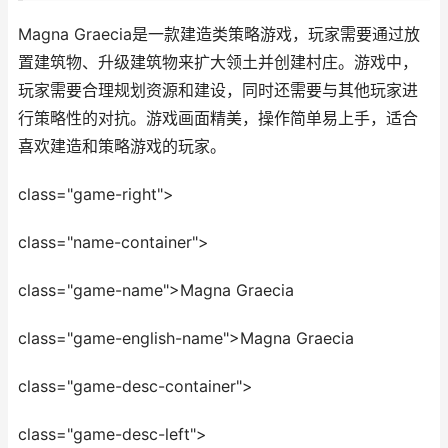
Magna Graecia是一款建造类策略游戏，玩家需要通过放
置建筑物、升级建筑物来扩大领土并创建村庄。游戏中，
玩家需要合理规划资源和建设，同时还需要与其他玩家进
行策略性的对抗。游戏画面精美，操作简单易上手，适合
喜欢建造和策略游戏的玩家。
class="game-right">
class="name-container">
class="game-name">Magna Graecia
class="game-english-name">Magna Graecia
class="game-desc-container">
class="game-desc-left">