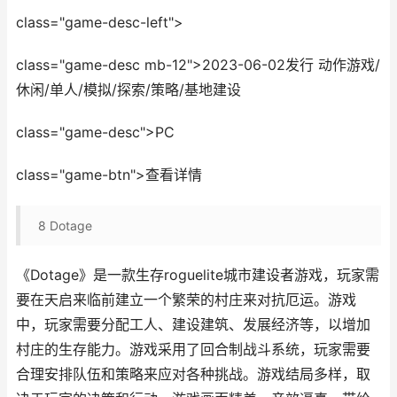
class="game-desc-left">
class="game-desc mb-12">2023-06-02发行 动作游戏/
休闲/单人/模拟/探索/策略/基地建设
class="game-desc">PC
class="game-btn">查看详情
8
Dotage
《Dotage》是一款生存roguelite城市建设者游戏，玩家需
要在天启来临前建立一个繁荣的村庄来对抗厄运。游戏
中，玩家需要分配工人、建设建筑、发展经济等，以增加
村庄的生存能力。游戏采用了回合制战斗系统，玩家需要
合理安排队伍和策略来应对各种挑战。游戏结局多样，取