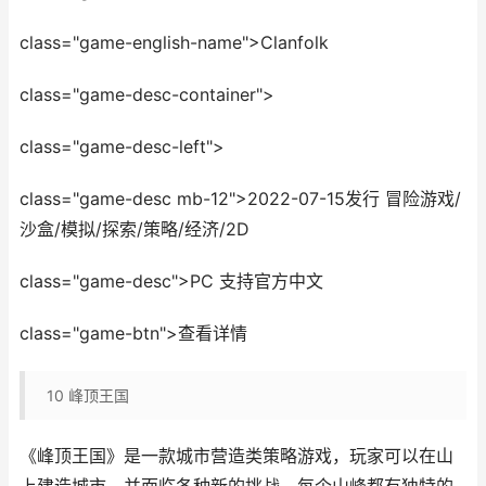
class="game-english-name">Clanfolk
class="game-desc-container">
class="game-desc-left">
class="game-desc mb-12">2022-07-15发行 冒险游戏/
沙盒/模拟/探索/策略/经济/2D
class="game-desc">PC 支持官方中文
class="game-btn">查看详情
10
峰顶王国
《峰顶王国》是一款城市营造类策略游戏，玩家可以在山