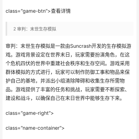
class="game-btn">查看详情
2
审判：末世生存模拟
审判：末世生存模拟是一款由Suncrash开发的生存模拟游
戏。游戏背景设定在世界末日，玩家需要扮演角色，在这
个危机四伏的世界中重建社会秩序和生存空间。游戏采用
群体模拟的方式进行，玩家可以制作防御工事和物品来保
护自己的基地，并派出小组清除障碍和收集生存所需物
品。游戏提供了丰富的任务和挑战，玩家需要不断探索、
建设和战斗，以确保自己在末日世界中能够生存下来。
class="game-right">
class="name-container">