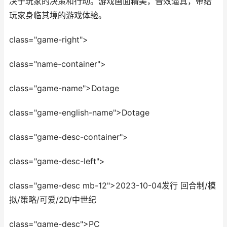
决于玩家的决策和行动。游戏画面精美，音效逼真，带给
玩家身临其境的游戏体验。
class="game-right">
class="name-container">
class="game-name">Dotage
class="game-english-name">Dotage
class="game-desc-container">
class="game-desc-left">
class="game-desc mb-12">2023-10-04发行 回合制/模
拟/策略/可爱/2D/中世纪
class="game-desc">PC