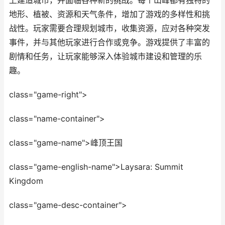
上建造城市，并面临各种新的挑战。每个山峰都有独特的
地形、植被、资源和天气条件，增加了游戏的多样性和挑
战性。玩家需要合理规划城市，收集资源，应对各种突发
事件，并与其他玩家进行合作或竞争。游戏提供了丰富的
剧情和任务，让玩家能够深入体验城市建设和管理的乐
趣。
class="game-right">
class="name-container">
class="game-name">峰顶王国
class="game-english-name">Laysara: Summit
Kingdom
class="game-desc-container">