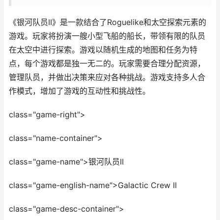
《银河队员II》是一款结合了Roguelike和太空探索元素的
游戏。玩家将扮演一艘小型飞船的船长，带领有限的队员
在太空中进行探索。游戏以随机生成的地图和任务为特
点，每个游戏都是独一无二的。玩家需要合理分配资源，
管理队员，并做出决策来应对各种挑战。游戏支持多人合
作模式，增加了游戏的互动性和挑战性。
class="game-right">
class="name-container">
class="game-name">银河队员II
class="game-english-name">Galactic Crew II
class="game-desc-container">