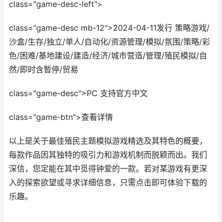
class="game-desc-left">
class="game-desc mb-12">2024-04-11发行 策略游戏/
沙盒/生存/独立/单人/自动化/资源管理/模拟/氛围/策略/彩
色/困难/基地建设/建造/经济/城市营造/管理/殖民模拟/自
然/即时含暂停/贸易
class="game-desc">PC 支持官方中文
class="game-btn">查看详情
以上是关于最佳殖民主题模拟游戏精选及其特色的概要，
每款作品因其独特的吸引力和游戏机制而脱颖而出。我们
深信，您定能在其中觅得钟爱的一款。若对某游戏有更深
入的探索欲望或寻求详细信息，只需点击即可体验下载的
乐趣。