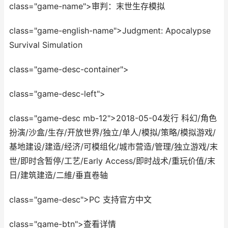
class="game-name">审判：末世生存模拟
class="game-english-name">Judgment: Apocalypse
Survival Simulation
class="game-desc-container">
class="game-desc-left">
class="game-desc mb-12">2018-05-04发行 科幻/角色
扮演/沙盒/生存/开放世界/独立/单人/模拟/策略/模拟游戏/
基地建设/建造/经济/可模组化/城市营造/管理/独立游戏/末
世/即时含暂停/工艺/Early Access/即时战术/重玩价值/末
日/建筑建造/二維/垂直卷轴
class="game-desc">PC 支持官方中文
class="game-btn">查看详情