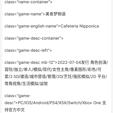
class="name-container">
class="game-name">美食梦物语
class="game-english-name">Cafeteria Nipponica
class="game-desc-container">
class="game-desc-left">
class="game-desc mb-12">2022-07-04发行 角色扮演/
冒险/独立/单人/模拟/现代/女性主角/像素图形/彩色/可
爱/2.5D/建造/城市营造/管理/2D/烹饪/殖民模拟/2D 平台/
等角视角/生活模拟/益智
class="game-
desc">PC/IOS/Android/PS4/XSX/Switch/Xbox One 支
持官方中文