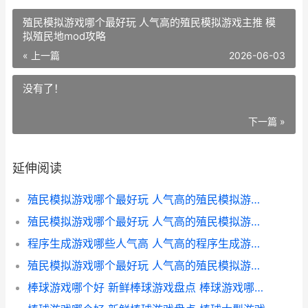
殖民模拟游戏哪个最好玩 人气高的殖民模拟游戏主推 模
拟殖民地mod攻略
« 上一篇
2026-06-03
没有了！
下一篇 »
延伸阅读
殖民模拟游戏哪个最好玩 人气高的殖民模拟游戏主推 模拟殖民地整合包
殖民模拟游戏哪个最好玩 人气高的殖民模拟游戏主推 模拟殖民地mod攻略
程序生成游戏哪些人气高 人气高的程序生成游戏盘点 用程序生成程序
殖民模拟游戏哪个最好玩 人气高的殖民模拟游戏主推 殖民模拟手游
棒球游戏哪个好 新鲜棒球游戏盘点 棒球游戏哪个好玩