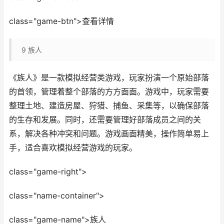
class="game-btn">查看详情
9
族人
《族人》是一款模拟经营类游戏，玩家扮演一个原始部落
的首领，管理着整个部落的方方面面。游戏中，玩家需要
整理土地、建造房屋、狩猎、捕鱼、采集等，以确保部落
的生存和发展。同时，还需要管理好部落成员之间的关
系，解决各种冲突和问题。游戏画面精美，操作简单易上
手，适合喜欢模拟经营游戏的玩家。
class="game-right">
class="name-container">
class="game-name">族人