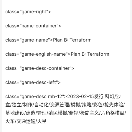
class="game-right">
class="name-container">
class="game-name">Plan B: Terraform
class="game-english-name">Plan B: Terraform
class="game-desc-container">
class="game-desc-left">
class="game-desc mb-12">2023-02-15发行 科幻/沙
盒/独立/制作/自动化/资源管理/模拟/策略/彩色/抢先体验/
基地建设/建造/管理/殖民模拟/俯视/极简主义/六角格棋盘/
火车/交通运输/火星