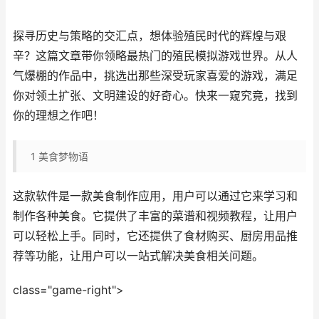
探寻历史与策略的交汇点，想体验殖民时代的辉煌与艰
辛？这篇文章带你领略最热门的殖民模拟游戏世界。从人
气爆棚的作品中，挑选出那些深受玩家喜爱的游戏，满足
你对领土扩张、文明建设的好奇心。快来一窥究竟，找到
你的理想之作吧！
1
美食梦物语
这款软件是一款美食制作应用，用户可以通过它来学习和
制作各种美食。它提供了丰富的菜谱和视频教程，让用户
可以轻松上手。同时，它还提供了食材购买、厨房用品推
荐等功能，让用户可以一站式解决美食相关问题。
class="game-right">