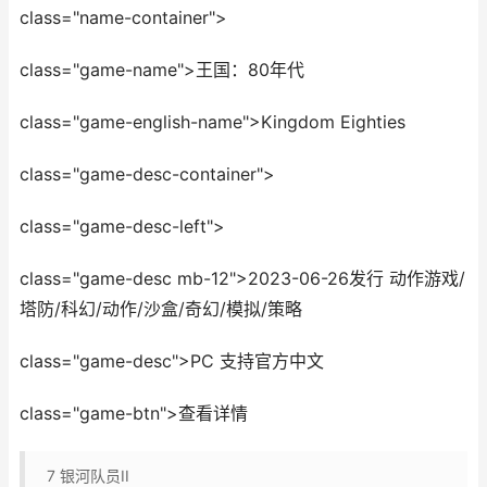
class="name-container">
class="game-name">王国：80年代
class="game-english-name">Kingdom Eighties
class="game-desc-container">
class="game-desc-left">
class="game-desc mb-12">2023-06-26发行 动作游戏/
塔防/科幻/动作/沙盒/奇幻/模拟/策略
class="game-desc">PC 支持官方中文
class="game-btn">查看详情
7
银河队员II