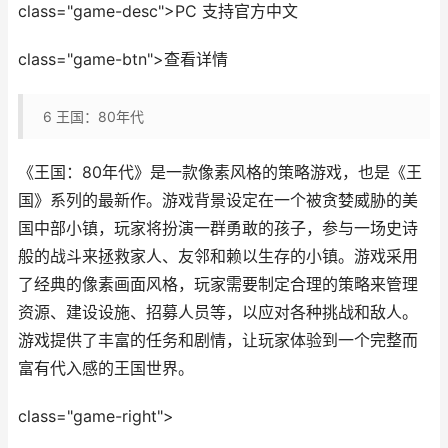
class="game-desc">PC 支持官方中文
class="game-btn">查看详情
6
王国：80年代
《王国：80年代》是一款像素风格的策略游戏，也是《王
国》系列的最新作。游戏背景设定在一个被贪婪威胁的美
国中部小镇，玩家将扮演一群勇敢的孩子，参与一场史诗
般的战斗来拯救家人、友邻和赖以生存的小镇。游戏采用
了经典的像素画面风格，玩家需要制定合理的策略来管理
资源、建设设施、招募人员等，以应对各种挑战和敌人。
游戏提供了丰富的任务和剧情，让玩家体验到一个完整而
富有代入感的王国世界。
class="game-right">