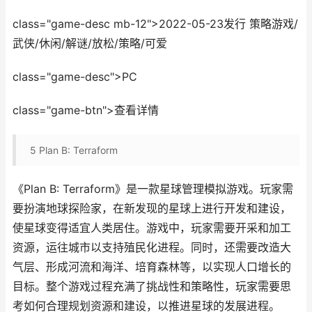
class="game-desc mb-12">2022-05-23发行 策略游戏/
武侠/休闲/解谜/放松/策略/可爱
class="game-desc">PC
class="game-btn">查看详情
5
Plan B: Terraform
《Plan B: Terraform》是一款星球管理模拟游戏。玩家需
要扮演地球探险家，在新发现的星球上进行开发和建设，
使星球变得适宜人类居住。游戏中，玩家需要开采和加工
资源，运往城市以支持殖民化进程。同时，还需要改造大
气层、形成河流和海洋、培育森林等，以实现人口增长的
目标。整个游戏过程充满了挑战性和策略性，玩家需要思
考如何合理规划资源和建设，以推进星球的发展进程。