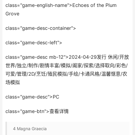
class="game-english-name">Echoes of the Plum
Grove
class="game-desc-container">
class="game-desc-left">
class="game-desc mb-12">2024-04-29发行 休闲/开放
世界/独立/制作/剧情丰富/模拟/阖家/探索/选择取向/彩色/
可爱/管理/2D/烹饪/殖民模拟/手绘/卡通风格/温馨惬意/农
场模拟
class="game-desc">PC
class="game-btn">查看详情
4
Magna Graecia