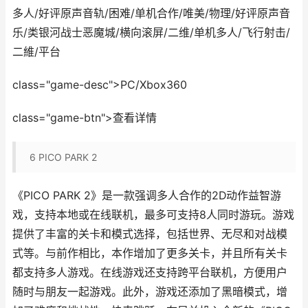
多人/好评原声音轨/困难/单机合作/唯美/物理/好评原声音
乐/类银河战士恶魔城/横向滚屏/二维/单机多人/飞行射击/
二維/平台
class="game-desc">PC/Xbox360
class="game-btn">查看详情
6
PICO PARK 2
《PICO PARK 2》是一款强调多人合作的2D动作益智游
戏，支持本地或在线联机，最多可支持8人同时游玩。游戏
提供了丰富的关卡和模式选择，包括世界、无尽和对战模
式等。与前作相比，本作增加了更多关卡，并且所有关卡
都支持多人游戏。在线游戏还支持跨平台联机，方便用户
随时与朋友一起游戏。此外，游戏还添加了黑暗模式，增