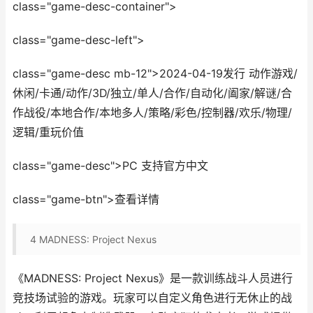
class="game-desc-container">
class="game-desc-left">
class="game-desc mb-12">2024-04-19发行 动作游戏/
休闲/卡通/动作/3D/独立/单人/合作/自动化/阖家/解谜/合
作战役/本地合作/本地多人/策略/彩色/控制器/欢乐/物理/
逻辑/重玩价值
class="game-desc">PC 支持官方中文
class="game-btn">查看详情
4
MADNESS: Project Nexus
《MADNESS: Project Nexus》是一款训练战斗人员进行
竞技场试验的游戏。玩家可以自定义角色进行无休止的战