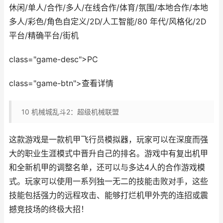
休闲/单人/合作/多人/在线合作/体育/氛围/本地合作/本地
多人/彩色/角色自定义/2D/人工智能/80 年代/风格化/2D
平台/精确平台/街机
class="game-desc">PC
class="game-btn">查看详情
10
机械城乱斗2：超级机械联盟
这款游戏是一款机甲飞行员模拟器，玩家可以在深度而强
大的职业生涯模式中晋升自己的排名。游戏中有复出机甲
和全新机甲的调整名单，还可以与多达4人的合作游戏模
式。玩家可以使用一系列独一无二的技能击败对手，这些
技能包括强力的远程攻击、能够打烂机甲外壳的连招或震
撼竞技场的终极大招！