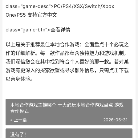
class="game-desc">PC/PS4/XSX/Switch/Xbox
One/PS5 支持官方中文
class="game-btn">查看详情
以上是关于推荐最佳本地合作游戏：全面盘点十个必玩之
作的详细解析。每一款作品都蕴含独特魅力和游戏机制，
我们深信您会在其中找到符合个人喜好的那一款。若对某
游戏有更深入的探索欲望或寻求额外信息，只需点击下载
以亲身体验。
本地合作游戏主推哪个 十大必玩本地合作游戏盘点 游戏
合作模式
« 上一篇
2026-05-31
没有了！