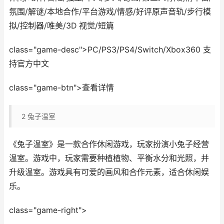
氛围/解谜/本地合作/平台游戏/情感/好评原声音轨/步行模
拟/控制器/唯美/3D 视觉/短篇
class="game-desc">PC/PS3/PS4/Switch/Xbox360 支
持官方中文
class="game-btn">查看详情
2
兔子温室
《兔子温室》是一款合作休闲游戏，玩家扮演小兔子经营
温室。游戏中，玩家需要种植植物、平衡水分和光照，并
升级温室。游戏具有可爱的画风和合作元素，适合休闲娱
乐。
class="game-right">