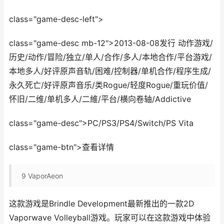
class="game-desc-left">
class="game-desc mb-12">2013-08-08发行 动作游戏/
历史/动作/冒险/独立/单人/合作/多人/本地合作/平台游戏/
本地多人/好评原声音轨/困难/控制器/单机合作/程序生成/
永久死亡/好评原声音乐/类Rogue/轻度Rogue/重玩价值/
怀旧/二维/单机多人/二維/平台/横向卷轴/Addictive
class="game-desc">PC/PS3/PS4/Switch/PS Vita
class="game-btn">查看详情
9
VaporAeon
这款游戏是Brindle Development最新推出的一款2D
Vaporwave Volleyball游戏。玩家可以在这款游戏中体验