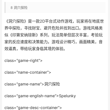
8
洞穴探险
《洞穴探险》是一款2D平台式动作游戏，玩家将在地底世
界中探险，寻找财宝、避开危险并找到出口。游戏风格类
似《印第安纳琼斯》系列，玩法简单但层次丰富，考验玩
家的反应速度和决策能力。游戏设计精巧，画面精美，音
效逼真，带给玩家身临其境的体验。
class="game-right">
class="name-container">
class="game-name">洞穴探险
class="game-english-name">Spelunky
class="game-desc-container">