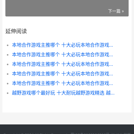
下一篇 »
延伸阅读
本地合作游戏主推哪个 十大必玩本地合作游戏盘点 本地合作游戏什么意思
本地合作游戏主推哪个 十大必玩本地合作游戏盘点 游戏合作模式
本地合作游戏主推哪个 十大必玩本地合作游戏盘点 本地合作游戏steam
本地合作游戏主推哪个 十大必玩本地合作游戏盘点 好玩的本地合作游戏
本地合作游戏主推哪个 十大必玩本地合作游戏盘点 本地合作的单机游戏
越野游戏哪个最好玩 十大耐玩越野游戏精选 越野游戏哪个最赚钱