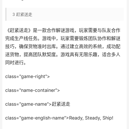
3
赶紧送走
《赶紧送走》是一款合作解谜游戏，玩家需要与队友合作
完成生产线任务。游戏中，玩家需要锻炼团队协作和解谜
技巧，确保货物准时出库。通过建立高效的系统，成功配
送货物，提高团队默契度。游戏具有无限乐趣，适合多人
同时进行。
class="game-right">
class="name-container">
class="game-name">赶紧送走
class="game-english-name">Ready, Steady, Ship!