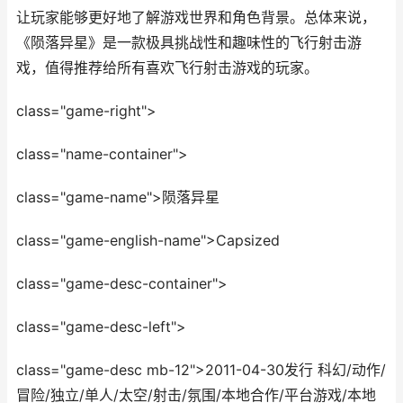
让玩家能够更好地了解游戏世界和角色背景。总体来说，
《陨落异星》是一款极具挑战性和趣味性的飞行射击游
戏，值得推荐给所有喜欢飞行射击游戏的玩家。
class="game-right">
class="name-container">
class="game-name">陨落异星
class="game-english-name">Capsized
class="game-desc-container">
class="game-desc-left">
class="game-desc mb-12">2011-04-30发行 科幻/动作/
冒险/独立/单人/太空/射击/氛围/本地合作/平台游戏/本地