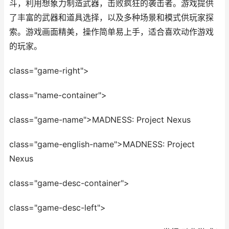
斗，利用想象力制造武器，击败疯狂的袭击者。游戏提供
了丰富的武器和道具选择，以及多种场景和模式供玩家探
索。游戏画面精美，操作简单易上手，适合喜欢动作游戏
的玩家。
class="game-right">
class="name-container">
class="game-name">MADNESS: Project Nexus
class="game-english-name">MADNESS: Project
Nexus
class="game-desc-container">
class="game-desc-left">