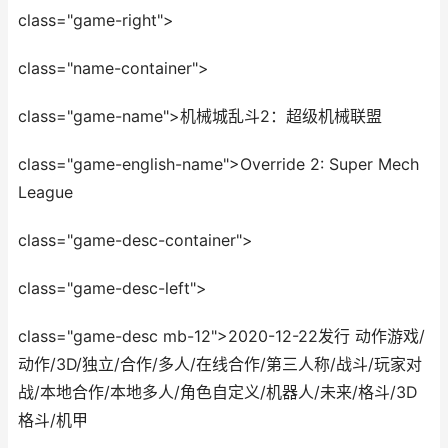
class="game-right">
class="name-container">
class="game-name">机械城乱斗2：超级机械联盟
class="game-english-name">Override 2: Super Mech
League
class="game-desc-container">
class="game-desc-left">
class="game-desc mb-12">2020-12-22发行 动作游戏/
动作/3D/独立/合作/多人/在线合作/第三人称/战斗/玩家对
战/本地合作/本地多人/角色自定义/机器人/未来/格斗/3D
格斗/机甲