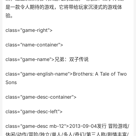
是一款令人期待的游戏，它将带给玩家沉浸式的游戏体
验。
class="game-right">
class="name-container">
class="game-name">兄弟：双子传说
class="game-english-name">Brothers: A Tale of Two
Sons
class="game-desc-container">
class="game-desc-left">
class="game-desc mb-12">2013-09-04发行 冒险游戏/
休闲/动作/冒险/独立/单人/多人/奇幻/第三人称/剧情丰富/