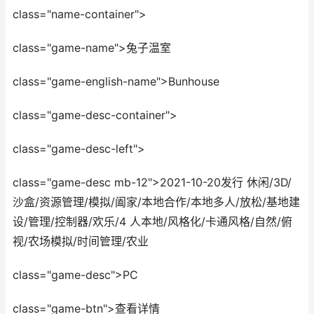
class="name-container">
class="game-name">兔子温室
class="game-english-name">Bunhouse
class="game-desc-container">
class="game-desc-left">
class="game-desc mb-12">2021-10-20发行 休闲/3D/
沙盒/资源管理/模拟/阖家/本地合作/本地多人/放松/基地建
设/管理/控制器/欢乐/4 人本地/风格化/卡通风格/自然/俯
视/农场模拟/时间管理/农业
class="game-desc">PC
class="game-btn">查看详情