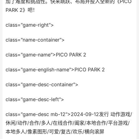
加了难度和挑战性。快来跳跃、布局并投入全新的《PICO
PARK 2》吧！
class="game-right">
class="name-container">
class="game-name">PICO PARK 2
class="game-english-name">PICO PARK 2
class="game-desc-container">
class="game-desc-left">
class="game-desc mb-12">2024-09-12发行 动作游戏/
休闲/动作/合作/多人/在线合作/阖家/本地合作/平台游戏/
本地多人/像素图形/可爱/复古/欢乐/横向滚屏