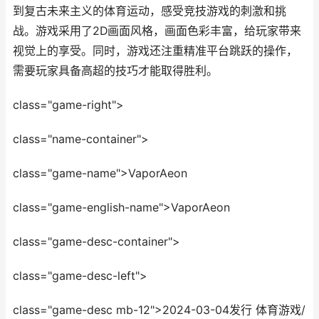
到复古未来主义的体育运动，感受竞技游戏的刺激和挑
战。游戏采用了2D画面风格，画面色彩丰富，给玩家带来
视觉上的享受。同时，游戏还注重精准平台跳跃的操作，
需要玩家具备高超的技巧才能取得胜利。
class="game-right">
class="name-container">
class="game-name">VaporAeon
class="game-english-name">VaporAeon
class="game-desc-container">
class="game-desc-left">
class="game-desc mb-12">2024-03-04发行 体育游戏/