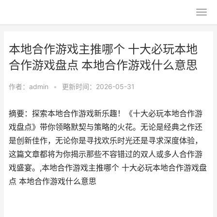
本地合作游戏主推哪个 十大必玩本地
合作游戏盘点 本地合作游戏什么意思
作者：
admin
•
更新时间：2026-05-31
摘要：探索本地合作游戏新乐趣！《十大必玩本地合作游
戏盘点》带你领略默契与策略的火花。无论是经典之作还
是创新佳作，无论你是寻找欢乐时光还是寻求深度体验，
这篇文章都将为你揭示那些不容错过的双人或多人合作游
戏盛宴。,本地合作游戏主推哪个 十大必玩本地合作游戏盘
点 本地合作游戏什么意思