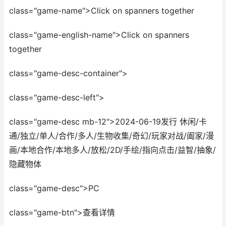
class="game-name">Click on spanners together
class="game-english-name">Click on spanners
together
class="game-desc-container">
class="game-desc-left">
class="game-desc mb-12">2024-06-19发行 休闲/卡
通/独立/单人/合作/多人/生物收集/奇幻/玩家对战/阖家/漫
画/本地合作/本地多人/放松/2D/手绘/指向点击/益智/抽象/
隐藏物体
class="game-desc">PC
class="game-btn">查看详情