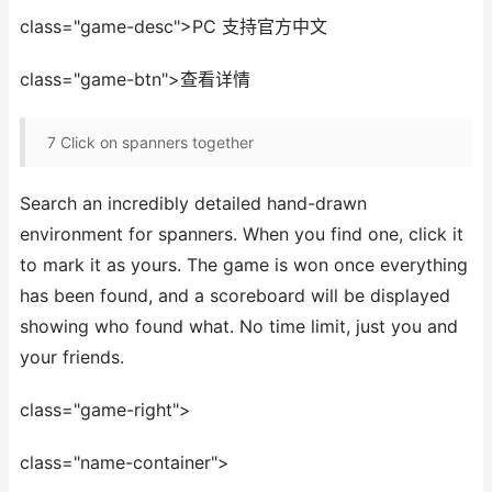
class="game-desc">PC 支持官方中文
class="game-btn">查看详情
7
Click on spanners together
Search an incredibly detailed hand-drawn
environment for spanners. When you find one, click it
to mark it as yours. The game is won once everything
has been found, and a scoreboard will be displayed
showing who found what. No time limit, just you and
your friends.
class="game-right">
class="name-container">