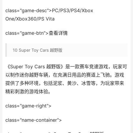
class="game-desc">PC/PS3/PS4/Xbox
One/Xbox360/PS Vita
class="game-btn">查看详情
10
Super Toy Cars 越野版
《Super Toy Cars 越野版》是一款赛车竞速游戏，玩家可
以制作迷你越野车辆，在充满日用品的赛道上飞驰。游戏
提供了多种环境，包括泥浆、黄沙、冰雪等，为玩家带来
精彩刺激的游戏体验。
class="game-right">
class="name-container">