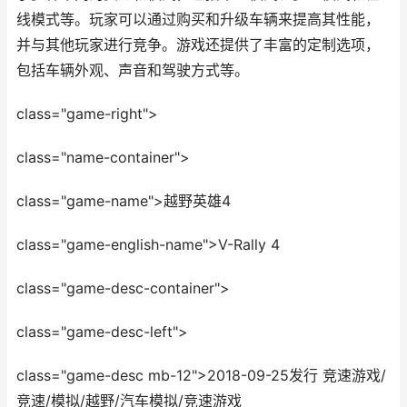
线模式等。玩家可以通过购买和升级车辆来提高其性能，
并与其他玩家进行竞争。游戏还提供了丰富的定制选项，
包括车辆外观、声音和驾驶方式等。
class="game-right">
class="name-container">
class="game-name">越野英雄4
class="game-english-name">V-Rally 4
class="game-desc-container">
class="game-desc-left">
class="game-desc mb-12">2018-09-25发行 竞速游戏/
竞速/模拟/越野/汽车模拟/竞速游戏