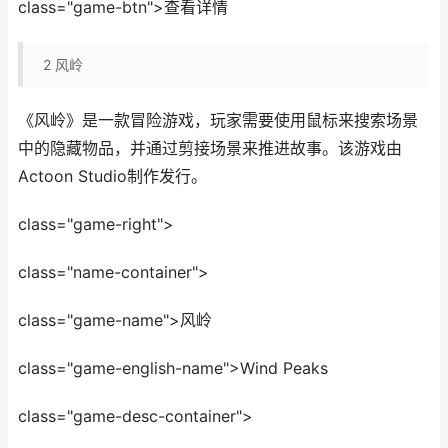
class="game-btn">查看详情
2
风岭
《风岭》是一款冒险游戏，玩家需要使用鼠标来搜索场景
中的隐藏物品，并通过剪接场景来推进故事。该游戏由
Actoon Studio制作发行。
class="game-right">
class="name-container">
class="game-name">风岭
class="game-english-name">Wind Peaks
class="game-desc-container">