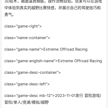
3D技术，画面逼真细腻，操作流畅自如。玩家可以在游戏
中体验到真实的越野比赛快感，并展示自己的驾驶技巧和
勇气。
class="game-right">
class="name-container">
class="game-name">Extreme Offroad Racing
class="game-english-name">Extreme Offroad Racing
class="game-desc-container">
class="game-desc-left">
class="game-desc mb-12">2023-11-01发行 冒险游戏/
冒险/单人/竞速/模拟/越野