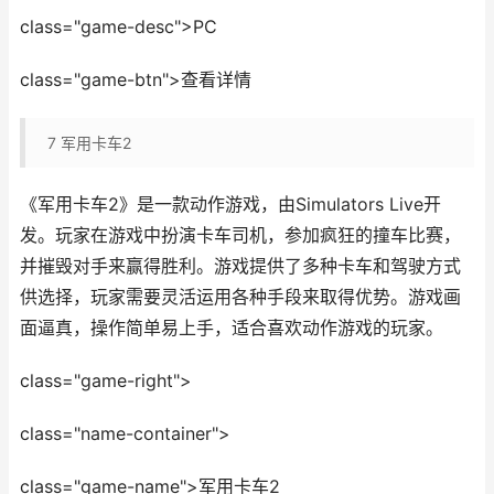
class="game-desc">PC
class="game-btn">查看详情
7
军用卡车2
《军用卡车2》是一款动作游戏，由Simulators Live开
发。玩家在游戏中扮演卡车司机，参加疯狂的撞车比赛，
并摧毁对手来赢得胜利。游戏提供了多种卡车和驾驶方式
供选择，玩家需要灵活运用各种手段来取得优势。游戏画
面逼真，操作简单易上手，适合喜欢动作游戏的玩家。
class="game-right">
class="name-container">
class="game-name">军用卡车2