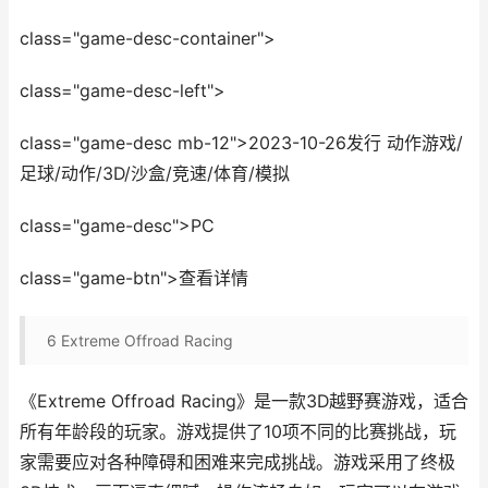
class="game-desc-container">
class="game-desc-left">
class="game-desc mb-12">2023-10-26发行 动作游戏/
足球/动作/3D/沙盒/竞速/体育/模拟
class="game-desc">PC
class="game-btn">查看详情
6
Extreme Offroad Racing
《Extreme Offroad Racing》是一款3D越野赛游戏，适合
所有年龄段的玩家。游戏提供了10项不同的比赛挑战，玩
家需要应对各种障碍和困难来完成挑战。游戏采用了终极