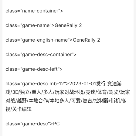
class="name-container">
class="game-name">GeneRally 2
class="game-english-name">GeneRally 2
class="game-desc-container">
class="game-desc-left">
class="game-desc mb-12">2023-01-01发行 竞速游
戏/3D/独立/单人/多人/玩家对战环境/竞速/体育/驾驶/玩家
对战/越野/本地合作/本地多人/可爱/复古/控制器/街机/俯
视/关卡编辑
class="game-desc">PC