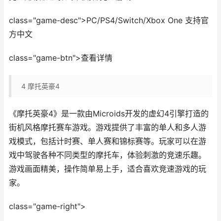
class="game-desc">PC/PS4/Switch/Xbox One 支持官
方中文
class="game-btn">查看详情
4
摩托英豪4
《摩托英豪4》是一款由Microids开发的虚幻4引擎打造的
街机风格摩托赛车游戏。游戏提供了丰富的单人和多人游
戏模式，包括计时赛、单人赛和锦标赛等。玩家可以在游
戏中驾驶各种不同类型的摩托车，体验刺激的竞速乐趣。
游戏画面精美，操作简单易上手，适合喜欢竞速游戏的玩
家。
class="game-right">