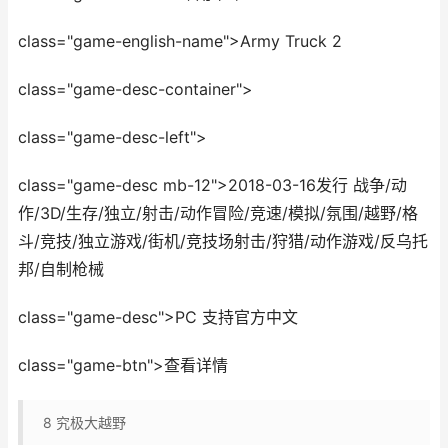
class="game-english-name">Army Truck 2
class="game-desc-container">
class="game-desc-left">
class="game-desc mb-12">2018-03-16发行 战争/动
作/3D/生存/独立/射击/动作冒险/竞速/模拟/氛围/越野/格
斗/竞技/独立游戏/街机/竞技场射击/狩猎/动作游戏/反乌托
邦/自制枪械
class="game-desc">PC 支持官方中文
class="game-btn">查看详情
8
究极大越野