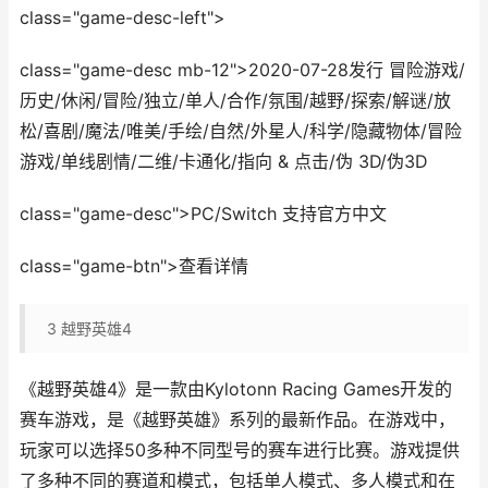
class="game-desc-left">
class="game-desc mb-12">2020-07-28发行 冒险游戏/
历史/休闲/冒险/独立/单人/合作/氛围/越野/探索/解谜/放
松/喜剧/魔法/唯美/手绘/自然/外星人/科学/隐藏物体/冒险
游戏/单线剧情/二维/卡通化/指向 & 点击/伪 3D/伪3D
class="game-desc">PC/Switch 支持官方中文
class="game-btn">查看详情
3
越野英雄4
《越野英雄4》是一款由Kylotonn Racing Games开发的
赛车游戏，是《越野英雄》系列的最新作品。在游戏中，
玩家可以选择50多种不同型号的赛车进行比赛。游戏提供
了多种不同的赛道和模式，包括单人模式、多人模式和在