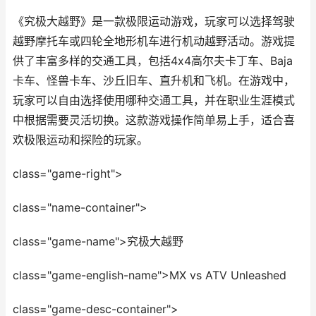
《究极大越野》是一款极限运动游戏，玩家可以选择驾驶
越野摩托车或四轮全地形机车进行机动越野活动。游戏提
供了丰富多样的交通工具，包括4x4高尔夫卡丁车、Baja
卡车、怪兽卡车、沙丘旧车、直升机和飞机。在游戏中，
玩家可以自由选择使用哪种交通工具，并在职业生涯模式
中根据需要灵活切换。这款游戏操作简单易上手，适合喜
欢极限运动和探险的玩家。
class="game-right">
class="name-container">
class="game-name">究极大越野
class="game-english-name">MX vs ATV Unleashed
class="game-desc-container">