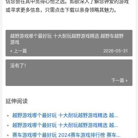
信您会在其中觅得心怡之选。如欲深入了解您钟爱的游戏
或寻求更多信息，只需点击下载以亲身领略其魅力。
越野游戏哪个最好玩 十大耐玩越野游戏精选 越野车越野
游戏
« 上一篇
2026-05-31
没有了！
下一篇 »
延伸阅读
越野游戏哪个最好玩 十大耐玩越野游戏精选 越野好玩
越野游戏哪个最好玩 十大耐玩越野游戏精选 越野车越野游戏
赛车游戏哪个最好玩 2024赛车游戏排行榜 赛车游戏哪个最厉害