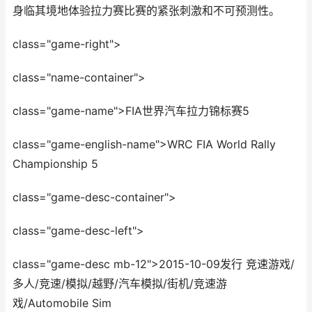
身临其境地体验拉力赛比赛的紧张刺激和不可预测性。
class="game-right">
class="name-container">
class="game-name">FIA世界汽车拉力锦标赛5
class="game-english-name">WRC FIA World Rally
Championship 5
class="game-desc-container">
class="game-desc-left">
class="game-desc mb-12">2015-10-09发行 竞速游戏/
多人/竞速/模拟/越野/汽车模拟/街机/竞速游
戏/Automobile Sim