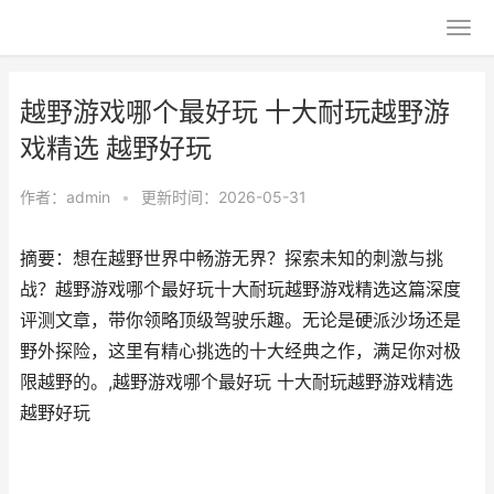
越野游戏哪个最好玩 十大耐玩越野游
戏精选 越野好玩
作者：
admin
•
更新时间：2026-05-31
摘要：想在越野世界中畅游无界？探索未知的刺激与挑
战？越野游戏哪个最好玩十大耐玩越野游戏精选这篇深度
评测文章，带你领略顶级驾驶乐趣。无论是硬派沙场还是
野外探险，这里有精心挑选的十大经典之作，满足你对极
限越野的。,越野游戏哪个最好玩 十大耐玩越野游戏精选
越野好玩