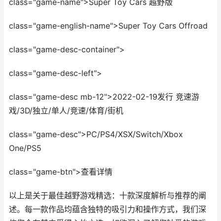
class="game-name">Super Toy Cars 越野版
class="game-english-name">Super Toy Cars Offroad
class="game-desc-container">
class="game-desc-left">
class="game-desc mb-12">2022-02-19发行 竞速游
戏/3D/独立/单人/竞速/体育/街机
class="game-desc">PC/PS4/XSX/Switch/Xbox
One/PS5
class="game-btn">查看详情
以上是关于最佳越野游戏精选：十款深度解析与推荐的阐
述。每一款作品均蕴含独特的吸引力和操作方式，我们深