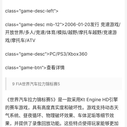
class="game-desc-left">
class="game-desc mb-12">2006-01-20发行 竞速游戏/
开放世界/多人/竞速/体育/模拟/越野/摩托车越野/竞速游
戏/摩托车/ATV
class="game-desc">PC/PS3/Xbox360
class="game-btn">查看详情
9
FIA世界汽车拉力锦标赛5
《世界汽车拉力锦标赛5》是一款采用Kt Engine HD引擎
的赛车游戏，具有高度真实度和破坏性。游戏支持动态天
气系统、昼夜循环、物理破坏效果、车体泥垢等细节效
果，并提供了录像回放功能。这些特点使得玩家能够更加