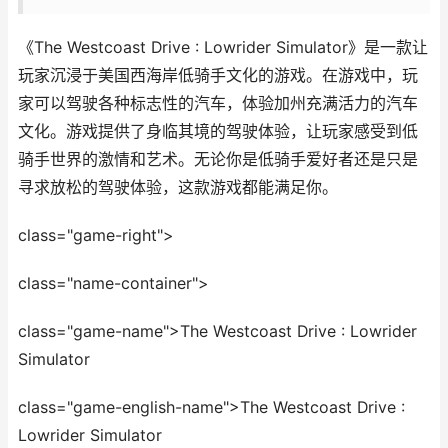
《The Westcoast Drive : Lowrider Simulator》是一款让
玩家沉浸于美国西海岸低骑手文化的游戏。在游戏中，玩
家可以驾驶各种标志性的汽车，体验加州充满活力的汽车
文化。游戏提供了身临其境的驾驶体验，让玩家感受到低
骑手世界的激情和艺术。无论你是低骑手爱好者还是只是
寻求放松的驾驶体验，这款游戏都能满足你。
class="game-right">
class="name-container">
class="game-name">The Westcoast Drive : Lowrider
Simulator
class="game-english-name">The Westcoast Drive :
Lowrider Simulator