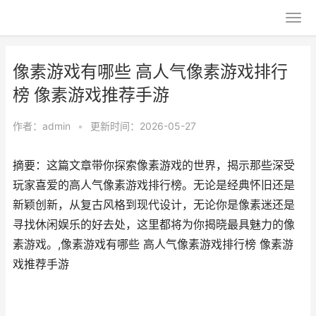
像素游戏有哪些 高人气像素游戏排行
榜 像素游戏推荐手游
作者：
admin
•
更新时间：2026-05-27
摘要：这篇文章带你探索像素游戏的世界，揭示那些深受
玩家喜爱的高人气像素游戏排行榜。无论是经典怀旧还是
新颖创新，从复古风格到现代设计，无论你是像素迷还是
寻找休闲娱乐的好去处，这里都将为你揭晓最具魅力的像
素游戏。,像素游戏有哪些 高人气像素游戏排行榜 像素游
戏推荐手游