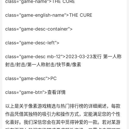
class="game-name">THE CURE
class="game-english-name">THE CURE
class="game-desc-container">
class="game-desc-left">
class="game-desc mb-12">2023-03-23发行 第一人称
射击/射击/第一人称射击/快节奏/像素
class="game-desc">PC
class="game-btn">查看详情
以上是关于像素游戏精选与热门排行榜的详细阐述，每款
作品凭借其独特的吸引力和操作方式，定能满足您的个性
化喜好。我们深信您会在其中觅得钟爱的一款。若对某游