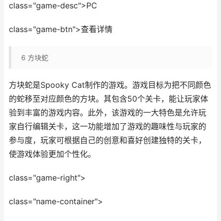
class="game-desc">PC
class="game-btn">查看详情
6
方块蛇
方块蛇是Spooky Cat制作的游戏。游戏目标为把不同颜色
的蛇移至对应颜色的方块。其包含50个关卡，能让玩家体
验到丰富的游戏内容。此外，该游戏的一大特色是允许玩
家自行编辑关卡，这一功能增加了游戏的趣味性与玩家的
参与度，玩家可根据自己的创意和喜好创建独特的关卡，
使游戏体验更加个性化。
class="game-right">
class="name-container">