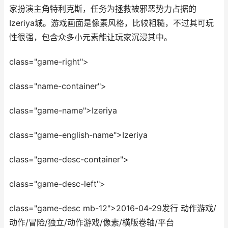
家扮演主角特利克斯，任务为拯救被邪恶势力占据的
Izeriya城。游戏画面是像素风格，比较粗糙，不过其可玩
性很强，包含众多小元素能让玩家沉浸其中。
class="game-right">
class="name-container">
class="game-name">Izeriya
class="game-english-name">Izeriya
class="game-desc-container">
class="game-desc-left">
class="game-desc mb-12">2016-04-29发行 动作游戏/
动作/冒险/独立/动作游戏/像素/横版卷轴/平台