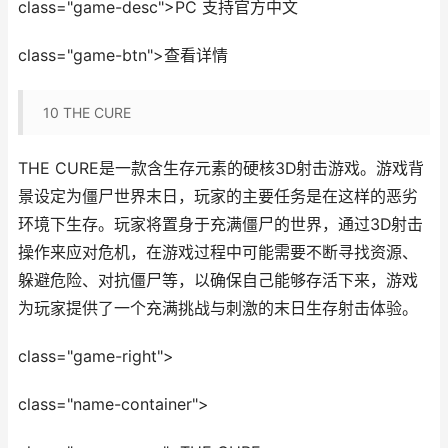
class="game-desc">PC 支持官方中文
class="game-btn">查看详情
10
THE CURE
THE CURE是一款含生存元素的硬核3D射击游戏。游戏背
景设定为僵尸世界末日，玩家的主要任务是在这样的恶劣
环境下生存。玩家将置身于充满僵尸的世界，通过3D射击
操作来应对危机，在游戏过程中可能需要不断寻找资源、
躲避危险、对抗僵尸等，以确保自己能够存活下来，游戏
为玩家提供了一个充满挑战与刺激的末日生存射击体验。
class="game-right">
class="name-container">