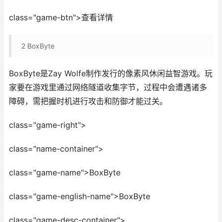
class="game-btn">查看详情
2
BoxByte
BoxByte是Zay Wolfe制作发行的像素风休闲益智游戏。玩
家要在游戏里通过网络隧道收集字节，过程中会遭遇诸多
障碍，需把握时机进行攻击和防御才能过关。
class="game-right">
class="name-container">
class="game-name">BoxByte
class="game-english-name">BoxByte
class="game-desc-container">