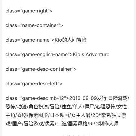
class="game-right">
class="name-container">
class="game-name">Kio的人间冒险
class="game-english-name">Kio's Adventure
class="game-desc-container">
class="game-desc-left">
class="game-desc mb-12">2016-09-09发行 冒险游戏/
恐怖/动漫/角色扮演/冒险/独立/单人/僵尸/心理恐怖/女性
主角/喜剧/像素图形/日本动画/女主人翁/2D/惊悚/独立游
戏/国产/冒险游戏/像素/二维/画素风格/RPG制作大师