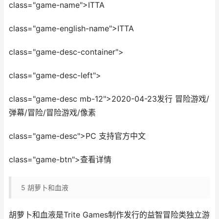
class="game-name">ITTA
class="game-english-name">ITTA
class="game-desc-container">
class="game-desc-left">
class="game-desc mb-12">2020-04-23发行 冒险游戏/
弹幕/冒险/冒险游戏/像素
class="game-desc">PC 支持官方中文
class="game-btn">查看详情
5
胡萝卜和血液
胡萝卜和血液是Trite Games制作发行的益智冒险类独立游