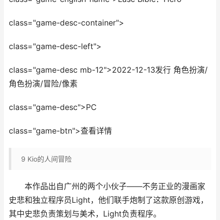
class="game-desc-container">
class="game-desc-left">
class="game-desc mb-12">2022-12-13发行 角色扮演/
角色扮演/冒险/像素
class="game-desc">PC
class="game-btn">查看详情
9
Kio的人间冒险
本作品出自广州的两个小伙子——不务正业的漫画家
史悲和独立程序员Light，他们联手炮制了这款原创游戏，
其中史悲负责策划与美术，Light负责程序。