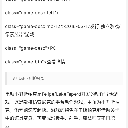
class="game-desc-left">
class="game-desc mb-12">2016-03-17发行 独立游戏/
像素/益智游戏
class="game-desc">PC
class="game-btn">查看详情
3
电动小丑斯帕克
电动小丑斯帕克是Felipe/LakeFeperd开发的动作冒险游
戏。这是款模仿索尼克的平台动作游戏，主角为小丑斯帕
克，他奔跑速度超快。游戏的特色在于斯帕克能借助关卡
中的道具变身，可变成滑板手、射手、魔法师等不同职
业。