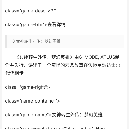
class="game-desc">PC
class="game-btn">查看详情
8
女神转生外传：梦幻英雄
《女神转生外传：梦幻英雄》由G-MODE, ATLUS制
作并发行，讲述了一个奇怪的邪恶故事在边境星球达米尔
代代相传。
class="game-right">
class="name-container">
class="game-name">女神转生外传：梦幻英雄
class="game-english-name">Lasc Bible：Hero