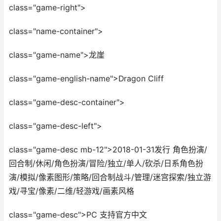
class="game-right">
class="name-container">
class="game-name">龙崖
class="game-english-name">Dragon Cliff
class="game-desc-container">
class="game-desc-left">
class="game-desc mb-12">2018-01-31发行 角色扮演/
回合制/休闲/角色扮演/冒险/独立/单人/砍杀/日系角色扮
演/模拟/像素图形/策略/回合制战斗/管理/迷宫探索/独立游
戏/寻宝/像素/二维/轻游戏/画素风格
class="game-desc">PC 支持官方中文