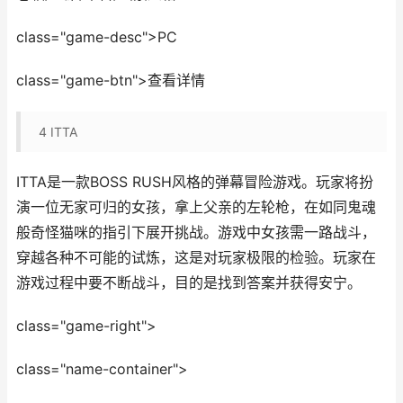
class="game-desc">PC
class="game-btn">查看详情
4
ITTA
ITTA是一款BOSS RUSH风格的弹幕冒险游戏。玩家将扮
演一位无家可归的女孩，拿上父亲的左轮枪，在如同鬼魂
般奇怪猫咪的指引下展开挑战。游戏中女孩需一路战斗，
穿越各种不可能的试炼，这是对玩家极限的检验。玩家在
游戏过程中要不断战斗，目的是找到答案并获得安宁。
class="game-right">
class="name-container">