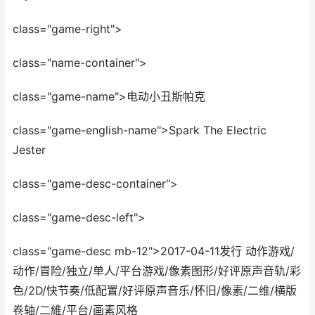
class="game-right">
class="name-container">
class="game-name">电动小丑斯帕克
class="game-english-name">Spark The Electric
Jester
class="game-desc-container">
class="game-desc-left">
class="game-desc mb-12">2017-04-11发行 动作游戏/
动作/冒险/独立/单人/平台游戏/像素图形/好评原声音轨/彩
色/2D/快节奏/低配置/好评原声音乐/怀旧/像素/二维/横版
卷轴/二維/平台/画素风格