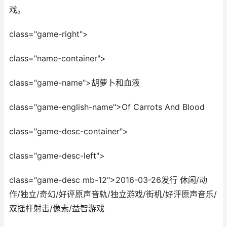
戏。
class="game-right">
class="name-container">
class="game-name">胡萝卜和血液
class="game-english-name">Of Carrots And Blood
class="game-desc-container">
class="game-desc-left">
class="game-desc mb-12">2016-03-26发行 休闲/动
作/独立/奇幻/好评原声音轨/独立游戏/街机/好评原声音乐/
双摇杆射击/像素/益智游戏