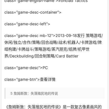
class="game-english-name">Ironclad Tactics
class="game-desc-container">
class="game-desc-left">
class="game-desc mb-12">2013-09-18发行 策略游戏/
休闲/独立/合作/策略/回合战略/战术/机器人/卡牌游戏/牌
组构建/卡牌战斗/策略游戏/蒸汽朋克/纸牌/机甲世
界/Deckbuilding/回合制策略/Card Battler
class="game-desc">PC
class="game-btn">查看详情
5
詹姆斯敦：失落殖民地的传说
《詹姆斯敦：失落殖民地的传说》是一款复古像素画风的