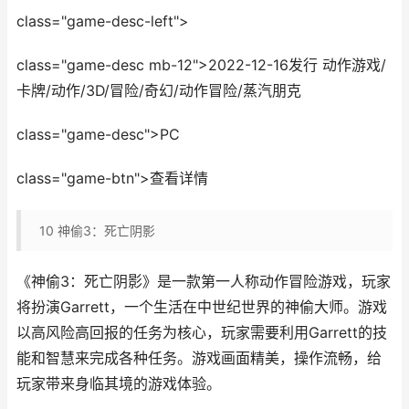
class="game-desc-left">
class="game-desc mb-12">2022-12-16发行 动作游戏/
卡牌/动作/3D/冒险/奇幻/动作冒险/蒸汽朋克
class="game-desc">PC
class="game-btn">查看详情
10
神偷3：死亡阴影
《神偷3：死亡阴影》是一款第一人称动作冒险游戏，玩家
将扮演Garrett，一个生活在中世纪世界的神偷大师。游戏
以高风险高回报的任务为核心，玩家需要利用Garrett的技
能和智慧来完成各种任务。游戏画面精美，操作流畅，给
玩家带来身临其境的游戏体验。