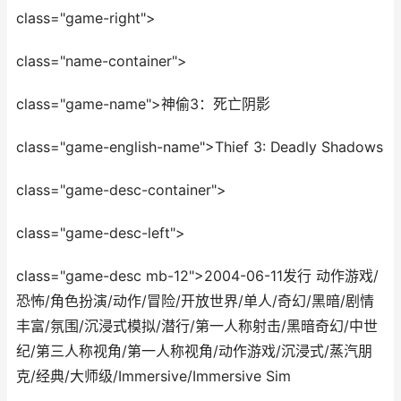
class="game-right">
class="name-container">
class="game-name">神偷3：死亡阴影
class="game-english-name">Thief 3: Deadly Shadows
class="game-desc-container">
class="game-desc-left">
class="game-desc mb-12">2004-06-11发行 动作游戏/
恐怖/角色扮演/动作/冒险/开放世界/单人/奇幻/黑暗/剧情
丰富/氛围/沉浸式模拟/潜行/第一人称射击/黑暗奇幻/中世
纪/第三人称视角/第一人称视角/动作游戏/沉浸式/蒸汽朋
克/经典/大师级/Immersive/Immersive Sim