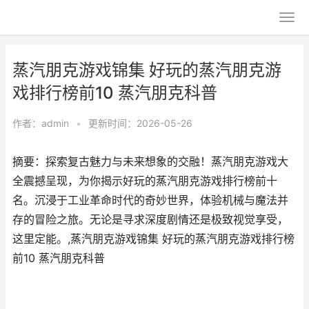
蒸汽朋克游戏锦集 好玩的蒸汽朋克游
戏排行榜前10 蒸汽朋克科普
作者：
admin
•
更新时间：2026-05-26
摘要：探索复古魅力与未来想象的交融！蒸汽朋克游戏大
全震撼呈现，为你揭示好玩的蒸汽朋克游戏排行榜前十
名。沉浸于工业革命时代的奇妙世界，体验机械与魔法并
存的冒险之旅。无论是寻求深度剧情还是极致视觉享受，
这里定能。,蒸汽朋克游戏锦集 好玩的蒸汽朋克游戏排行榜
前10 蒸汽朋克科普