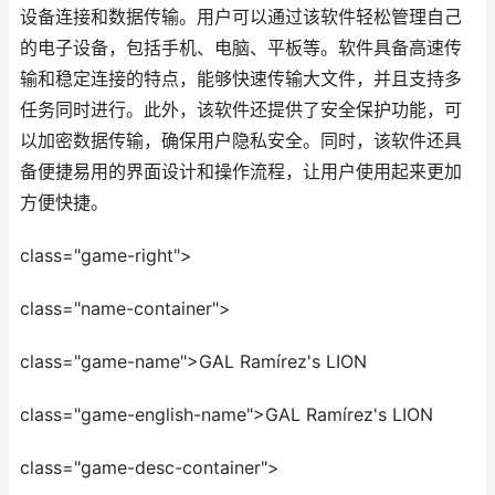
设备连接和数据传输。用户可以通过该软件轻松管理自己
的电子设备，包括手机、电脑、平板等。软件具备高速传
输和稳定连接的特点，能够快速传输大文件，并且支持多
任务同时进行。此外，该软件还提供了安全保护功能，可
以加密数据传输，确保用户隐私安全。同时，该软件还具
备便捷易用的界面设计和操作流程，让用户使用起来更加
方便快捷。
class="game-right">
class="name-container">
class="game-name">GAL Ramírez's LION
class="game-english-name">GAL Ramírez's LION
class="game-desc-container">