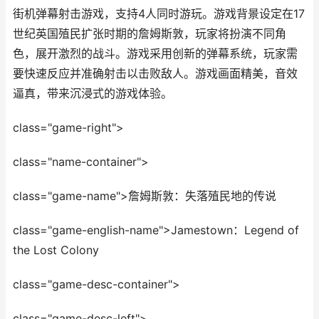
街机弹幕射击游戏，支持4人同时游玩。游戏背景设定在17
世纪英国殖民扩张时期的詹姆斯敦，玩家将扮演不同角
色，展开激烈的战斗。游戏采用创新的弹幕系统，玩家需
要快速反应并准确射击以击败敌人。游戏画面精美，音效
逼真，带来沉浸式的游戏体验。
class="game-right">
class="name-container">
class="game-name">詹姆斯敦：失落殖民地的传说
class="game-english-name">Jamestown：Legend of
the Lost Colony
class="game-desc-container">
class="game-desc-left">