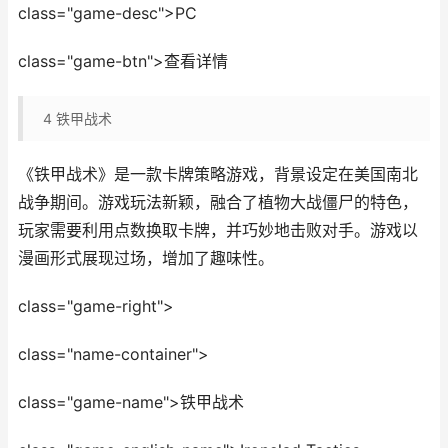
class="game-desc">PC
class="game-btn">查看详情
4
铁甲战术
《铁甲战术》是一款卡牌策略游戏，背景设定在美国南北
战争期间。游戏玩法新颖，融合了植物大战僵尸的特色，
玩家需要利用点数换取卡牌，并巧妙地击败对手。游戏以
漫画形式展现过场，增加了趣味性。
class="game-right">
class="name-container">
class="game-name">铁甲战术