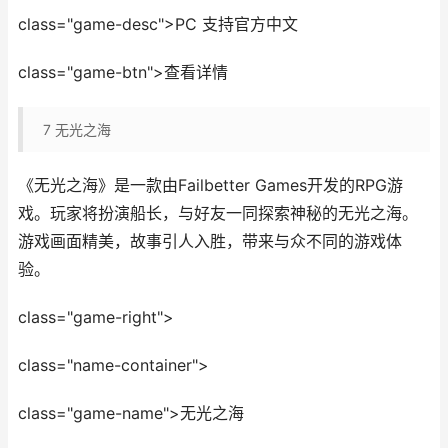
class="game-desc">PC 支持官方中文
class="game-btn">查看详情
7
无光之海
《无光之海》是一款由Failbetter Games开发的RPG游
戏。玩家将扮演船长，与好友一同探索神秘的无光之海。
游戏画面精美，故事引人入胜，带来与众不同的游戏体
验。
class="game-right">
class="name-container">
class="game-name">无光之海