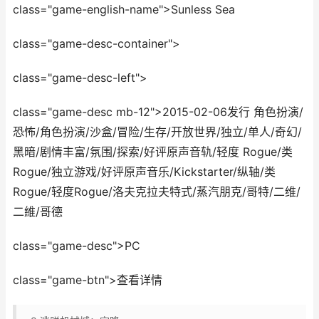
class="game-english-name">Sunless Sea
class="game-desc-container">
class="game-desc-left">
class="game-desc mb-12">2015-02-06发行 角色扮演/
恐怖/角色扮演/沙盒/冒险/生存/开放世界/独立/单人/奇幻/
黑暗/剧情丰富/氛围/探索/好评原声音轨/轻度 Rogue/类
Rogue/独立游戏/好评原声音乐/Kickstarter/纵轴/类
Rogue/轻度Rogue/洛夫克拉夫特式/蒸汽朋克/哥特/二维/
二維/哥德
class="game-desc">PC
class="game-btn">查看详情