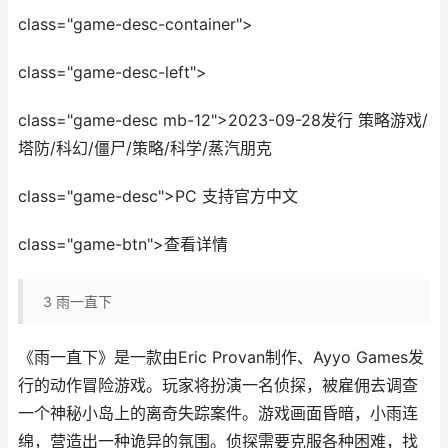
class="game-desc-container">
class="game-desc-left">
class="game-desc mb-12">2023-09-28发行 策略游戏/
塔防/科幻/僵尸/策略/科学/蒸汽朋克
class="game-desc">PC 支持官方中文
class="game-btn">查看详情
3
雨一直下
《雨一直下》是一款由Eric Provan制作、Ayyo Games发
行的动作冒险游戏。玩家将扮演一名侦探，被雇佣去调查
一个神秘小岛上的离奇失踪案件。游戏画面昏暗，小雨连
绵，营造出一种诡异的氛围。侦探需要克服各种困难，找