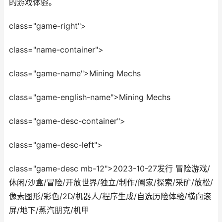
的游戏体验。
class="game-right">
class="name-container">
class="game-name">Mining Mechs
class="game-english-name">Mining Mechs
class="game-desc-container">
class="game-desc-left">
class="game-desc mb-12">2023-10-27发行 冒险游戏/
休闲/沙盒/冒险/开放世界/独立/制作/阖家/探索/采矿/放松/
像素图形/彩色/2D/机器人/程序生成/自选历险体验/横向滚
屏/地下/蒸汽朋克/机甲