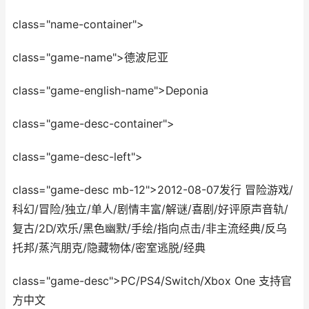
class="name-container">
class="game-name">德波尼亚
class="game-english-name">Deponia
class="game-desc-container">
class="game-desc-left">
class="game-desc mb-12">2012-08-07发行 冒险游戏/
科幻/冒险/独立/单人/剧情丰富/解谜/喜剧/好评原声音轨/
复古/2D/欢乐/黑色幽默/手绘/指向点击/非主流经典/反乌
托邦/蒸汽朋克/隐藏物体/密室逃脱/经典
class="game-desc">PC/PS4/Switch/Xbox One 支持官
方中文