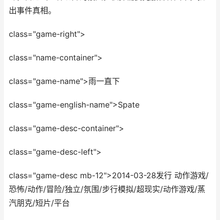
出事件真相。
class="game-right">
class="name-container">
class="game-name">雨一直下
class="game-english-name">Spate
class="game-desc-container">
class="game-desc-left">
class="game-desc mb-12">2014-03-28发行 动作游戏/
恐怖/动作/冒险/独立/氛围/步行模拟/超现实/动作游戏/蒸
汽朋克/短片/平台