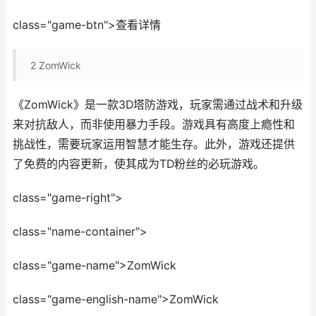
class="game-btn">查看详情
2
ZomWick
《ZomWick》是一款3D塔防游戏，玩家需通过战术和升级
来对抗敌人，而非使用暴力手段。游戏具有高度上瘾性和
挑战性，需要玩家运用智慧才能生存。此外，游戏还提供
了免费的内容更新，使其成为TD粉丝的必玩游戏。
class="game-right">
class="name-container">
class="game-name">ZomWick
class="game-english-name">ZomWick