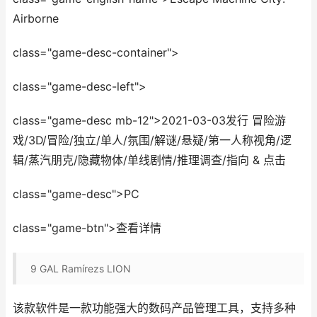
Airborne
class="game-desc-container">
class="game-desc-left">
class="game-desc mb-12">2021-03-03发行 冒险游
戏/3D/冒险/独立/单人/氛围/解谜/悬疑/第一人称视角/逻
辑/蒸汽朋克/隐藏物体/单线剧情/推理调查/指向 & 点击
class="game-desc">PC
class="game-btn">查看详情
9
GAL Ramírezs LION
该款软件是一款功能强大的数码产品管理工具，支持多种