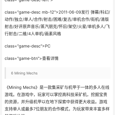
class="game-desc mb-12">2011-06-09发行 弹幕/科幻/
动作/独立/单人/合作/射击/困难/复古/单机合作/街机/清版
射击/好评原声音乐/蒸汽朋克/怀旧/架空/火星/单机多人/飞
行射击/二維/4人单机/画素风格
class="game-desc">PC
class="game-btn">查看详情
6
Mining Mechs
《Mining Mechs》是一款集采矿与机甲于一体的多人在线
游戏。在游戏中，玩家可以掌控高科技采矿机，挖掘宝贵
的资源，并升级机甲以在地下探索中获得更大收益。游戏
支持单人或最多7位朋友的合作模式，为玩家带来丰富多样