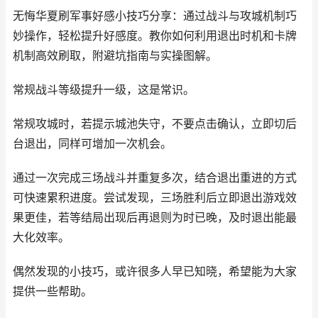
无悔华夏刷军事好感小技巧分享：通过战斗与攻城机制巧
妙操作，轻松提升好感度。教你如何利用退出时机和卡牌
机制高效刷取，附避坑指南与实操图解。
常规战斗等级提升一级，这是常识。
常规攻城时，若提示城池失守，不要点击确认，立即切后
台退出，同样可增加一次机会。
通过一次完成三场战斗并重复多次，结合退出重进的方式
可快速累积进度。尝试发现，三场胜利后立即退出游戏效
果更佳，若等结局出现后再退则为时已晚，及时退出能最
大化效率。
偶然发现的小技巧，或许很多人早已知晓，希望能为大家
提供一些帮助。