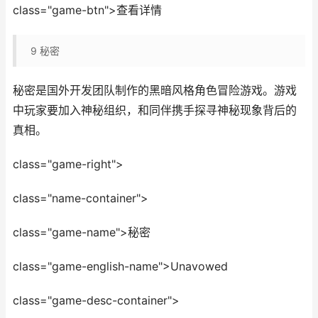
class="game-btn">查看详情
9
秘密
秘密是国外开发团队制作的黑暗风格角色冒险游戏。游戏
中玩家要加入神秘组织，和同伴携手探寻神秘现象背后的
真相。
class="game-right">
class="name-container">
class="game-name">秘密
class="game-english-name">Unavowed
class="game-desc-container">