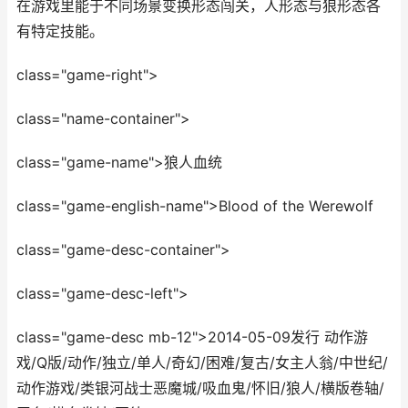
在游戏里能于不同场景变换形态闯关，人形态与狼形态各
有特定技能。
class="game-right">
class="name-container">
class="game-name">狼人血统
class="game-english-name">Blood of the Werewolf
class="game-desc-container">
class="game-desc-left">
class="game-desc mb-12">2014-05-09发行 动作游
戏/Q版/动作/独立/单人/奇幻/困难/复古/女主人翁/中世纪/
动作游戏/类银河战士恶魔城/吸血鬼/怀旧/狼人/横版卷轴/