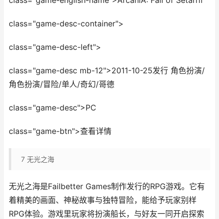
class="game-english-name">ArcaniA: Fall of Setarrif
class="game-desc-container">
class="game-desc-left">
class="game-desc mb-12">2011-10-25发行 角色扮演/
角色扮演/冒险/单人/奇幻/哥德
class="game-desc">PC
class="game-btn">查看详情
7
无光之海
无光之海是Failbetter Games制作发行的RPG游戏。它有
着精美的画面、神秘故事与独特冒险，能给予玩家别样
RPG体验。游戏里玩家将扮演船长，与好友一同开启探索