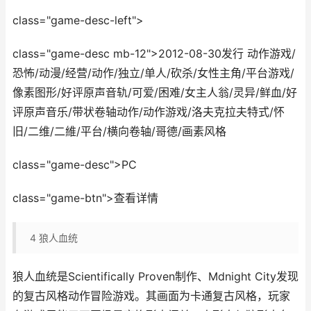
class="game-desc-left">
class="game-desc mb-12">2012-08-30发行 动作游戏/
恐怖/动漫/经营/动作/独立/单人/砍杀/女性主角/平台游戏/
像素图形/好评原声音轨/可爱/困难/女主人翁/灵异/鲜血/好
评原声音乐/带状卷轴动作/动作游戏/洛夫克拉夫特式/怀
旧/二维/二維/平台/横向卷轴/哥德/画素风格
class="game-desc">PC
class="game-btn">查看详情
4
狼人血统
狼人血统是Scientifically Proven制作、Mdnight City发现
的复古风格动作冒险游戏。其画面为卡通复古风格，玩家