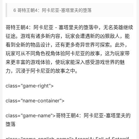
6
哥特王朝4：阿卡尼亚-塞塔里夫的堕落
哥特王朝4：阿卡尼亚 - 塞塔里夫的堕落中，无名英雄继续
征途。游戏有诸多新内容，玩家会遭遇新的凶狠敌人，能
看到全新的物品设计，还有更多奇异世界可探索。此外，
玩家可从不同角色视角体验阿卡尼亚的故事，这为玩家带
来更丰富的游戏体验，使玩家能深入感受游戏世界的魅
力，沉浸于阿卡尼亚的故事之中。
class="game-right">
class="name-container">
class="game-name">哥特王朝4：阿卡尼亚-塞塔里夫的
堕落