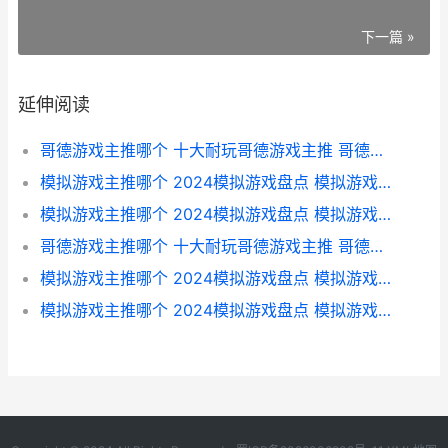
下一篇 »
延伸阅读
哥德游戏主推哪个 十大耐玩哥德游戏主推 哥德堡游戏路线图
模拟游戏主推哪个 2024模拟游戏盘点 模拟游戏排行榜top10
模拟游戏主推哪个 2024模拟游戏盘点 模拟游戏什么好玩
哥德游戏主推哪个 十大耐玩哥德游戏主推 哥德官网
模拟游戏主推哪个 2024模拟游戏盘点 模拟游戏哪款好玩
模拟游戏主推哪个 2024模拟游戏盘点 模拟游戏主推哪些游戏