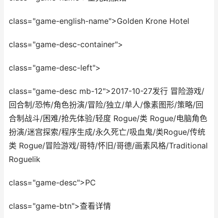
class="game-english-name">Golden Krone Hotel
class="game-desc-container">
class="game-desc-left">
class="game-desc mb-12">2017-10-27发行 冒险游戏/
回合制/恐怖/角色扮演/冒险/独立/单人/像素图形/策略/回
合制战斗/困难/抢先体验/轻度 Rogue/类 Rogue/电脑角色
扮演/迷宫探索/程序生成/永久死亡/吸血鬼/类Rogue/传统
类 Rogue/冒险游戏/哥特/怀旧/哥德/画素风格/Traditional
Roguelik
class="game-desc">PC
class="game-btn">查看详情