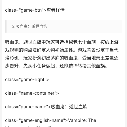
class="game-btn">查看详情
2
吸血鬼：避世血族
吸血鬼：避世血族中玩家可选择秘党七个血族，按纸上游
戏规则的购点法确定人物初始属性。游戏背景设定于当代
洛杉矶，玩家扮演初出茅庐的吸血鬼，受当地亲王差遣逐
步晋升，先从小任务做起，还能选择转投其他血族。
class="game-right">
class="name-container">
class="game-name">吸血鬼：避世血族
class="game-english-name">Vampire: The