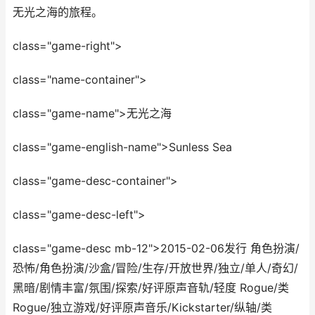
无光之海的旅程。
class="game-right">
class="name-container">
class="game-name">无光之海
class="game-english-name">Sunless Sea
class="game-desc-container">
class="game-desc-left">
class="game-desc mb-12">2015-02-06发行 角色扮演/
恐怖/角色扮演/沙盒/冒险/生存/开放世界/独立/单人/奇幻/
黑暗/剧情丰富/氛围/探索/好评原声音轨/轻度 Rogue/类
Rogue/独立游戏/好评原声音乐/Kickstarter/纵轴/类