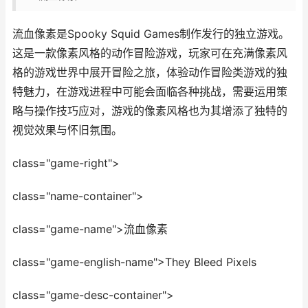
流血像素是Spooky Squid Games制作发行的独立游戏。
这是一款像素风格的动作冒险游戏，玩家可在充满像素风
格的游戏世界中展开冒险之旅，体验动作冒险类游戏的独
特魅力，在游戏进程中可能会面临各种挑战，需要运用策
略与操作技巧应对，游戏的像素风格也为其增添了独特的
视觉效果与怀旧氛围。
class="game-right">
class="name-container">
class="game-name">流血像素
class="game-english-name">They Bleed Pixels
class="game-desc-container">