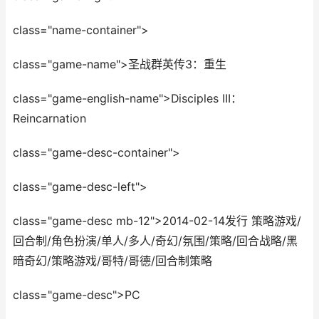
class="name-container">
class="game-name">圣战群英传3：重生
class="game-english-name">Disciples III：
Reincarnation
class="game-desc-container">
class="game-desc-left">
class="game-desc mb-12">2014-02-14发行 策略游戏/
回合制/角色扮演/单人/多人/奇幻/氛围/策略/回合战略/黑
暗奇幻/策略游戏/哥特/哥德/回合制策略
class="game-desc">PC