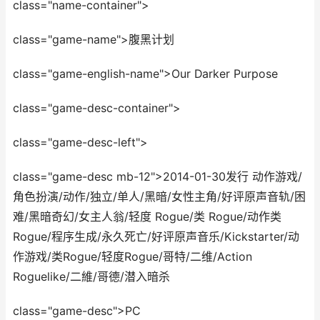
class="name-container">
class="game-name">腹黑计划
class="game-english-name">Our Darker Purpose
class="game-desc-container">
class="game-desc-left">
class="game-desc mb-12">2014-01-30发行 动作游戏/
角色扮演/动作/独立/单人/黑暗/女性主角/好评原声音轨/困
难/黑暗奇幻/女主人翁/轻度 Rogue/类 Rogue/动作类
Rogue/程序生成/永久死亡/好评原声音乐/Kickstarter/动
作游戏/类Rogue/轻度Rogue/哥特/二维/Action
Roguelike/二維/哥德/潜入暗杀
class="game-desc">PC