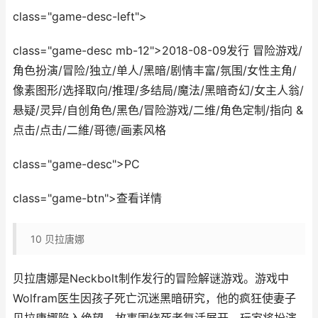
class="game-desc-left">
class="game-desc mb-12">2018-08-09发行 冒险游戏/
角色扮演/冒险/独立/单人/黑暗/剧情丰富/氛围/女性主角/
像素图形/选择取向/推理/多结局/魔法/黑暗奇幻/女主人翁/
悬疑/灵异/自创角色/黑色/冒险游戏/二维/角色定制/指向 &
点击/点击/二維/哥德/画素风格
class="game-desc">PC
class="game-btn">查看详情
10
贝拉唐娜
贝拉唐娜是Neckbolt制作发行的冒险解谜游戏。游戏中
Wolfram医生因孩子死亡沉迷黑暗研究，他的疯狂使妻子