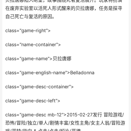
贝拉唐娜陷入绝望，故事围绕死者复活展开。玩家将扮演
在废弃实验室以活死人形式醒来的贝拉唐娜，任务是探寻
自己死亡与复活的原因。
class="game-right">
class="name-container">
class="game-name">贝拉唐娜
class="game-english-name">Belladonna
class="game-desc-container">
class="game-desc-left">
class="game-desc mb-12">2015-02-27发行 冒险游戏/
恐怖/冒险/独立/单人/剧情丰富/女性主角/女主人翁/冒险游