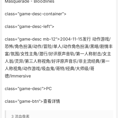
Masquerade - Bloodlines
class="game-desc-container">
class="game-desc-left">
class="game-desc mb-12">2004-11-15发行 动作游戏/
恐怖/角色扮演/动作/冒险/单人/动作角色扮演/黑暗/剧情丰
富/氛围/女性主角/潜行/好评原声音轨/第一人称射击/女主
人翁/灵异/第三人称视角/好评原声音乐/非主流经典/第一
人称视角/动作游戏/吸血鬼/哥特/经典/大师级/哥
德/Immersive
class="game-desc">PC
class="game-btn">查看详情
3
流血像素